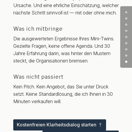
Ursache. Und eine ehrliche Einschätzung, welcher
nächste Schritt sinnvoll ist — mit oder ohne mich.
Was ich mitbringe
Die ausgewerteten Ergebnisse Ihres Mini-Twins.
Gezielte Fragen, keine offene Agenda. Und 30
Jahre Erfahrung darin, was hinter den Mustern
steckt, die Organisationen bremsen.
Was nicht passiert
Kein Pitch. Kein Angebot, das Sie unter Druck
setzt. Keine Standardlösung, die ich Ihnen in 30
Minuten verkaufen will.
Kostenfreien Klarheitsdialog starten