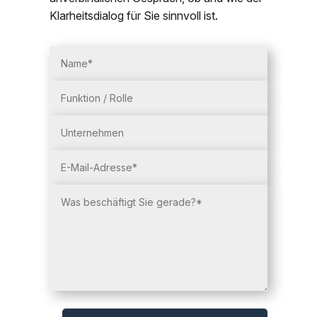
Klarheitsdialog für Sie sinnvoll ist.