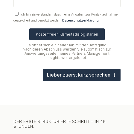
Ich bin einverstanden, dass meine Angaben zur Kontaktaufnahme
gespeichert und genutzt werden.
Datenschutzerklärung
Kostenfreien Klarheitsdialog starten
Es öffnet sich ein neuer Tab mit der Befragung.
Nach deren Abschluss werden Sie automatisch zur
Auswertungsseite meines Partners Management
Insights weitergeleitet.
Lieber zuerst kurz sprechen
DER ERSTE STRUKTURIERTE SCHRITT – IN 48
STUNDEN.