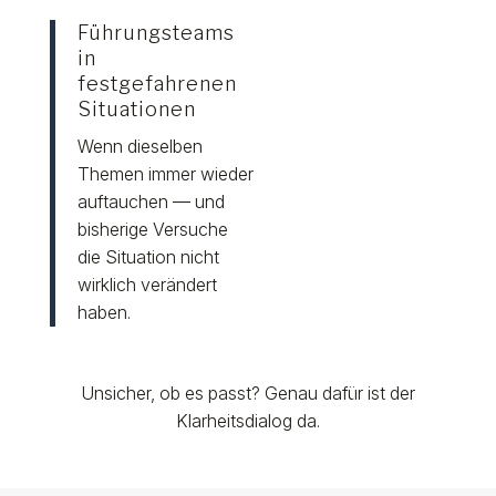
Führungsteams
in
festgefahrenen
Situationen
Wenn dieselben
Themen immer wieder
auftauchen — und
bisherige Versuche
die Situation nicht
wirklich verändert
haben.
Unsicher, ob es passt? Genau dafür ist der
Klarheitsdialog da.