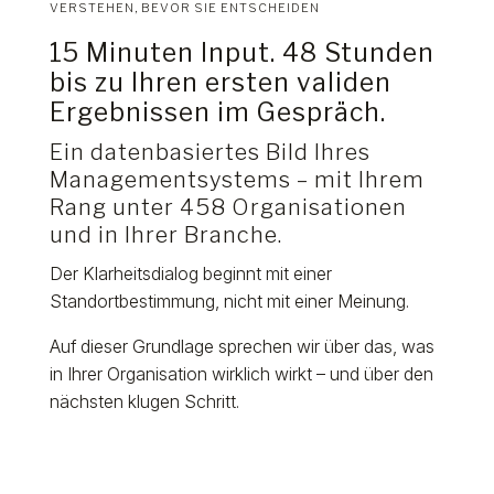
VERSTEHEN, BEVOR SIE ENTSCHEIDEN
15 Minuten Input. 48 Stunden
bis zu Ihren ersten validen
Ergebnissen im Gespräch.
Ein datenbasiertes Bild Ihres
Managementsystems – mit Ihrem
Rang unter 458 Organisationen
und in Ihrer Branche.
Der Klarheitsdialog beginnt mit einer
Standortbestimmung, nicht mit einer Meinung.
Auf dieser Grundlage sprechen wir über das, was
in Ihrer Organisation wirklich wirkt – und über den
nächsten klugen Schritt.