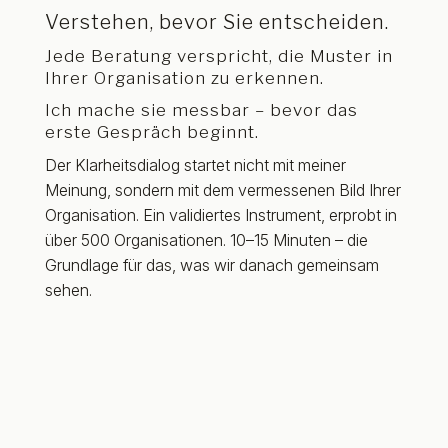
Verstehen, bevor Sie entscheiden.
Jede Beratung verspricht, die Muster in
Ihrer Organisation zu erkennen.
Ich mache sie messbar – bevor das
erste Gespräch beginnt.
Der Klarheitsdialog startet nicht mit meiner
Meinung, sondern mit dem vermessenen Bild Ihrer
Organisation. Ein validiertes Instrument, erprobt in
über 500 Organisationen. 10–15 Minuten – die
Grundlage für das, was wir danach gemeinsam
sehen.