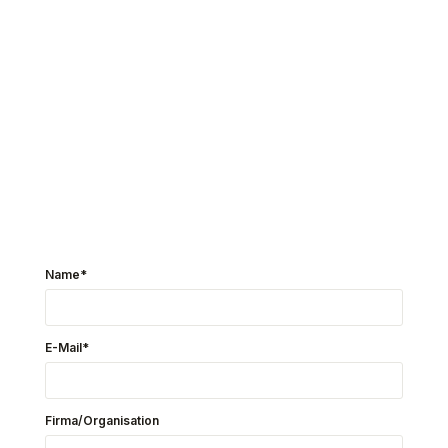
Name*
E-Mail*
Firma/Organisation