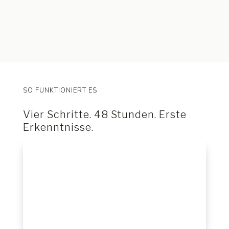
SO FUNKTIONIERT ES
Vier Schritte. 48 Stunden. Erste
Erkenntnisse.