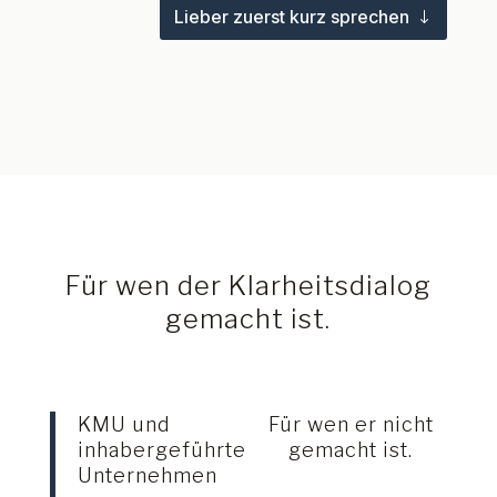
Lieber zuerst kurz sprechen
Für wen der Klarheitsdialog
gemacht ist.
KMU und
Für wen er nicht
inhabergeführte
gemacht ist.
Unternehmen