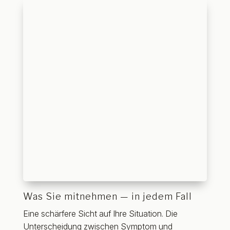
Was Sie mitnehmen — in jedem Fall
Eine schärfere Sicht auf Ihre Situation. Die
Unterscheidung zwischen Symptom und