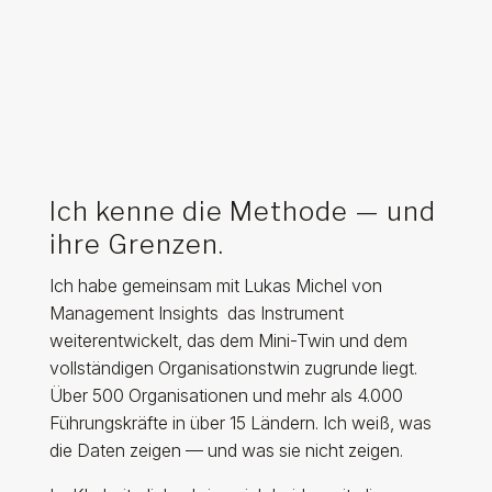
Ich kenne die Methode — und
ihre Grenzen.
Ich habe gemeinsam mit Lukas Michel von
Management Insights das Instrument
weiterentwickelt, das dem Mini-Twin und dem
vollständigen Organisationstwin zugrunde liegt.
Über 500 Organisationen und mehr als 4.000
Führungskräfte in über 15 Ländern. Ich weiß, was
die Daten zeigen — und was sie nicht zeigen.