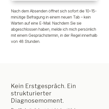
Nach dem Absenden öffnet sich sofort die 10–15-
minütige Befragung in einem neuen Tab – kein
Warten auf eine E-Mail. Nachdem Sie sie
abgeschlossen haben, melde ich mich persönlich
mit einem Gesprächstermin, in der Regel innerhalb
von 48 Stunden.
Kein Erstgespräch. Ein
strukturierter
Diagnosemoment.