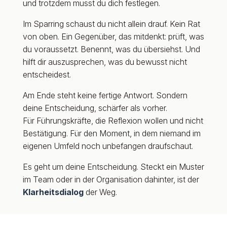
und trotzdem musst du dich festlegen.
Im Sparring schaust du nicht allein drauf. Kein Rat
von oben. Ein Gegenüber, das mitdenkt: prüft, was
du voraussetzt. Benennt, was du übersiehst. Und
hilft dir auszusprechen, was du bewusst nicht
entscheidest.
Am Ende steht keine fertige Antwort. Sondern
deine Entscheidung, schärfer als vorher.
Für Führungskräfte, die Reflexion wollen und nicht
Bestätigung. Für den Moment, in dem niemand im
eigenen Umfeld noch unbefangen draufschaut.
Es geht um deine Entscheidung. Steckt ein Muster
im Team oder in der Organisation dahinter, ist der
Klarheitsdialog
der Weg.