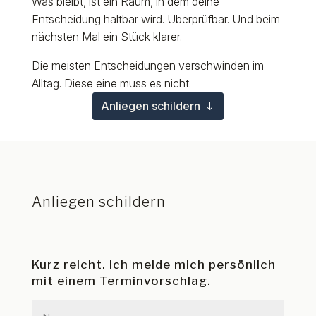
Was bleibt, ist ein Raum, in dem deine
Entscheidung haltbar wird. Überprüfbar. Und beim
nächsten Mal ein Stück klarer.
Die meisten Entscheidungen verschwinden im
Alltag. Diese eine muss es nicht.
Anliegen schildern
Anliegen schildern
Kurz reicht. Ich melde mich persönlich
mit einem Terminvorschlag.