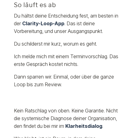
So läuft es ab
Du hältst deine Entscheidung fest, am besten in
der
Clarity-Loop-App
. Das ist deine
Vorbereitung, und unser Ausgangspunkt.
Du schilderst mir kurz, worum es geht.
Ich melde mich mit einem Terminvorschlag. Das
erste Gespräch kostet nichts.
Dann sparren wir. Einmal, oder über die ganze
Loop bis zum Review.
Kein Ratschlag von oben. Keine Garantie. Nicht
die systemische Diagnose deiner Organisation,
den findet du bei mir im
Klarheitsdialog
.