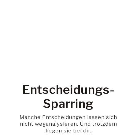
Entscheidungs-
Sparring
Manche Entscheidungen lassen sich
nicht weganalysieren. Und trotzdem
liegen sie bei dir.