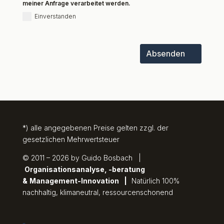
meiner Anfrage verarbeitet werden.
Einverstanden
Absenden
*) alle angegebenen Preise gelten zzgl. der
gesetzlichen Mehrwertsteuer
© 2011 – 2026 by Guido Bosbach |
Organisationsanalyse, -beratung
&
Management-Innovation
|
Natürlich 100%
nachhaltig, klimaneutral, ressourcenschonend