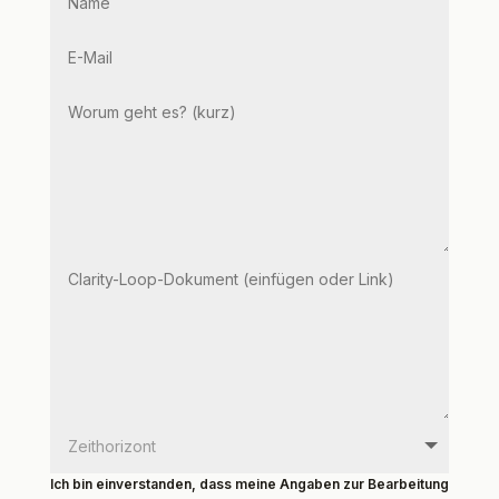
Ich bin einverstanden, dass meine Angaben zur Bearbeitung