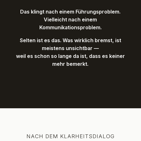
Das klingt nach einem Führungsproblem.
Vielleicht nach einem
Kommunikationsproblem.
Selten ist es das. Was wirklich bremst, ist
meistens unsichtbar —
weil es schon so lange da ist, dass es keiner
mehr bemerkt.
NACH DEM KLARHEITSDIALOG