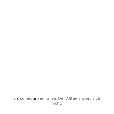
Entscheidungen fallen. Der Alltag ändert sich
nicht.