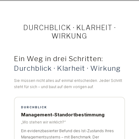
DURCHBLICK · KLARHEIT ·
WIRKUNG
Ein Weg in drei Schritten:
Durchblick · Klarheit · Wirkung
Sie müssen nicht alles auf einmal entscheiden. Jeder Schritt
steht für sich – und baut auf dem vorigen auf.
DURCHBLICK
Management-Standortbestimmung
„Wo stehen wir wirklich?“
Ein evidenzbasierter Befund des Ist-Zustands Ihres
Managementsystems – mit Benchmark. Der