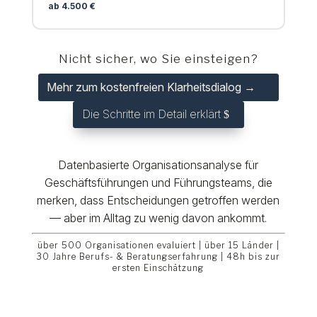
ab 4.500 €
Nicht sicher, wo Sie einsteigen?
Mehr zum kostenfreien Klarheitsdialog →
Die Schritte im Detail erklärt
Datenbasierte Organisationsanalyse
für
Geschäftsführungen und Führungsteams, die
merken, dass Entscheidungen getroffen werden
— aber im Alltag zu wenig davon ankommt.
über 500 Organisationen evaluiert | über 15 Länder |
30 Jahre Berufs- & Beratungserfahrung | 48h bis zur
ersten Einschätzung