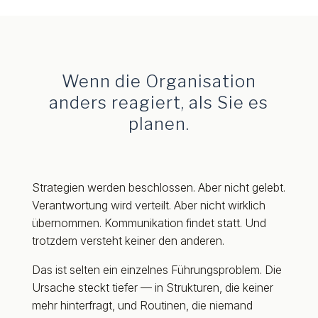
Wenn die Organisation
anders reagiert, als Sie es
planen.
Strategien werden beschlossen. Aber nicht gelebt.
Verantwortung wird verteilt. Aber nicht wirklich
übernommen. Kommunikation findet statt. Und
trotzdem versteht keiner den anderen.
Das ist selten ein einzelnes Führungsproblem. Die
Ursache steckt tiefer — in Strukturen, die keiner
mehr hinterfragt, und Routinen, die niemand