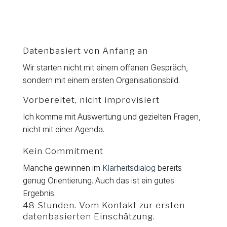
Datenbasiert von Anfang an
Wir starten nicht mit einem offenen Gespräch,
sondern mit einem ersten Organisationsbild.
Vorbereitet, nicht improvisiert
Ich komme mit Auswertung und gezielten Fragen,
nicht mit einer Agenda.
Kein Commitment
Manche gewinnen im
Klarheitsdialog
bereits
genug Orientierung. Auch das ist ein gutes
Ergebnis.
48 Stunden. Vom Kontakt zur ersten
datenbasierten Einschätzung.