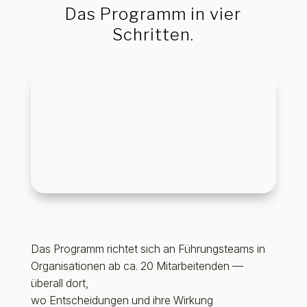
Das Programm i
n vier
Schritten.
Das Programm richtet sich an Führungsteams in
Organisationen ab ca. 20 Mitarbeitenden —
überall dort,
wo Entscheidungen und ihre Wirkung