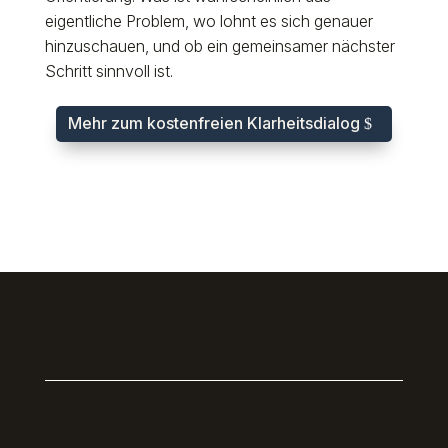
eigentliche Problem, wo lohnt es sich genauer
hinzuschauen, und ob ein gemeinsamer nächster
Schritt sinnvoll ist.
Mehr zum kostenfreien Klarheitsdialog