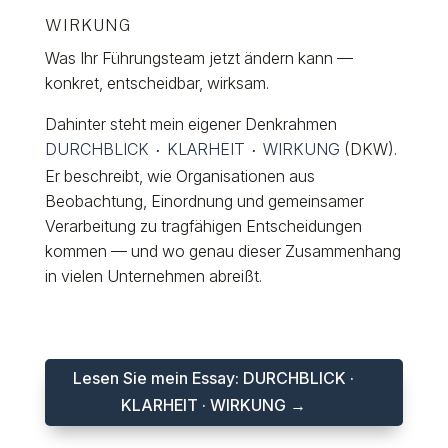
WIRKUNG
Was Ihr Führungsteam jetzt ändern kann —
konkret, entscheidbar, wirksam.
Dahinter steht mein eigener Denkrahmen
DURCHBLICK
KLARHEIT
WIRKUNG
(DKW).
·
·
Er beschreibt, wie Organisationen aus
Beobachtung, Einordnung und gemeinsamer
Verarbeitung zu tragfähigen Entscheidungen
kommen — und wo genau dieser Zusammenhang
in vielen Unternehmen abreißt.
Lesen Sie mein Essay: DURCHBLICK ·
KLARHEIT · WIRKUNG →