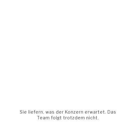
Sie liefern, was der Konzern erwartet. Das
Team folgt trotzdem nicht.