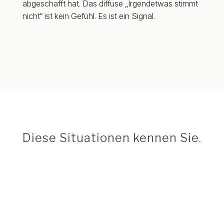
abgeschafft hat. Das diffuse „Irgendetwas stimmt
nicht“ ist kein Gefühl. Es ist ein Signal.
Diese Situationen kennen Sie.