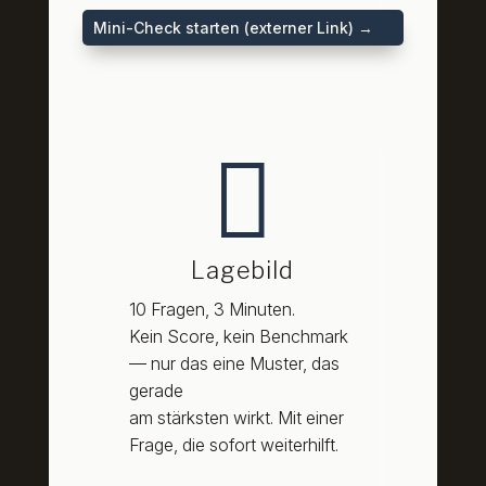
Mini-Check starten (externer Link) →

Lagebild
10 Fragen, 3 Minuten.
Kein Score, kein Benchmark
— nur das eine Muster, das
gerade
am stärksten wirkt. Mit einer
Frage, die sofort weiterhilft.