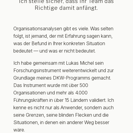
Ich stelle sicher, dass Ihr Team das
Richtige damit anfängt.
Organisationsanalysen gibt es viele. Was selten
folgt, ist jemand, der mit Erfahrung sagen kann,
was der Befund in Ihrer konkreten Situation
bedeutet — und was er nicht bedeutet.
Ich habe gemeinsam mit Lukas Michel sein
Forschungsinstrument weiterentwickelt und zur
Grundlage meines DKW-Programms gemacht.
Das Instrument wurde mit über 500
Organisationen und mehr als 4.000
Führungskräften in über 15 Ländern validiert.
Ich
kenne es nicht nur als Anwender, sondern auch
seine Grenzen, seine blinden Flecken und die
Situationen, in denen ein anderer Weg besser
wäre.