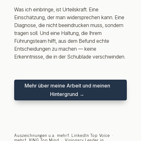
Was ich einbringe, ist Urteilskraft. Eine
Einschätzung, der man widersprechen kann. Eine
Diagnose, die nicht beeindrucken muss, sondern
tragen soll.
Und eine Haltung, die Ihrem
Führungsteam hilft, aus dem Befund echte
Entscheidungen zu machen — keine
Erkenntnisse, die in der Schublade verschwinden.
Mehr über meine Arbeit und meinen
Hintergrund →
Auszeichnungen u.a. mehrf. LinkedIn Top Voice ·
mehrf. XING Top Mind · Visionary Leader in