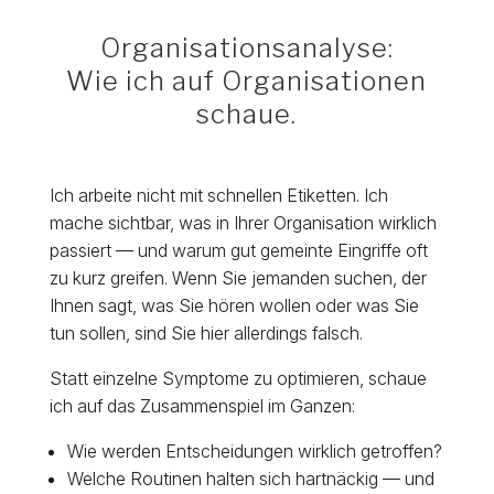
Organisationsanalyse:
Wie ich auf Organisationen
schaue.
Ich arbeite nicht mit schnellen Etiketten. Ich
mache sichtbar, was in Ihrer Organisation wirklich
passiert — und warum gut gemeinte Eingriffe oft
zu kurz greifen. Wenn Sie jemanden suchen, der
Ihnen sagt, was Sie hören wollen oder was Sie
tun sollen, sind Sie hier allerdings falsch.
Statt einzelne Symptome zu optimieren, schaue
ich auf das Zusammenspiel im Ganzen:
Wie werden Entscheidungen wirklich getroffen?
Welche Routinen halten sich hartnäckig — und