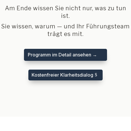
Am Ende wissen Sie nicht nur, was zu tun
ist.
Sie wissen, warum — und Ihr Führungsteam
trägt es mit.
Programm im Detail ansehen →
Kostenfreier Klarheitsdialog