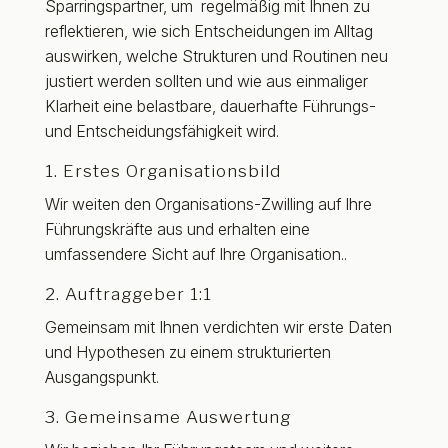
Sparringspartner, um regelmäßig mit Ihnen zu
reflektieren, wie sich Entscheidungen im Alltag
auswirken, welche Strukturen und Routinen neu
justiert werden sollten und wie aus einmaliger
Klarheit eine belastbare, dauerhafte Führungs-
und Entscheidungsfähigkeit wird.
1. Erstes Organisationsbild
Wir weiten den Organisations-Zwilling auf Ihre
Führungskräfte aus und erhalten eine
umfassendere Sicht auf Ihre Organisation..
2. Auftraggeber 1:1
Gemeinsam mit Ihnen verdichten wir erste Daten
und Hypothesen zu einem strukturierten
Ausgangspunkt.
3. Gemeinsame Auswertung