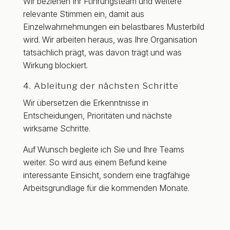
Wir beziehen Ihr Führungsteam und weitere
relevante Stimmen ein, damit aus
Einzelwahrnehmungen ein belastbares Musterbild
wird. Wir arbeiten heraus, was Ihre Organisation
tatsächlich prägt, was davon trägt und was
Wirkung blockiert.
4. Ableitung der nächsten Schritte
Wir übersetzen die Erkenntnisse in
Entscheidungen, Prioritäten und nächste
wirksame Schritte.
Auf Wunsch begleite ich Sie und Ihre Teams
weiter. So wird aus einem Befund keine
interessante Einsicht, sondern eine tragfähige
Arbeitsgrundlage für die kommenden Monate.