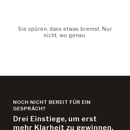
Sie spüren, dass etwas bremst. Nur
nicht, wo genau.
NOCH NICHT BEREIT FÜR EIN
GESPRÄCH?
Drei Einstiege, um erst
mehr Klarheit zu gewinnen.