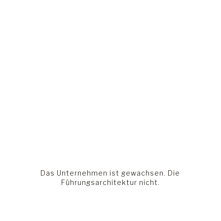
Das Unternehmen ist gewachsen. Die
Führungsarchitektur nicht.