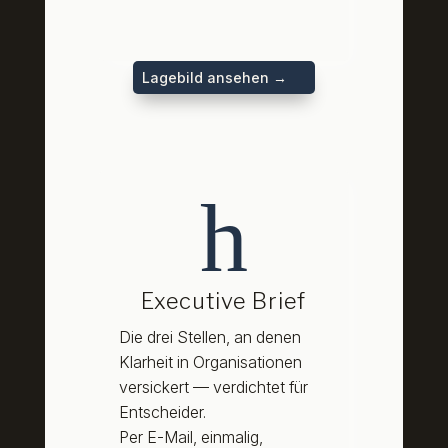
Lagebild ansehen →
h
Executive Brief
Die drei Stellen, an denen
Klarheit in Organisationen
versickert — verdichtet für
Entscheider.
Per E-Mail, einmalig,