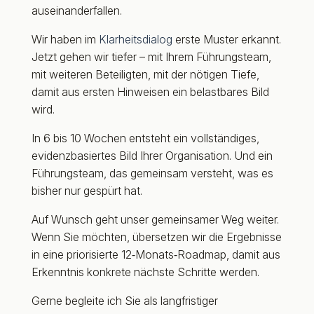
auseinanderfallen.
Wir haben im
Klarheitsdialog
erste Muster erkannt.
Jetzt gehen wir tiefer – mit Ihrem Führungsteam,
mit weiteren Beteiligten, mit der nötigen Tiefe,
damit aus ersten Hinweisen ein belastbares Bild
wird.
In 6 bis 10 Wochen entsteht ein vollständiges,
evidenzbasiertes Bild Ihrer Organisation. Und ein
Führungsteam, das gemeinsam versteht, was es
bisher nur gespürt hat.
Auf Wunsch geht unser gemeinsamer Weg weiter.
Wenn Sie möchten, übersetzen wir die Ergebnisse
in eine priorisierte 12‑Monats‑Roadmap, damit aus
Erkenntnis konkrete nächste Schritte werden.
Gerne
begleite ich Sie als langfristiger