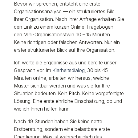
Bevor wir sprechen, entsteht eine erste
Organisationsanalyse — ein strukturiertes Bild
Ihrer Organisation. Nach Ihrer Anfrage erhalten Sie
den Link zu einem kurzen Online-Fragebogen —
den Mini-Organisationstwin. 10 – 15 Minuten.
Keine richtigen oder falschen Antworten. Nur ein
erster strukturierter Blick auf Ihre Organisation.
Ich werte die Ergebnisse aus und bereite unser
Gespräch vor. Im
Klarheitsdialog
, 30 bis 45
Minuten online, arbeiten wir heraus, welche
Muster sichtbar werden und was sie für Ihre
Situation bedeuten. Kein Pitch. Keine vorgefertigte
Lösung. Eine erste ehrliche Einschätzung, ob und
wie ich Ihnen helfen kann.
Nach 48 Stunden haben Sie keine nette
Erstberatung, sondern eine belastbare erste
Orientierung: Was ist wahrscheinlich das