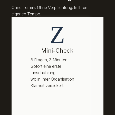
Ohne Termin. Ohne Verpflichtung. In Ihrem
eigenen Tempo.
Z
Mini-Check
8 Fragen, 3 Minuten.
Sofort eine erste
Einschätzung,
wo in Ihrer Organisation
Klarheit versickert.