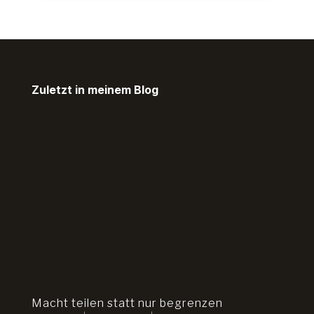
Zuletzt in meinem Blog
Macht teilen statt nur begrenzen