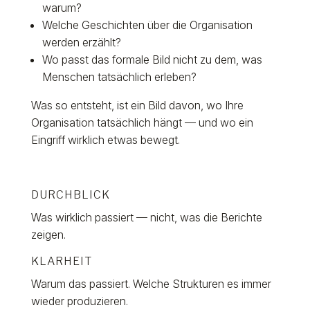
warum?
Welche Geschichten über die Organisation
werden erzählt?
Wo passt das formale Bild nicht zu dem, was
Menschen tatsächlich erleben?
Was so entsteht, ist ein Bild davon, wo Ihre
Organisation tatsächlich hängt — und wo ein
Eingriff wirklich etwas bewegt.
DURCHBLICK
Was wirklich passiert — nicht, was die Berichte
zeigen.
KLARHEIT
Warum das passiert. Welche Strukturen es immer
wieder produzieren.