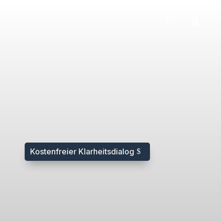
Kostenfreier Klarheitsdialog