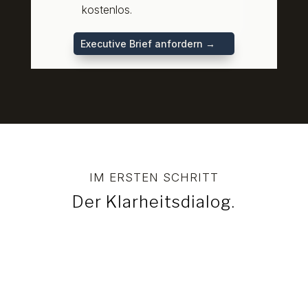
kostenlos.
Executive Brief anfordern →
IM ERSTEN SCHRITT
Der Klarheitsdialog.