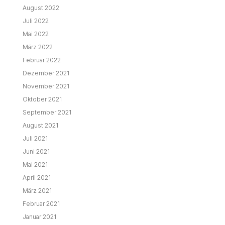
August 2022
Juli 2022
Mai 2022
März 2022
Februar 2022
Dezember 2021
November 2021
Oktober 2021
September 2021
August 2021
Juli 2021
Juni 2021
Mai 2021
April 2021
März 2021
Februar 2021
Januar 2021