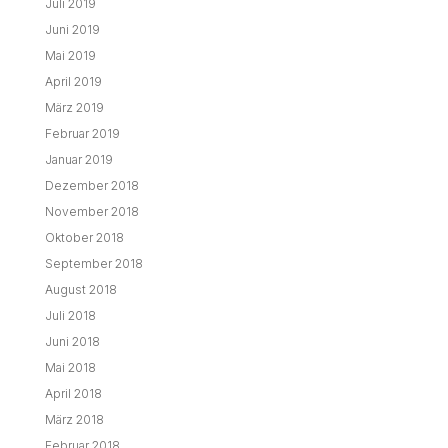
Juli 2019
Juni 2019
Mai 2019
April 2019
März 2019
Februar 2019
Januar 2019
Dezember 2018
November 2018
Oktober 2018
September 2018
August 2018
Juli 2018
Juni 2018
Mai 2018
April 2018
März 2018
Februar 2018