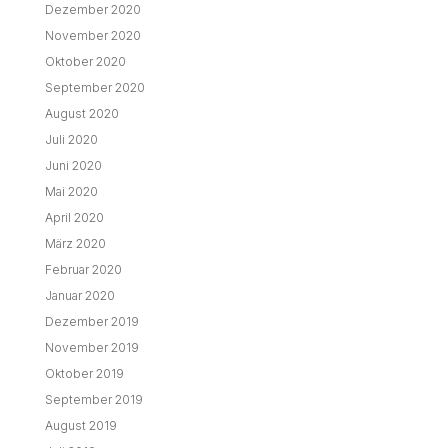
Dezember 2020
November 2020
Oktober 2020
September 2020
August 2020
Juli 2020
Juni 2020
Mai 2020
April 2020
März 2020
Februar 2020
Januar 2020
Dezember 2019
November 2019
Oktober 2019
September 2019
August 2019