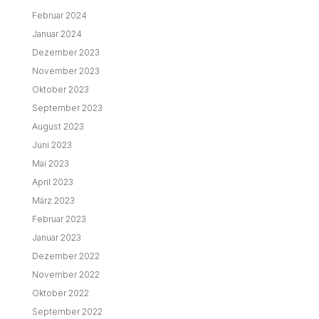
Februar 2024
Januar 2024
Dezember 2023
November 2023
Oktober 2023
September 2023
August 2023
Juni 2023
Mai 2023
April 2023
März 2023
Februar 2023
Januar 2023
Dezember 2022
November 2022
Oktober 2022
September 2022