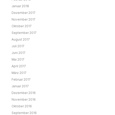
Januar 2018
Dezember 2017
November 2017
Oktober 2017
September 2017
August 2017
Juli 2017
Juni 2017
Mai 2017
April 2017
März 2017
Februar 2017
Januar 2017
Dezember 2016
November 2016
Oktober 2016
September 2016