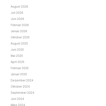
August 2026
Juli 2026
Juni 2026
Februar 2026
Januar 2026
Oktober 2025
August 2025
Juni 2025
Mai 2025
April 2025
Februar 2025
Januar 2025
Dezember 2024
Oktober 2024
September 2024
Juni 2024
März 2024