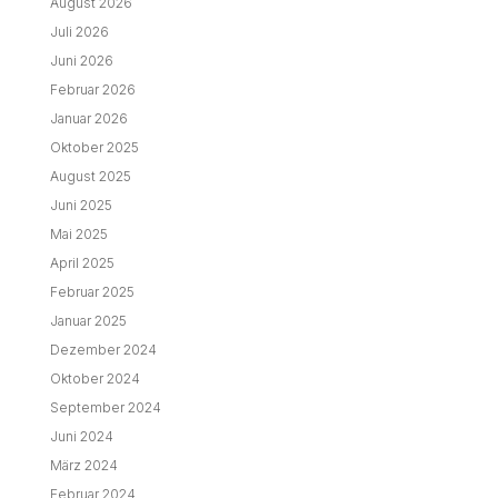
August 2026
Juli 2026
Juni 2026
Februar 2026
Januar 2026
Oktober 2025
August 2025
Juni 2025
Mai 2025
April 2025
Februar 2025
Januar 2025
Dezember 2024
Oktober 2024
September 2024
Juni 2024
März 2024
Februar 2024