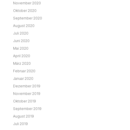
November 2020
Oktober 2020
September 2020
August 2020
Juli 2020
Juni 2020
Mai 2020
April 2020
März 2020
Februar 2020
Januar 2020
Dezember 2019
November 2019
Oktober 2019
September 2019
August 2019
Juli 2019