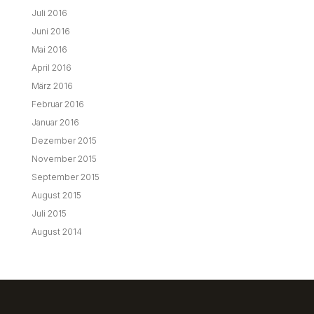
Juli 2016
Juni 2016
Mai 2016
April 2016
März 2016
Februar 2016
Januar 2016
Dezember 2015
November 2015
September 2015
August 2015
Juli 2015
August 2014