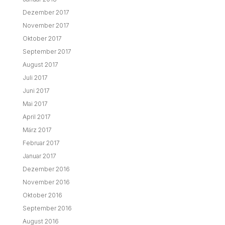
Dezember 2017
November 2017
Oktober 2017
September 2017
August 2017
Juli 2017
Juni 2017
Mai 2017
April 2017
März 2017
Februar 2017
Januar 2017
Dezember 2016
November 2016
Oktober 2016
September 2016
August 2016