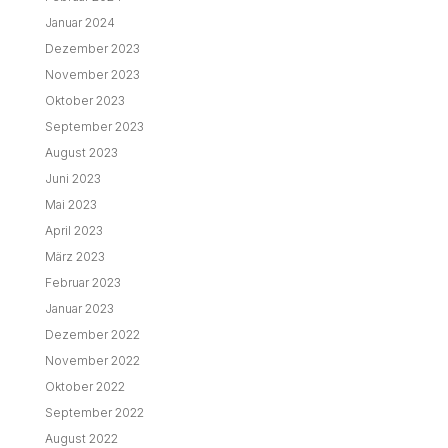
Januar 2024
Dezember 2023
November 2023
Oktober 2023
September 2023
August 2023
Juni 2023
Mai 2023
April 2023
März 2023
Februar 2023
Januar 2023
Dezember 2022
November 2022
Oktober 2022
September 2022
August 2022