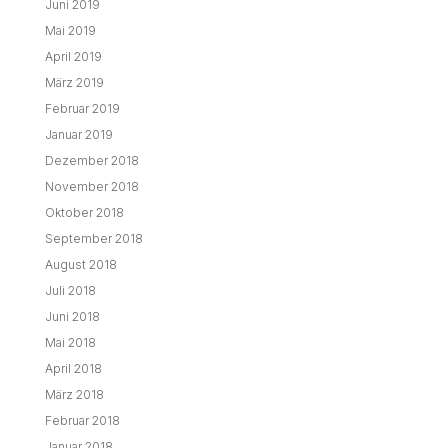
Juni 2019
Mai 2019
April 2019
März 2019
Februar 2019
Januar 2019
Dezember 2018
November 2018
Oktober 2018
September 2018
August 2018
Juli 2018
Juni 2018
Mai 2018
April 2018
März 2018
Februar 2018
Januar 2018