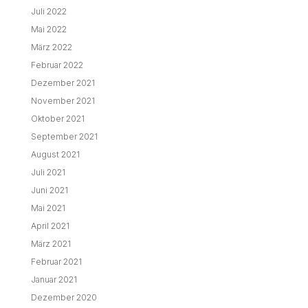
Juli 2022
Mai 2022
März 2022
Februar 2022
Dezember 2021
November 2021
Oktober 2021
September 2021
August 2021
Juli 2021
Juni 2021
Mai 2021
April 2021
März 2021
Februar 2021
Januar 2021
Dezember 2020