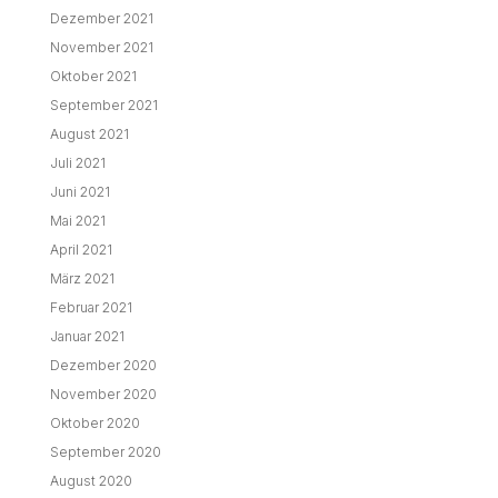
Dezember 2021
November 2021
Oktober 2021
September 2021
August 2021
Juli 2021
Juni 2021
Mai 2021
April 2021
März 2021
Februar 2021
Januar 2021
Dezember 2020
November 2020
Oktober 2020
September 2020
August 2020