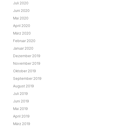
Juli 2020
Juni 2020
Mai 2020
April 2020
März 2020
Februar 2020
Januar 2020
Dezember 2019
November 2019
Oktober 2019
September 2019
August 2019
Juli 2019
Juni 2019
Mai 2019
April 2019
März 2019