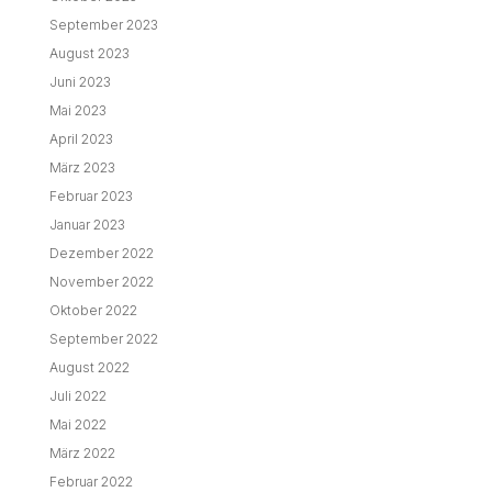
September 2023
August 2023
Juni 2023
Mai 2023
April 2023
März 2023
Februar 2023
Januar 2023
Dezember 2022
November 2022
Oktober 2022
September 2022
August 2022
Juli 2022
Mai 2022
März 2022
Februar 2022