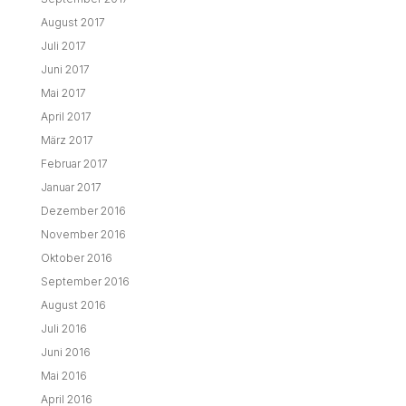
August 2017
Juli 2017
Juni 2017
Mai 2017
April 2017
März 2017
Februar 2017
Januar 2017
Dezember 2016
November 2016
Oktober 2016
September 2016
August 2016
Juli 2016
Juni 2016
Mai 2016
April 2016