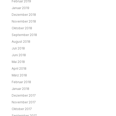
Februar 2019
Januar 2019
Dezember 2018
November 2018
Oktober 2018
September 2018
August 2018
Juli 2018
Juni 2018
Mai 2018
April 2018
März 2018
Februar 2018
Januar 2018
Dezember 2017
November 2017
Oktober 2017
September 2017