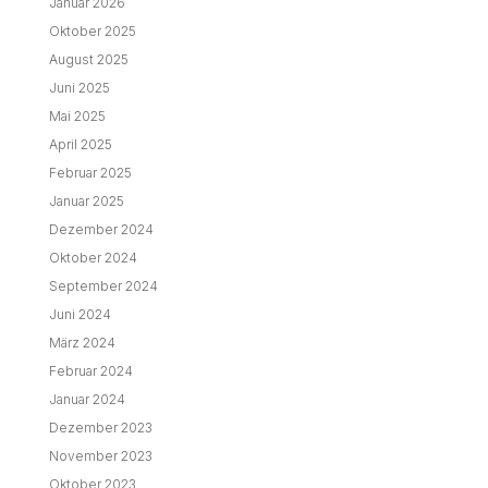
Januar 2026
Oktober 2025
August 2025
Juni 2025
Mai 2025
April 2025
Februar 2025
Januar 2025
Dezember 2024
Oktober 2024
September 2024
Juni 2024
März 2024
Februar 2024
Januar 2024
Dezember 2023
November 2023
Oktober 2023