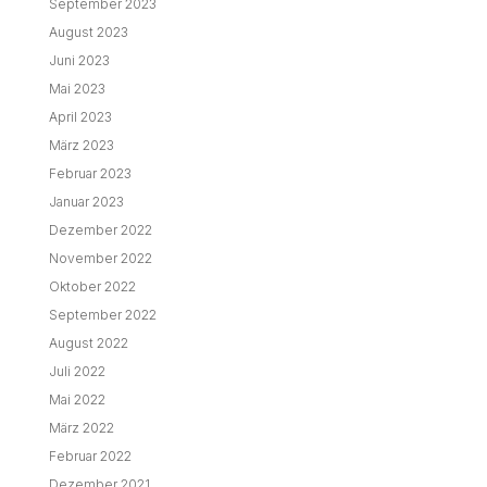
September 2023
August 2023
Juni 2023
Mai 2023
April 2023
März 2023
Februar 2023
Januar 2023
Dezember 2022
November 2022
Oktober 2022
September 2022
August 2022
Juli 2022
Mai 2022
März 2022
Februar 2022
Dezember 2021