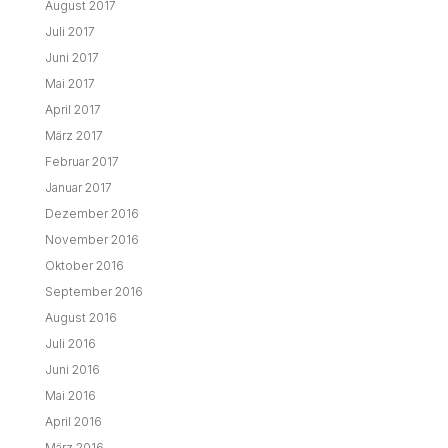
August 2017
Juli 2017
Juni 2017
Mai 2017
April 2017
März 2017
Februar 2017
Januar 2017
Dezember 2016
November 2016
Oktober 2016
September 2016
August 2016
Juli 2016
Juni 2016
Mai 2016
April 2016
März 2016