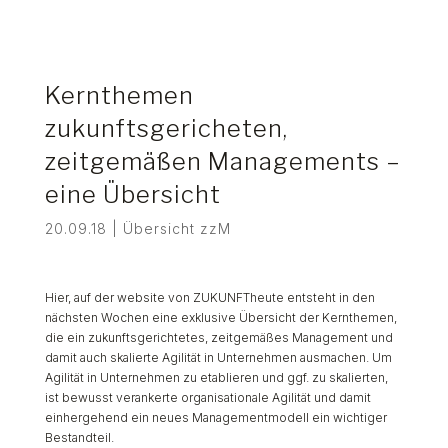
Kernthemen
zukunftsgericheten,
zeitgemäßen Managements –
eine Übersicht
20.09.18
|
Übersicht zzM
Hier, auf der website von ZUKUNFTheute entsteht in den
nächsten Wochen eine exklusive Übersicht der Kernthemen,
die ein zukunftsgerichtetes, zeitgemäßes Management und
damit auch skalierte Agilität in Unternehmen ausmachen. Um
Agilität in Unternehmen zu etablieren und ggf. zu skalierten,
ist bewusst verankerte organisationale Agilität und damit
einhergehend ein neues Managementmodell ein wichtiger
Bestandteil.