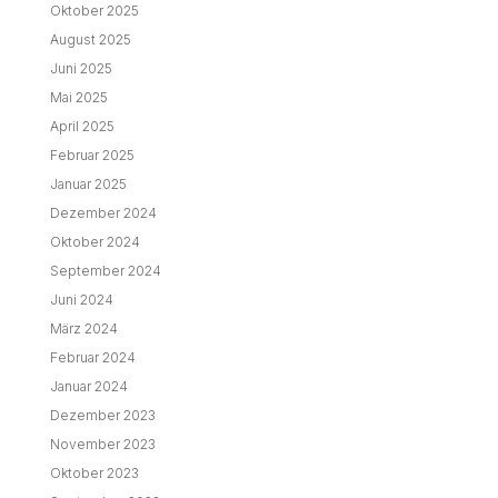
Oktober 2025
August 2025
Juni 2025
Mai 2025
April 2025
Februar 2025
Januar 2025
Dezember 2024
Oktober 2024
September 2024
Juni 2024
März 2024
Februar 2024
Januar 2024
Dezember 2023
November 2023
Oktober 2023