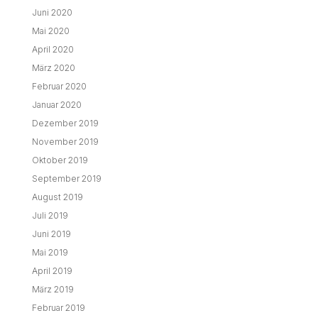
Juni 2020
Mai 2020
April 2020
März 2020
Februar 2020
Januar 2020
Dezember 2019
November 2019
Oktober 2019
September 2019
August 2019
Juli 2019
Juni 2019
Mai 2019
April 2019
März 2019
Februar 2019