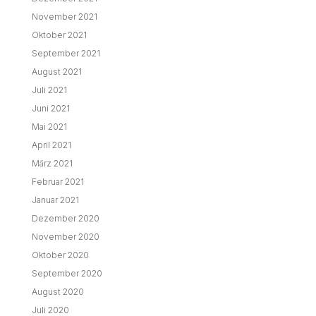
November 2021
Oktober 2021
September 2021
August 2021
Juli 2021
Juni 2021
Mai 2021
April 2021
März 2021
Februar 2021
Januar 2021
Dezember 2020
November 2020
Oktober 2020
September 2020
August 2020
Juli 2020