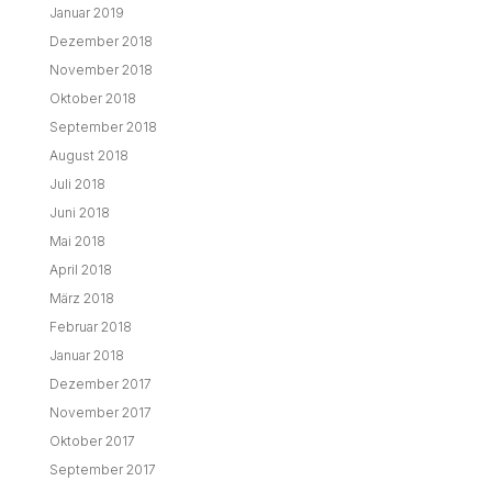
Januar 2019
Dezember 2018
November 2018
Oktober 2018
September 2018
August 2018
Juli 2018
Juni 2018
Mai 2018
April 2018
März 2018
Februar 2018
Januar 2018
Dezember 2017
November 2017
Oktober 2017
September 2017