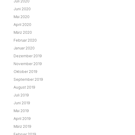
Juli 2020
Juni 2020
Mai 2020
April 2020
März 2020
Februar 2020
Januar 2020
Dezember 2019
November 2019
Oktober 2019
September 2019
August 2019
Juli 2019
Juni 2019
Mai 2019
April 2019
März 2019
Februar 2019