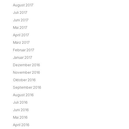
August 2017
Juli 2017
Juni 2017
Mai 2017
April 2017
März 2017
Februar 2017
Januar 2017
Dezember 2016
November 2016
Oktober 2016
September 2016
August 2016
Juli 2016
Juni 2016
Mai 2016
April 2016