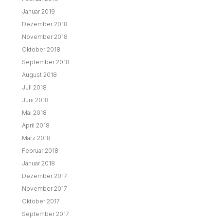
Januar 2019
Dezember 2018
November 2018
Oktober 2018
September 2018
August 2018
Juli 2018
Juni 2018
Mai 2018
April 2018
März 2018
Februar 2018
Januar 2018
Dezember 2017
November 2017
Oktober 2017
September 2017