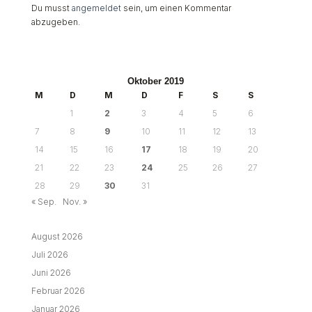
Du musst
angemeldet
sein, um einen Kommentar
abzugeben.
Oktober 2019
M
D
M
D
F
S
S
1
2
3
4
5
6
7
8
9
10
11
12
13
14
15
16
17
18
19
20
21
22
23
24
25
26
27
28
29
30
31
« Sep.
Nov. »
August 2026
Juli 2026
Juni 2026
Februar 2026
Januar 2026