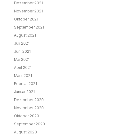
Dezember 2021
November 2021
Oktober 2021
September 2021
August 2021
Juli 2021
Juni 2021
Mai 2021
April 2021
März 2021
Februar 2021
Januar 2021
Dezember 2020
November 2020
Oktober 2020
September 2020
August 2020