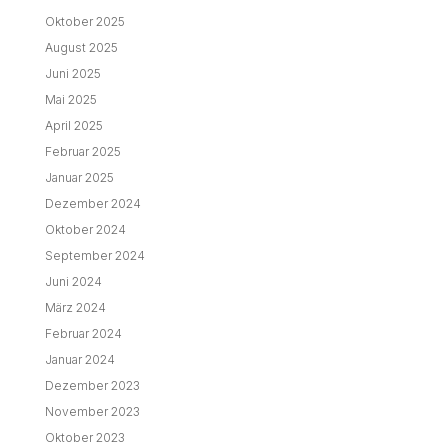
Oktober 2025
August 2025
Juni 2025
Mai 2025
April 2025
Februar 2025
Januar 2025
Dezember 2024
Oktober 2024
September 2024
Juni 2024
März 2024
Februar 2024
Januar 2024
Dezember 2023
November 2023
Oktober 2023