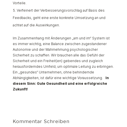
Vorteile.
Verfeinert der Verbesserungsvorschlag auf Basis des
Feedbacks, geht eine erste konkrete Umsetzung an und
achtet auf die Auswirkungen.
Im Zusammenhang mit Änderungen „am und im“ System ist
es immer wichtig, eine Balance zwischen zugestandener
Autonomie und der Wahrnehmung psychologischer
Sicherheit zu schaffen. Wir brauchen alle das Gefühl der
Sicherheit und ein Freiheit(en) gebendes und zugleich
herausforderndes Umfeld, um optimale Leitung zu erbringen.
Ein „gesundes“ Unternehmen, ohne behindernde
Abhängigkeiten, ist dafür eine wichtige Voraussetzung.
In
diesem Sinn: Gute Gesundheit und eine erfolgreiche
Zukunft!
Kommentar Schreiben