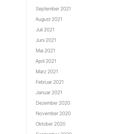
September 2021
August 2021
Juli 2021
Juni 2021
Mai 2021
April 2021
März 2021
Februar 2021
Januar 2021
Dezember 2020
November 2020
Oktober 2020