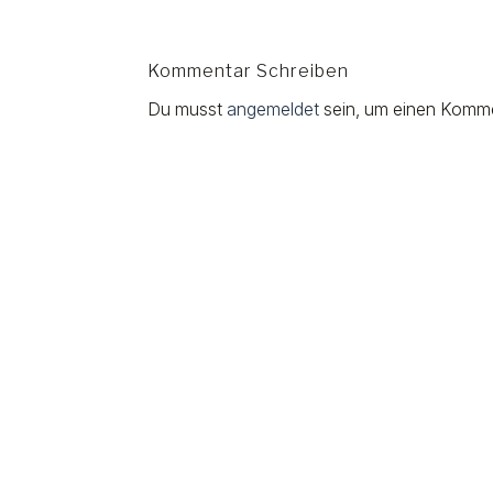
Kommentar Schreiben
Du musst
angemeldet
sein, um einen Komm