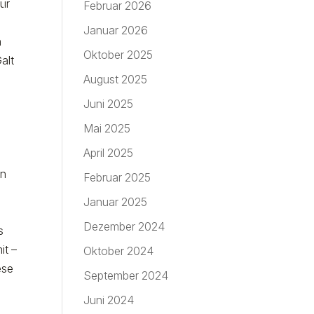
ür
Februar 2026
Januar 2026
n
Oktober 2025
alt
August 2025
Juni 2025
Mai 2025
April 2025
en
Februar 2025
Januar 2025
Dezember 2024
s
it –
Oktober 2024
ese
September 2024
Juni 2024