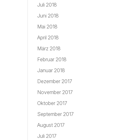
Juli 2018
Juni 2018
Mai 2018
April 2018
März 2018
Februar 2018
Januar 2018
Dezember 2017
November 2017
Oktober 2017
September 2017
August 2017
Juli 2017