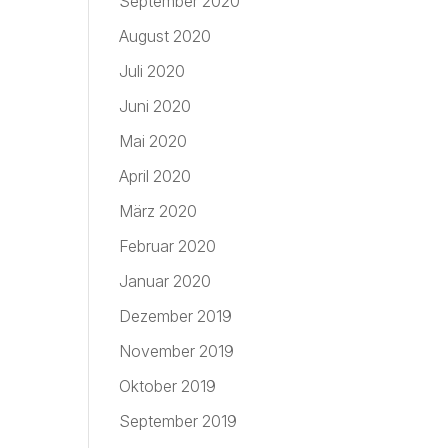
September 2020
August 2020
Juli 2020
Juni 2020
Mai 2020
April 2020
März 2020
Februar 2020
Januar 2020
Dezember 2019
November 2019
Oktober 2019
September 2019