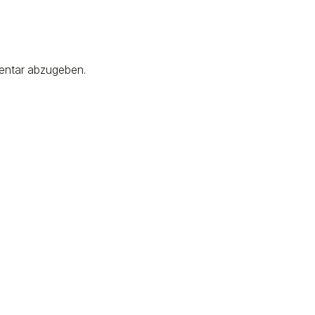
entar abzugeben.