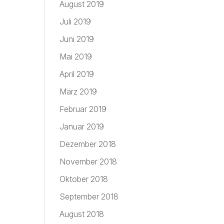
August 2019
Juli 2019
Juni 2019
Mai 2019
April 2019
März 2019
Februar 2019
Januar 2019
Dezember 2018
November 2018
Oktober 2018
September 2018
August 2018