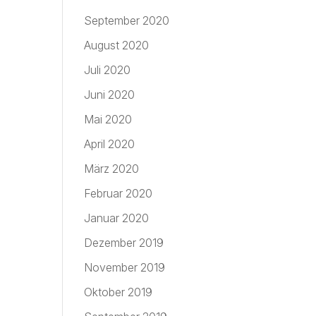
September 2020
August 2020
Juli 2020
Juni 2020
Mai 2020
April 2020
März 2020
Februar 2020
Januar 2020
Dezember 2019
November 2019
Oktober 2019