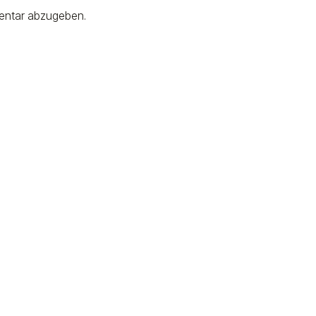
entar abzugeben.