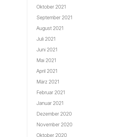
Oktober 2021
September 2021
August 2021
Juli 2021
Juni 2021
Mai 2021
April 2021
März 2021
Februar 2021
Januar 2021
Dezember 2020
November 2020
Oktober 2020