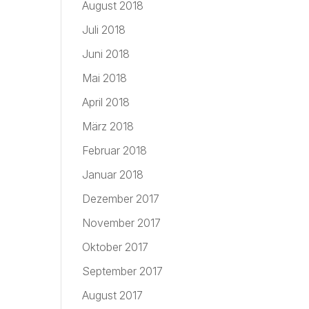
August 2018
Juli 2018
Juni 2018
Mai 2018
April 2018
März 2018
Februar 2018
Januar 2018
Dezember 2017
November 2017
Oktober 2017
September 2017
August 2017