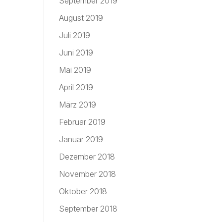
September 2019
August 2019
Juli 2019
Juni 2019
Mai 2019
April 2019
März 2019
Februar 2019
Januar 2019
Dezember 2018
November 2018
Oktober 2018
September 2018