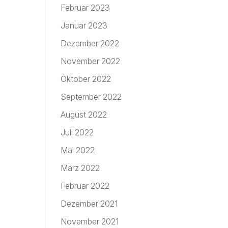
Februar 2023
Januar 2023
Dezember 2022
November 2022
Oktober 2022
September 2022
August 2022
Juli 2022
Mai 2022
März 2022
Februar 2022
Dezember 2021
November 2021