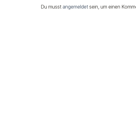
Du musst
angemeldet
sein, um einen Komm