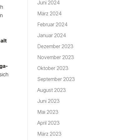
Juni 2024
ch
März 2024
en
Februar 2024
Januar 2024
alt
Dezember 2023
November 2023
ga-
Oktober 2023
sich
September 2023
August 2023
Juni 2023
Mai 2023
April 2023
März 2023