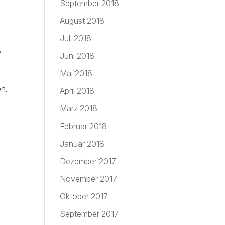
September 2018
August 2018
Juli 2018
,
Juni 2018
m
Mai 2018
n.
April 2018
März 2018
Februar 2018
Januar 2018
Dezember 2017
November 2017
Oktober 2017
September 2017