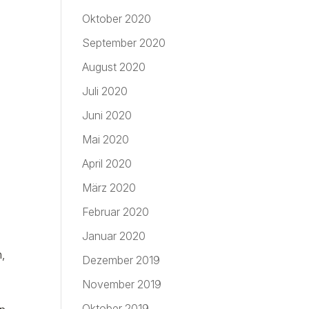
Oktober 2020
September 2020
August 2020
Juli 2020
Juni 2020
Mai 2020
April 2020
März 2020
Februar 2020
Januar 2020
n,
Dezember 2019
November 2019
Oktober 2019