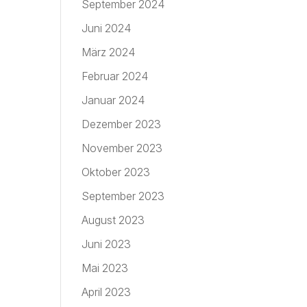
September 2024
Juni 2024
März 2024
Februar 2024
Januar 2024
Dezember 2023
November 2023
Oktober 2023
September 2023
August 2023
Juni 2023
Mai 2023
April 2023