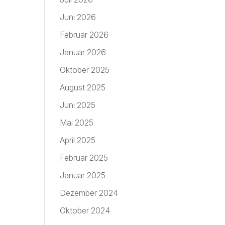
Juni 2026
Februar 2026
Januar 2026
Oktober 2025
August 2025
Juni 2025
Mai 2025
April 2025
Februar 2025
Januar 2025
Dezember 2024
Oktober 2024