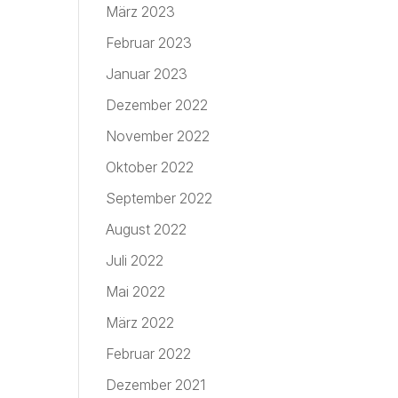
März 2023
Februar 2023
Januar 2023
Dezember 2022
November 2022
Oktober 2022
September 2022
August 2022
Juli 2022
Mai 2022
März 2022
Februar 2022
Dezember 2021