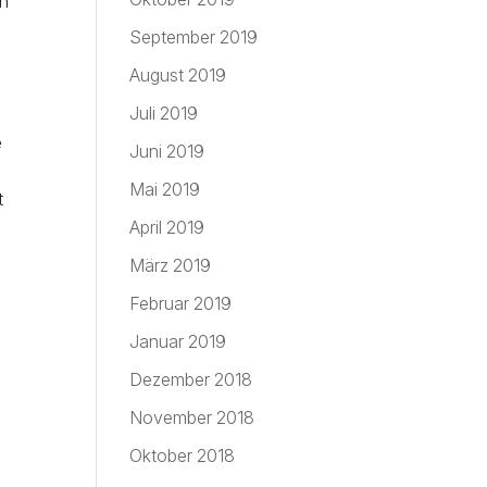
en
September 2019
August 2019
Juli 2019
e
Juni 2019
Mai 2019
t
April 2019
März 2019
Februar 2019
Januar 2019
Dezember 2018
November 2018
Oktober 2018