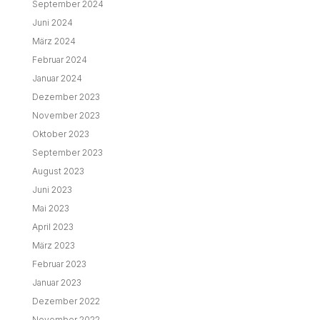
September 2024
Juni 2024
März 2024
Februar 2024
Januar 2024
Dezember 2023
November 2023
Oktober 2023
September 2023
August 2023
Juni 2023
Mai 2023
April 2023
März 2023
Februar 2023
Januar 2023
Dezember 2022
November 2022