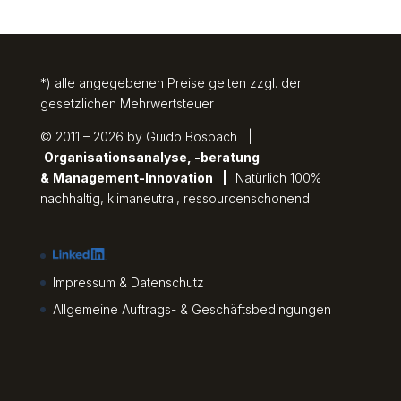
*) alle angegebenen Preise gelten zzgl. der
gesetzlichen Mehrwertsteuer
© 2011 – 2026 by Guido Bosbach |
Organisationsanalyse, -beratung
&
Management-Innovation
|
Natürlich 100%
nachhaltig, klimaneutral, ressourcenschonend
Impressum & Datenschutz
Allgemeine Auftrags- & Geschäftsbedingungen