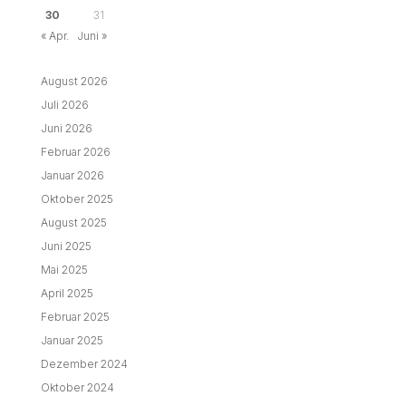
30
31
« Apr.
Juni »
August 2026
Juli 2026
Juni 2026
Februar 2026
Januar 2026
Oktober 2025
August 2025
Juni 2025
Mai 2025
April 2025
Februar 2025
Januar 2025
Dezember 2024
Oktober 2024