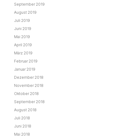
September 2019
August 2019
Juli 2019
Juni 2019
Mai 2019
April 2019
März 2019
Februar 2019
Januar 2019
Dezember 2018
November 2018
Oktober 2018
September 2018
August 2018
Juli 2018
Juni 2018
Mai 2018