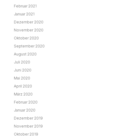
Februar 2021
Januar 2021
Dezember 2020
November 2020
Oktober 2020
September 2020
August 2020
Juli 2020
Juni 2020
Mai 2020
April 2020
März 2020
Februar 2020
Januar 2020
Dezember 2019
November 2019
Oktober 2019