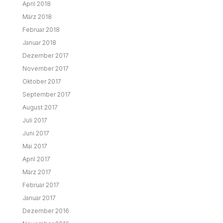
April 2018
März 2018
Februar 2018
Januar 2018
Dezember 2017
November 2017
Oktober 2017
September 2017
August 2017
Juli 2017
Juni 2017
Mai 2017
April 2017
März 2017
Februar 2017
Januar 2017
Dezember 2016