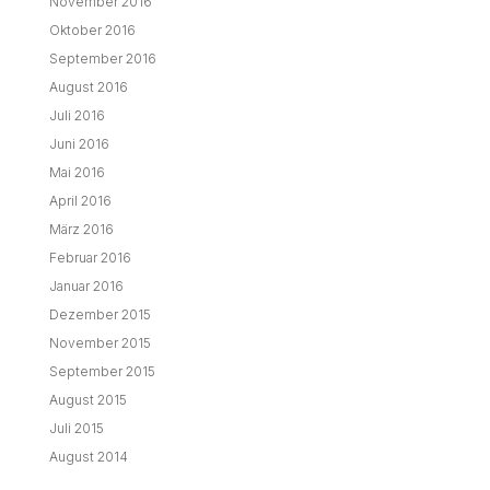
November 2016
Oktober 2016
September 2016
August 2016
Juli 2016
Juni 2016
Mai 2016
April 2016
März 2016
Februar 2016
Januar 2016
Dezember 2015
November 2015
September 2015
August 2015
Juli 2015
August 2014