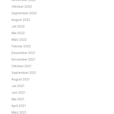
Oktober 2022
September 2022
August 2022
Juli 2022
Mai 2022
März 2022
Februar 2022
Dezember 2021
November 2021
Oktober 2021
September 2021
August 2021
Juli 2021
Juni 2021
Mai 2021
April 2021
März 2021