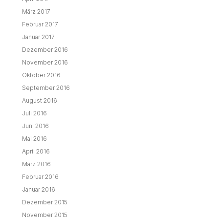
März 2017
Februar 2017
Januar 2017
Dezember 2016
November 2016
Oktober 2016
September 2016
August 2016
Juli 2016
Juni 2016
Mai 2016
April 2016
März 2016
Februar 2016
Januar 2016
Dezember 2015
November 2015