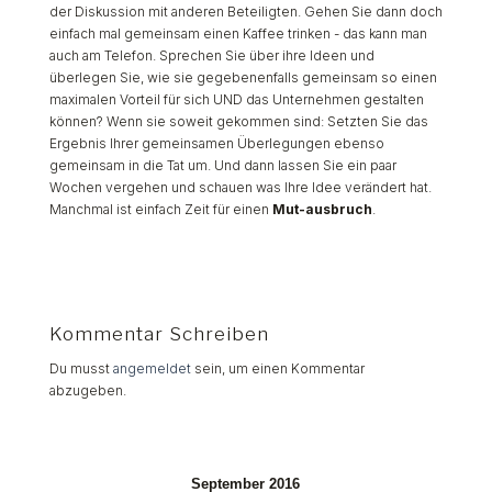
der Diskussion mit anderen Beteiligten. Gehen Sie dann doch
einfach mal gemeinsam einen Kaffee trinken - das kann man
auch am Telefon. Sprechen Sie über ihre Ideen und
überlegen Sie, wie sie gegebenenfalls gemeinsam so einen
maximalen Vorteil für sich UND das Unternehmen gestalten
können? Wenn sie soweit gekommen sind: Setzten Sie das
Ergebnis Ihrer gemeinsamen Überlegungen ebenso
gemeinsam in die Tat um. Und dann lassen Sie ein paar
Wochen vergehen und schauen was Ihre Idee verändert hat.
Manchmal ist einfach Zeit für einen
Mut-ausbruch
.
Kommentar Schreiben
Du musst
angemeldet
sein, um einen Kommentar
abzugeben.
September 2016