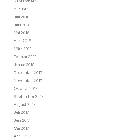
September 2018
August 2018
Juli 2018
Juni 2018
Mai 2018
April 2018
März 2018
Februar 2018
Januar 2018
Dezember 2017
November 2017
Oktober 2017
September 2017
August 2017
Juli 2017
Juni 2017
Mai 2017
April 2017