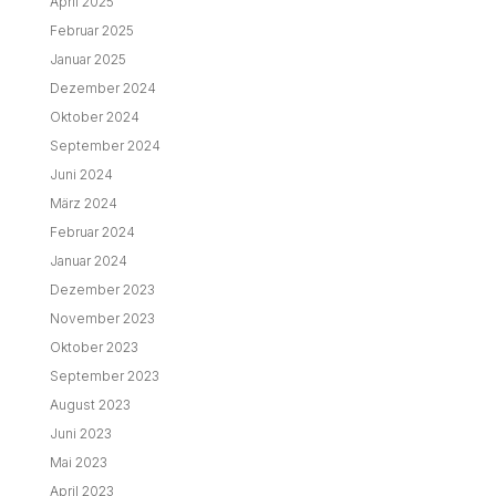
April 2025
Februar 2025
Januar 2025
Dezember 2024
Oktober 2024
September 2024
Juni 2024
März 2024
Februar 2024
Januar 2024
Dezember 2023
November 2023
Oktober 2023
September 2023
August 2023
Juni 2023
Mai 2023
April 2023