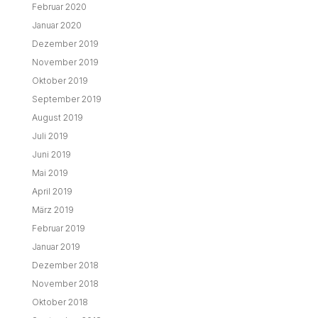
Februar 2020
Januar 2020
Dezember 2019
November 2019
Oktober 2019
September 2019
August 2019
Juli 2019
Juni 2019
Mai 2019
April 2019
März 2019
Februar 2019
Januar 2019
Dezember 2018
November 2018
Oktober 2018