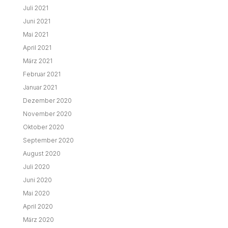
Juli 2021
Juni 2021
Mai 2021
April 2021
März 2021
Februar 2021
Januar 2021
Dezember 2020
November 2020
Oktober 2020
September 2020
August 2020
Juli 2020
Juni 2020
Mai 2020
April 2020
März 2020