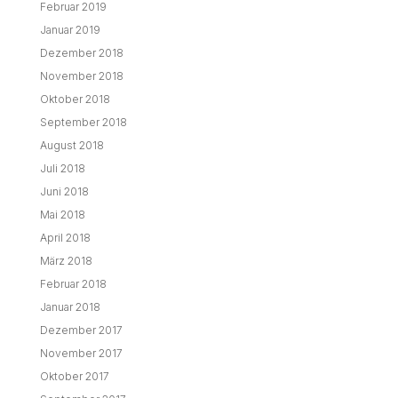
Februar 2019
Januar 2019
Dezember 2018
November 2018
Oktober 2018
September 2018
August 2018
Juli 2018
Juni 2018
Mai 2018
April 2018
März 2018
Februar 2018
Januar 2018
Dezember 2017
November 2017
Oktober 2017