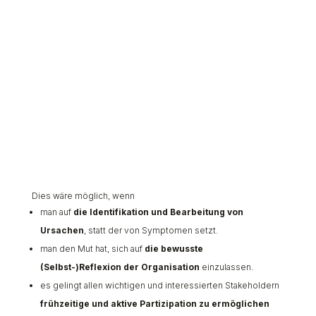
Dies wäre möglich, wenn
man auf
die Identifikation und Bearbeitung von
Ursachen
, statt der von Symptomen setzt.
man den Mut hat, sich auf
die bewusste
(Selbst-)Reflexion der Organisation
einzulassen.
es gelingt allen wichtigen und interessierten Stakeholdern
frühzeitige und aktive Partizipation zu ermöglichen