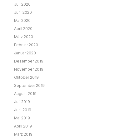
Juli 2020
Juni 2020
Mai 2020
April 2020
März 2020
Februar 2020
Januar 2020
Dezember 2019
November 2019
Oktober 2019
September 2019
August 2019
Juli 2019
Juni 2019
Mai 2019
April 2019
März 2019