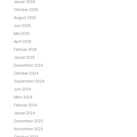
Januar 2026
Oktober 2025
August 2025
Juni 2025
Mai 2025
April 2025
Februar 2025
Januar 2025
Dezember 2024
Oktober 2024
September 2024
Juni 2024
März 2024
Februar 2024
Januar 2024
Dezember 2023
November 2023
Oktober 2023