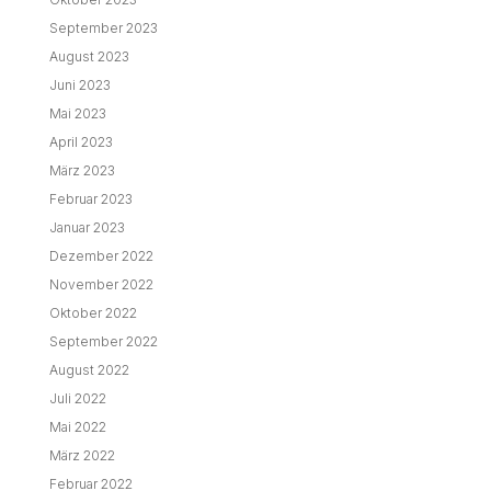
September 2023
August 2023
Juni 2023
Mai 2023
April 2023
März 2023
Februar 2023
Januar 2023
Dezember 2022
November 2022
Oktober 2022
September 2022
August 2022
Juli 2022
Mai 2022
März 2022
Februar 2022