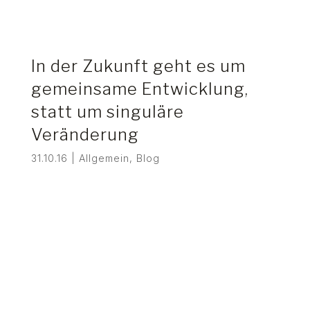
In der Zukunft geht es um
gemeinsame Entwicklung,
statt um singuläre
Veränderung
31.10.16
|
Allgemein
,
Blog