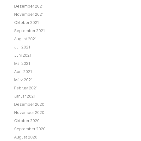
Dezember 2021
November 2021
Oktober 2021
September 2021
August 2021
Juli 2021
Juni 2021
Mai 2021
April 2021
März 2021
Februar 2021
Januar 2021
Dezember 2020
November 2020
Oktober 2020
September 2020
August 2020