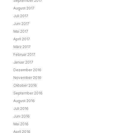
September 2017
August 2017
Juli 2017
Juni 2017
Mai 2017
April 2017
März 2017
Februar 2017
Januar 2017
Dezember 2016
November 2016
Oktober 2016
September 2016
August 2016
Juli 2016
Juni 2016
Mai 2016
April 2016