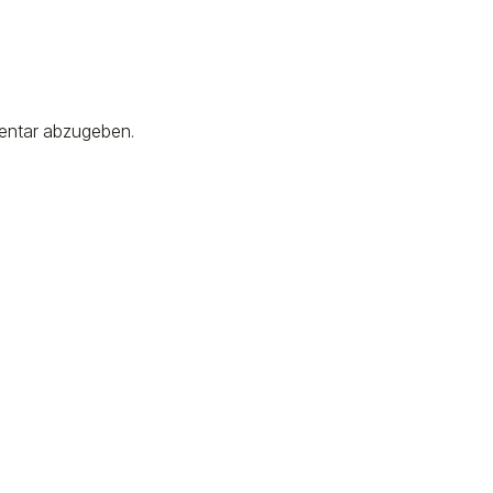
entar abzugeben.