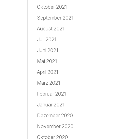
Oktober 2021
September 2021
August 2021
Juli 2021
Juni 2021
Mai 2021
April 2021
März 2021
Februar 2021
Januar 2021
Dezember 2020
November 2020
Oktober 2020