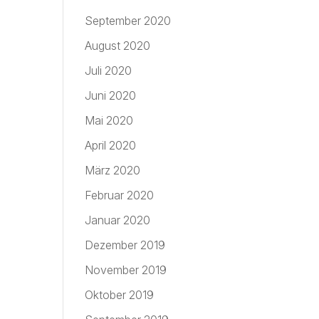
September 2020
August 2020
Juli 2020
Juni 2020
Mai 2020
April 2020
März 2020
Februar 2020
Januar 2020
Dezember 2019
November 2019
Oktober 2019