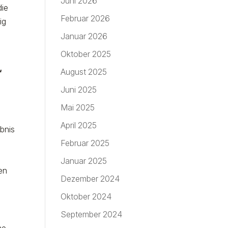
Juni 2026
die
Februar 2026
ig
Januar 2026
Oktober 2025
August 2025
“
Juni 2025
Mai 2025
April 2025
ebnis
Februar 2025
Januar 2025
een
Dezember 2024
Oktober 2024
September 2024