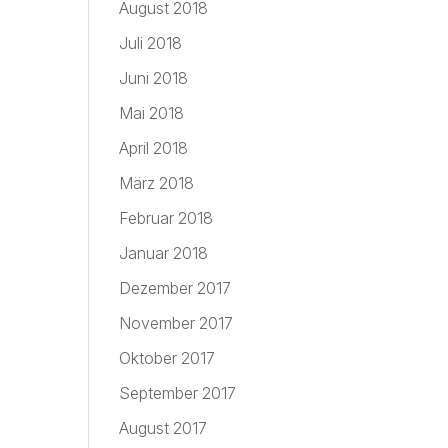
August 2018
Juli 2018
Juni 2018
Mai 2018
April 2018
März 2018
Februar 2018
Januar 2018
Dezember 2017
November 2017
Oktober 2017
September 2017
August 2017