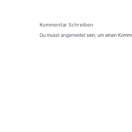
Kommentar Schreiben
Du musst
angemeldet
sein, um einen Komm