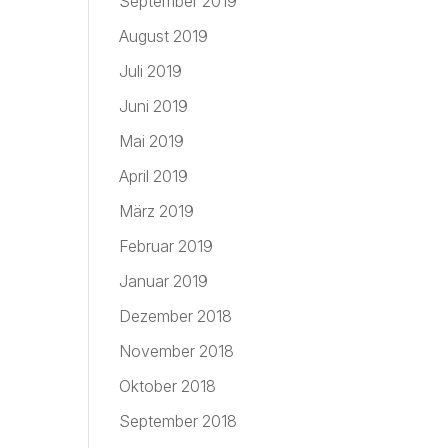
September 2019
August 2019
Juli 2019
Juni 2019
Mai 2019
April 2019
März 2019
Februar 2019
Januar 2019
Dezember 2018
November 2018
Oktober 2018
September 2018