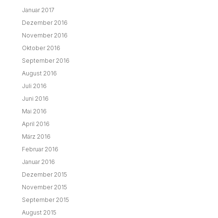
Januar 2017
Dezember 2016
November 2016
Oktober 2016
September 2016
August 2016
Juli 2016
Juni 2016
Mai 2016
April 2016
März 2016
Februar 2016
Januar 2016
Dezember 2015
November 2015
September 2015
August 2015