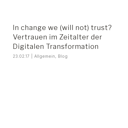
In change we (will not) trust?
Vertrauen im Zeitalter der
Digitalen Transformation
23.02.17
|
Allgemein
,
Blog