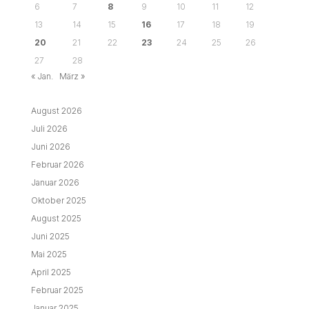
6
7
8
9
10
11
12
13
14
15
16
17
18
19
20
21
22
23
24
25
26
27
28
« Jan.
März »
August 2026
Juli 2026
Juni 2026
Februar 2026
Januar 2026
Oktober 2025
August 2025
Juni 2025
Mai 2025
April 2025
Februar 2025
Januar 2025