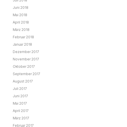
Juli 2018
Juni 2018
Mai 2018
April 2018
März 2018
Februar 2018
Januar 2018
Dezember 2017
November 2017
Oktober 2017
September 2017
August 2017
Juli 2017
Juni 2017
Mai 2017
April 2017
März 2017
Februar 2017