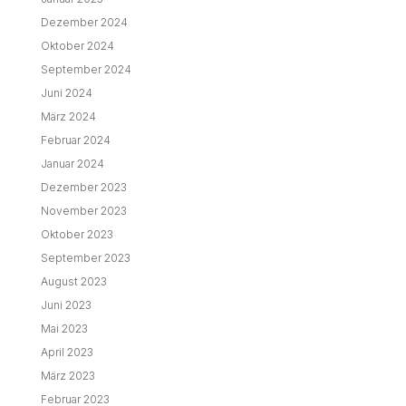
Dezember 2024
Oktober 2024
September 2024
Juni 2024
März 2024
Februar 2024
Januar 2024
Dezember 2023
November 2023
Oktober 2023
September 2023
August 2023
Juni 2023
Mai 2023
April 2023
März 2023
Februar 2023