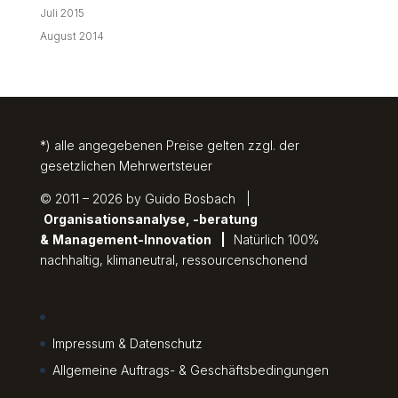
Juli 2015
August 2014
*) alle angegebenen Preise gelten zzgl. der
gesetzlichen Mehrwertsteuer
© 2011 – 2026 by Guido Bosbach |
Organisationsanalyse, -beratung
&
Management-Innovation
|
Natürlich 100%
nachhaltig, klimaneutral, ressourcenschonend
Impressum & Datenschutz
Allgemeine Auftrags- & Geschäftsbedingungen