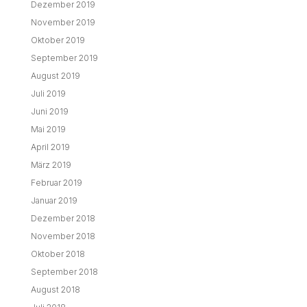
Dezember 2019
November 2019
Oktober 2019
September 2019
August 2019
Juli 2019
Juni 2019
Mai 2019
April 2019
März 2019
Februar 2019
Januar 2019
Dezember 2018
November 2018
Oktober 2018
September 2018
August 2018