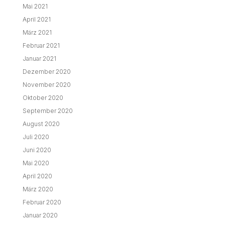
Mai 2021
April 2021
März 2021
Februar 2021
Januar 2021
Dezember 2020
November 2020
Oktober 2020
September 2020
August 2020
Juli 2020
Juni 2020
Mai 2020
April 2020
März 2020
Februar 2020
Januar 2020