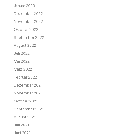
Januar 2023
Dezember 2022
November 2022
Oktober 2022
September 2022
August 2022
Juli 2022
Mai 2022
März 2022
Februar 2022
Dezember 2021
November 2021
Oktober 2021
September 2021
August 2021
Juli 2021
Juni 2021