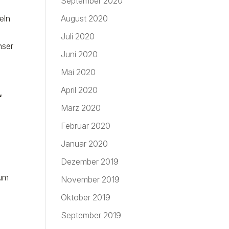
September 2020
eln
August 2020
Juli 2020
nser
Juni 2020
Mai 2020
April 2020
“
März 2020
Februar 2020
Januar 2020
Dezember 2019
 um
November 2019
Oktober 2019
September 2019