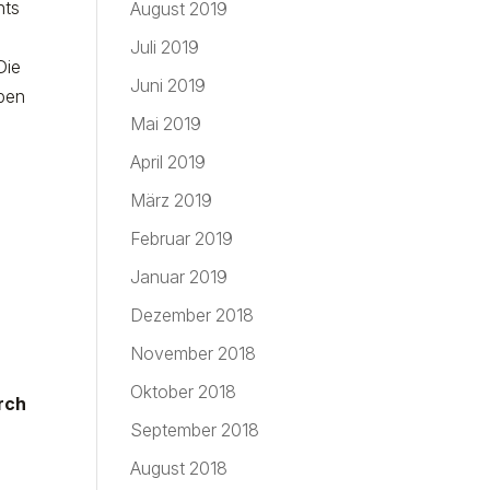
hts
August 2019
Juli 2019
Die
Juni 2019
eben
Mai 2019
April 2019
März 2019
Februar 2019
Januar 2019
Dezember 2018
November 2018
Oktober 2018
rch
September 2018
August 2018