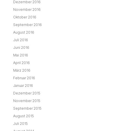
Dezember 2016
November 2016
Oktober 2016
September 2016
August 2016
Juli 2016
Juni 2016
Mai 2016
April 2016
März 2016
Februar 2016
Januar 2016
Dezember 2015
November 2015
September 2015
August 2015
Juli 2015