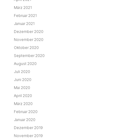
März 2021
Februar 2021
Januar 2021
Dezember 2020
November 2020
Oktober 2020
September 2020
August 2020
Juli 2020
Juni 2020
Mai 2020
April 2020
März 2020
Februar 2020
Januar 2020
Dezember 2019
November 2019