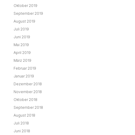
Oktober 2019
September 2019
August 2019
Juli 2019
Juni 2019
Mai 2019
April 2019
März 2019
Februar 2019
Januar 2019
Dezember 2018
November 2018
Oktober 2018
September 2018
August 2018
Juli 2018
Juni 2018