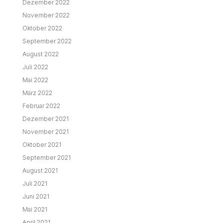
Dezember 2022
November 2022
Oktober 2022
September 2022
August 2022
Juli 2022
Mai 2022
März 2022
Februar 2022
Dezember 2021
November 2021
Oktober 2021
September 2021
August 2021
Juli 2021
Juni 2021
Mai 2021
April 2021