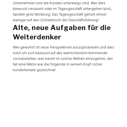
Unternehmen und die Kunden unterwegs sind. Wer dies
bewusst versäumt oder im Tagesgeschäft untergehen lässt,
handelt grob fahrlässig. Das Tagesgeschäft gehört immer
weniger auf den Schreibtisch der Geschäftsführung!
Alte, neue Aufgaben für die
Weiterdenker
Wer gewohnt ist neue Perspektiven auszuprobieren und dies
nutzt um sich bewusst auf das wahrscheinlich kommende
vorzubereiten, wer bereit ist solche Wetten einzugehen, der
hat eine Matrix wie die folgende in seinem Kopf sicher
hundertemale gezeichnet.