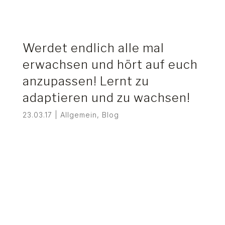
Werdet endlich alle mal
erwachsen und hört auf euch
anzupassen! Lernt zu
adaptieren und zu wachsen!
23.03.17
|
Allgemein
,
Blog