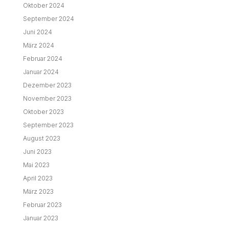
Oktober 2024
September 2024
Juni 2024
März 2024
Februar 2024
Januar 2024
Dezember 2023
November 2023
Oktober 2023
September 2023
August 2023
Juni 2023
Mai 2023
April 2023
März 2023
Februar 2023
Januar 2023