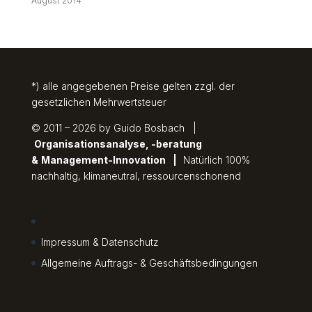
August 2014
*) alle angegebenen Preise gelten zzgl. der
gesetzlichen Mehrwertsteuer
© 2011 – 2026 by Guido Bosbach |
Organisationsanalyse, -beratung
&
Management-Innovation
|
Natürlich 100%
nachhaltig, klimaneutral, ressourcenschonend
Impressum & Datenschutz
Allgemeine Auftrags- & Geschäftsbedingungen