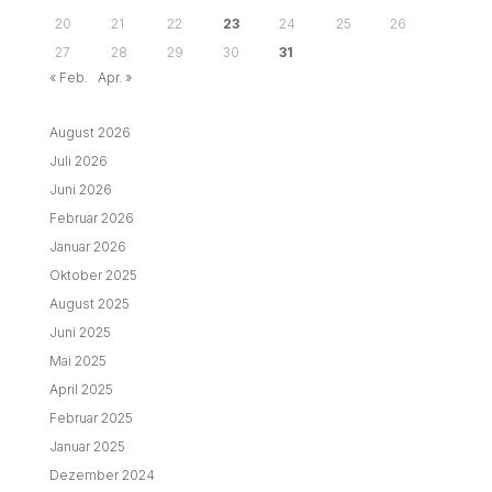
20
21
22
23
24
25
26
27
28
29
30
31
« Feb.
Apr. »
August 2026
Juli 2026
Juni 2026
Februar 2026
Januar 2026
Oktober 2025
August 2025
Juni 2025
Mai 2025
April 2025
Februar 2025
Januar 2025
Dezember 2024