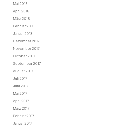
Mai 2018
April 2018
März 2018
Februar 2018
Januar 2018
Dezember 2017
November 2017
Oktober 2017
September 2017
August 2017
Juli 2017
Juni 2017
Mai 2017
April 2017
März 2017
Februar 2017
Januar 2017