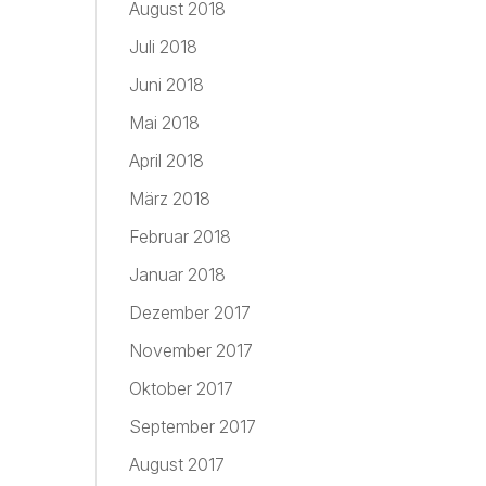
August 2018
Juli 2018
Juni 2018
Mai 2018
April 2018
März 2018
Februar 2018
Januar 2018
Dezember 2017
November 2017
Oktober 2017
September 2017
August 2017