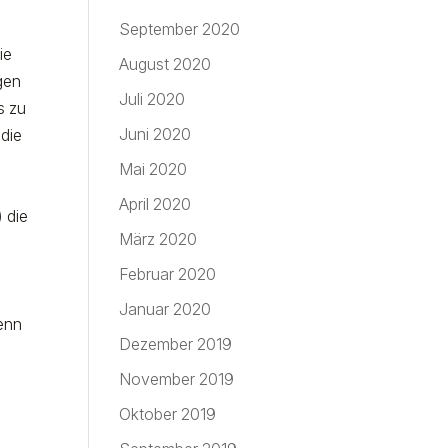
September 2020
ie
August 2020
agen
Juli 2020
s zu
Juni 2020
 die
Mai 2020
April 2020
 die
März 2020
m
Februar 2020
Januar 2020
Denn
Dezember 2019
November 2019
Oktober 2019