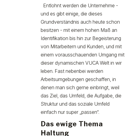
Entlohnt werden die Unternehme -
und es gibt einige, die dieses
Grundverständnis auch heute schon
besitzen - mit einem hohen Maß an
Identifikation bis hin zur Begeisterung
von Mitarbeitern und Kunden, und mit
einem vorausschauenden Umgang mit
dieser dynamischen VUCA Welt in wir
leben. Fast nebenbei werden
Arbeitsumgebungen geschaffen, in
denen man sich gerne einbringt, weil
das Ziel, das Umfeld, die Aufgabe, die
Struktur und das soziale Umfeld
einfach nur super „passen“.
Das ewige Thema
Haltung