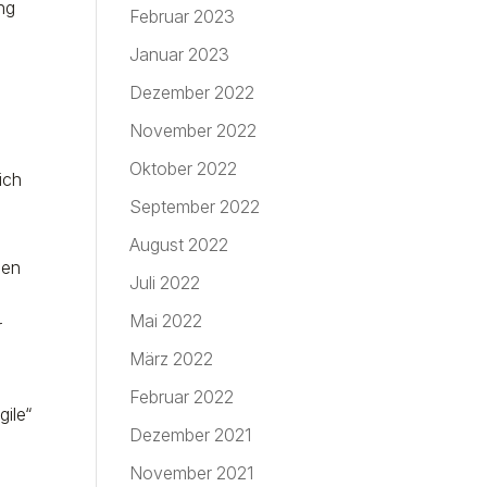
ing
Februar 2023
Januar 2023
Dezember 2022
November 2022
Oktober 2022
ich
September 2022
August 2022
hen
Juli 2022
Mai 2022
r
März 2022
Februar 2022
gile“
Dezember 2021
November 2021