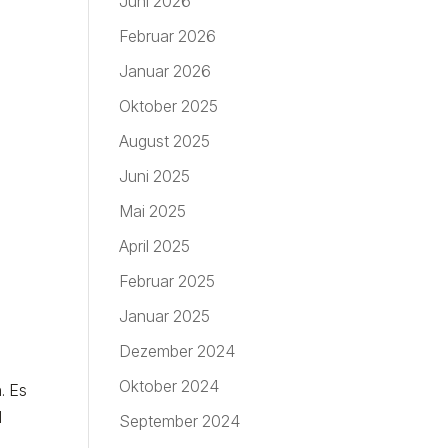
Juni 2026
Februar 2026
Januar 2026
Oktober 2025
August 2025
Juni 2025
Mai 2025
April 2025
Februar 2025
Januar 2025
Dezember 2024
Oktober 2024
. Es
d
September 2024