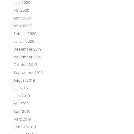
Juni 2020
Mai 2020
April 2020
März 2020
Februar 2020
Januar 2020
Dezember 2019
November 2019
Oktober 2019
September 2019
August 2019
Juli 2019
Juni 2019
Mai 2019
April 2019
März 2019
Februar 2019