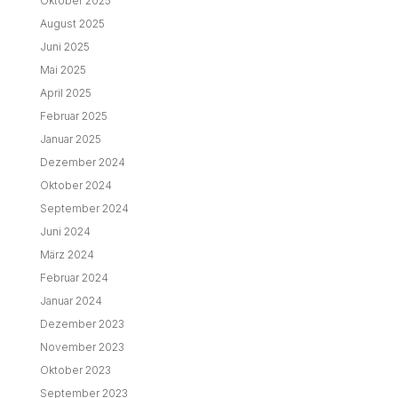
Oktober 2025
August 2025
Juni 2025
Mai 2025
April 2025
Februar 2025
Januar 2025
Dezember 2024
Oktober 2024
September 2024
Juni 2024
März 2024
Februar 2024
Januar 2024
Dezember 2023
November 2023
Oktober 2023
September 2023