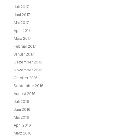
Juli 2017
Juni 2017
Mai 2017
April 2017
März 2017
Februar 2017
Januar 2017
Dezember 2016
November 2016
Oktober 2016
September 2016
August 2016
Juli 2016
Juni 2016
Mai 2016
April 2016
März 2016