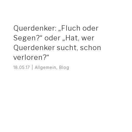
Querdenker: „Fluch oder
Segen?“ oder „Hat, wer
Querdenker sucht, schon
verloren?“
18.05.17
|
Allgemein
,
Blog