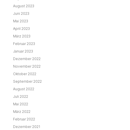
August 2023
Juni 2023
Mai 2023
April 2023
März 2023
Februar 2023
Januar 2023
Dezember 2022
November 2022
Oktober 2022
September 2022
August 2022
Juli 2022
Mai 2022
März 2022
Februar 2022
Dezember 2021