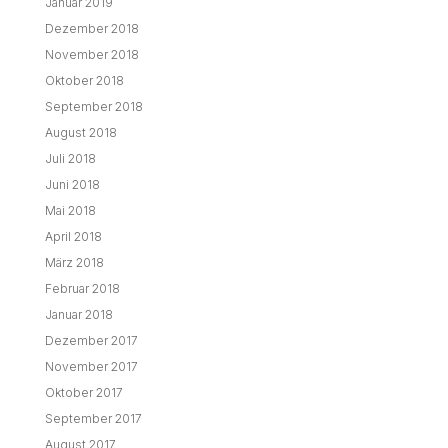
Januar 2019
Dezember 2018
November 2018
Oktober 2018
September 2018
August 2018
Juli 2018
Juni 2018
Mai 2018
April 2018
März 2018
Februar 2018
Januar 2018
Dezember 2017
November 2017
Oktober 2017
September 2017
August 2017