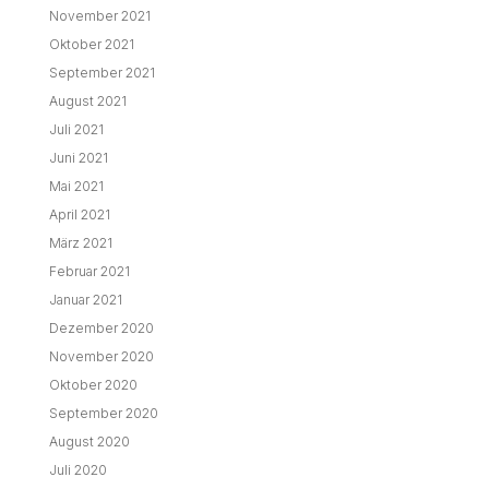
November 2021
Oktober 2021
September 2021
August 2021
Juli 2021
Juni 2021
Mai 2021
April 2021
März 2021
Februar 2021
Januar 2021
Dezember 2020
November 2020
Oktober 2020
September 2020
August 2020
Juli 2020