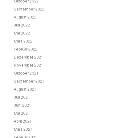
Oktober 2022
September 2022
August 2022
Juli 2022
Mai 2022
März 2022
Februar 2022
Dezember 2021
November 2021
Oktober 2021
September 2021
August 2021
Juli 2021
Juni 2021
Mai 2021
April 2021
März 2021
Februar 2021