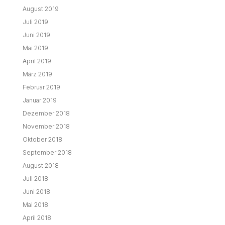
August 2019
Juli 2019
Juni 2019
Mai 2019
April 2019
März 2019
Februar 2019
Januar 2019
Dezember 2018
November 2018
Oktober 2018
September 2018
August 2018
Juli 2018
Juni 2018
Mai 2018
April 2018