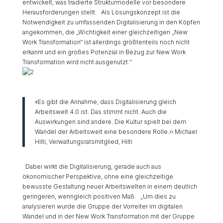
entwickelt, was tradierte Strukturmodelle vor besondere
Herausforderungen stellt. Als Lösungskonzept ist die
Notwendigkeit zu umfassenden Digitalisierung in den Köpfen
angekommen, die
„Wichtigkeit einer gleichzeitigen „New
Work Transformation“ ist allerdings größtenteils noch nicht
erkannt und ein großes Potenzial in Bezug zur New Work
Transformation wird nicht ausgenutzt.
“
«Es gibt die Annahme, dass Digitalisierung gleich
Arbeitswelt 4.0 ist. Das stimmt nicht. Auch die
Auswirkungen sind andere. Die Kultur spielt bei dem
Wandel der Arbeitswelt eine besondere Rolle.›› Michael
Hilti, Verwaltungsratsmitglied, Hilti
Dabei wirkt die Digitalisierung, gerade auch aus
ökonomischer Perspektive, ohne eine gleichzeitige
bewusste Gestaltung neuer Arbeitswelten in einem deutlich
geringeren, wenngleich positiven Maß.
„Um dies zu
analysieren wurde die Gruppe der Vorreiter im digitalen
Wandel und in der New Work Transformation mit der Gruppe