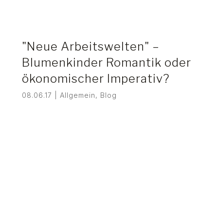
"Neue Arbeitswelten" –
Blumenkinder Romantik oder
ökonomischer Imperativ?
08.06.17
|
Allgemein
,
Blog