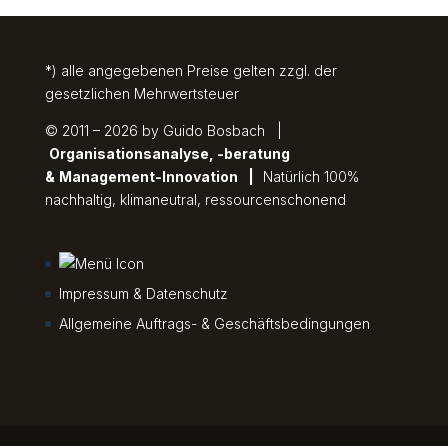
*) alle angegebenen Preise gelten zzgl. der
gesetzlichen Mehrwertsteuer
© 2011 – 2026 by Guido Bosbach |
Organisationsanalyse, -beratung
&
Management-Innovation
|
Natürlich 100%
nachhaltig, klimaneutral, ressourcenschonend
Impressum & Datenschutz
Allgemeine Auftrags- & Geschäftsbedingungen