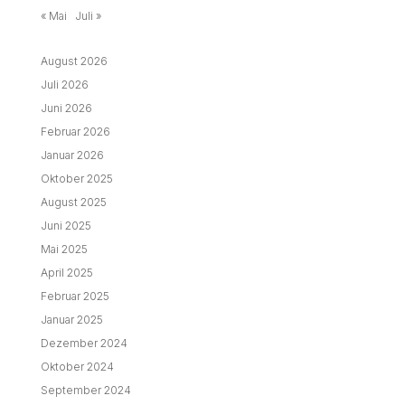
« Mai
Juli »
August 2026
Juli 2026
Juni 2026
Februar 2026
Januar 2026
Oktober 2025
August 2025
Juni 2025
Mai 2025
April 2025
Februar 2025
Januar 2025
Dezember 2024
Oktober 2024
September 2024