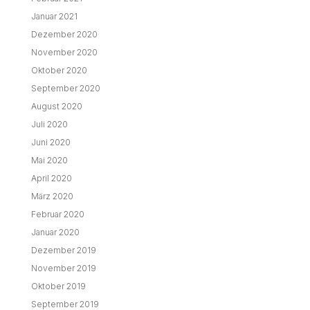
Januar 2021
Dezember 2020
November 2020
Oktober 2020
September 2020
August 2020
Juli 2020
Juni 2020
Mai 2020
April 2020
März 2020
Februar 2020
Januar 2020
Dezember 2019
November 2019
Oktober 2019
September 2019