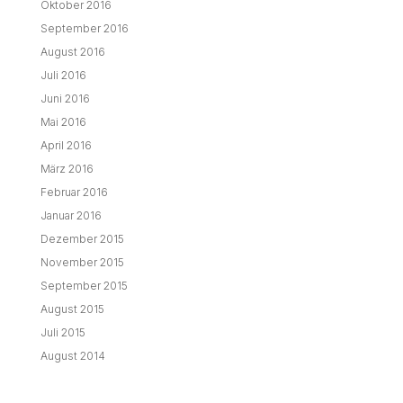
Oktober 2016
September 2016
August 2016
Juli 2016
Juni 2016
Mai 2016
April 2016
März 2016
Februar 2016
Januar 2016
Dezember 2015
November 2015
September 2015
August 2015
Juli 2015
August 2014