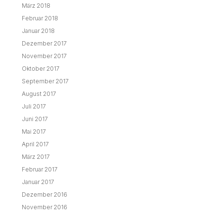
März 2018
Februar 2018
Januar 2018
Dezember 2017
November 2017
Oktober 2017
September 2017
August 2017
Juli 2017
Juni 2017
Mai 2017
April 2017
März 2017
Februar 2017
Januar 2017
Dezember 2016
November 2016