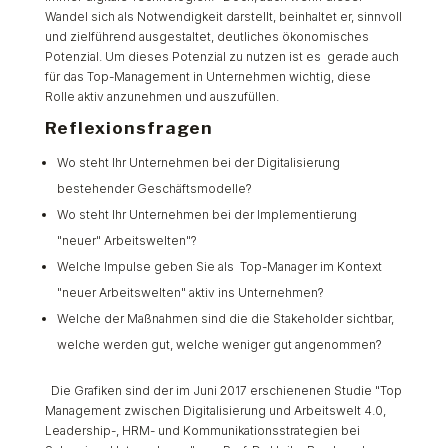
Wandel sich als Notwendigkeit darstellt, beinhaltet er, sinnvoll
und zielführend ausgestaltet, deutliches ökonomisches
Potenzial. Um dieses Potenzial zu nutzen ist es gerade auch
für das Top-Management in Unternehmen wichtig, diese
Rolle aktiv anzunehmen und auszufüllen.
Reflexionsfragen
Wo steht Ihr Unternehmen bei der Digitalisierung
bestehender Geschäftsmodelle?
Wo steht Ihr Unternehmen bei der Implementierung
"neuer" Arbeitswelten"?
Welche Impulse geben Sie als Top-Manager im Kontext
"neuer Arbeitswelten" aktiv ins Unternehmen?
Welche der Maßnahmen sind die die Stakeholder sichtbar,
welche werden gut, welche weniger gut angenommen?
Die Grafiken sind der im Juni 2017 erschienenen Studie "Top
Management zwischen Digitalisierung und Arbeitswelt 4.0,
Leadership-, HRM- und Kommunikationsstrategien bei