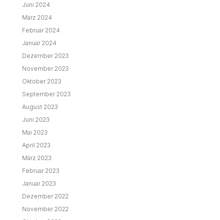
Juni 2024
März 2024
Februar 2024
Januar 2024
Dezember 2023
November 2023
Oktober 2023
September 2023
August 2023
Juni 2023
Mai 2023
April 2023
März 2023
Februar 2023
Januar 2023
Dezember 2022
November 2022