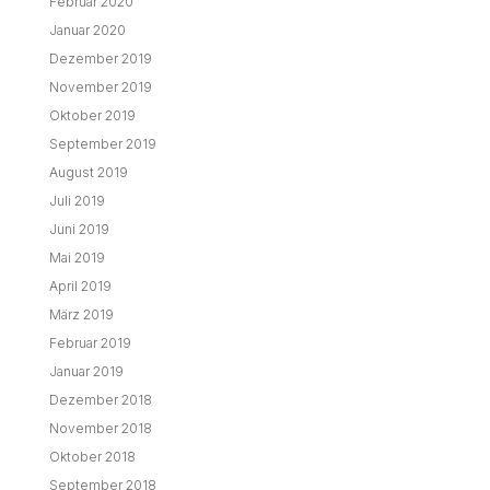
Februar 2020
Januar 2020
Dezember 2019
November 2019
Oktober 2019
September 2019
August 2019
Juli 2019
Juni 2019
Mai 2019
April 2019
März 2019
Februar 2019
Januar 2019
Dezember 2018
November 2018
Oktober 2018
September 2018