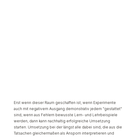
Erst wenn dieser Raum geschaffen ist, wenn Experimente
auch mit negativem Ausgang demonstrativ jedem "gestattet"
sind, wenn aus Fehlern bewusste Lern- und Lehrbeispiele
werden, dann kann nachhaltig erfolgreiche Umsetzung
starten. Umsetzung bei der längst alle dabei sind, die aus die
Tatsachen gleichermaßen als Ansporn interpretieren und