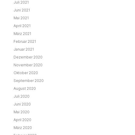
Juli 2021
Juni 2021
Mai 2021
April 2021
März 2021
Februar 2021
Januar 2021
Dezember 2020
November 2020
Oktober 2020
September 2020
August 2020
Juli 2020
Juni 2020
Mai 2020
April 2020
März 2020