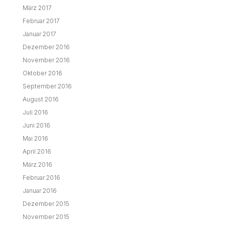
März 2017
Februar 2017
Januar 2017
Dezember 2016
November 2016
Oktober 2016
September 2016
August 2016
Juli 2016
Juni 2016
Mai 2016
April 2016
März 2016
Februar 2016
Januar 2016
Dezember 2015
November 2015