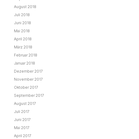
August 2018
Juli 2018
Juni 2018
Mai 2018
April 2018
März 2018
Februar 2018
Januar 2018
Dezember 2017
November 2017
Oktober 2017
September 2017
August 2017
Juli 2017
Juni 2017
Mai 2017
April 2017