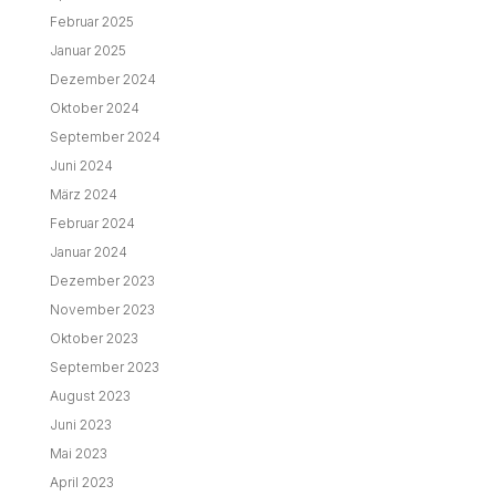
Februar 2025
Januar 2025
Dezember 2024
Oktober 2024
September 2024
Juni 2024
März 2024
Februar 2024
Januar 2024
Dezember 2023
November 2023
Oktober 2023
September 2023
August 2023
Juni 2023
Mai 2023
April 2023