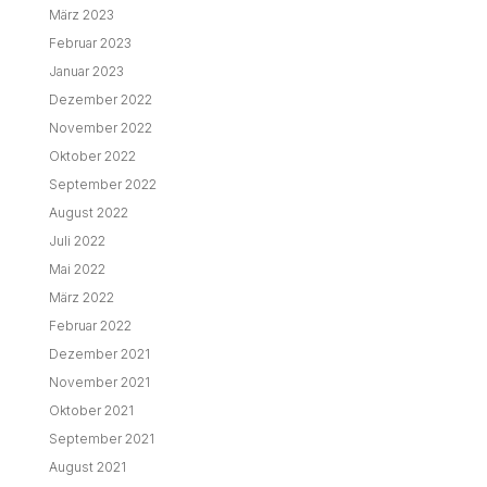
März 2023
Februar 2023
Januar 2023
Dezember 2022
November 2022
Oktober 2022
September 2022
August 2022
Juli 2022
Mai 2022
März 2022
Februar 2022
Dezember 2021
November 2021
Oktober 2021
September 2021
August 2021