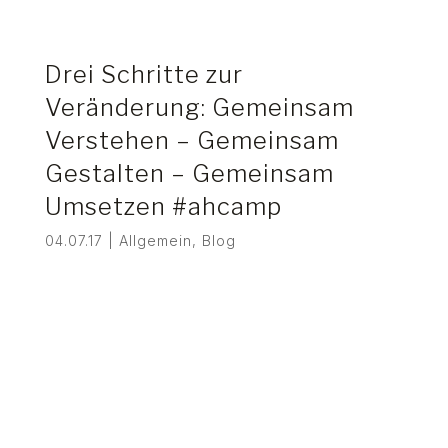
Drei Schritte zur
Veränderung: Gemeinsam
Verstehen – Gemeinsam
Gestalten – Gemeinsam
Umsetzen #ahcamp
04.07.17
|
Allgemein
,
Blog