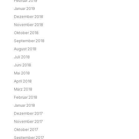
Februar 2019
Januar 2019
Dezember 2018
November 2018
Oktober 2018
September 2018
August 2018
Juli 2018
Juni 2018
Mai 2018
April 2018
März 2018
Februar 2018
Januar 2018
Dezember 2017
November 2017
Oktober 2017
September 2017