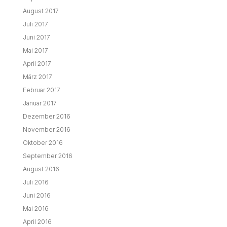
August 2017
Juli 2017
Juni 2017
Mai 2017
April 2017
März 2017
Februar 2017
Januar 2017
Dezember 2016
November 2016
Oktober 2016
September 2016
August 2016
Juli 2016
Juni 2016
Mai 2016
April 2016