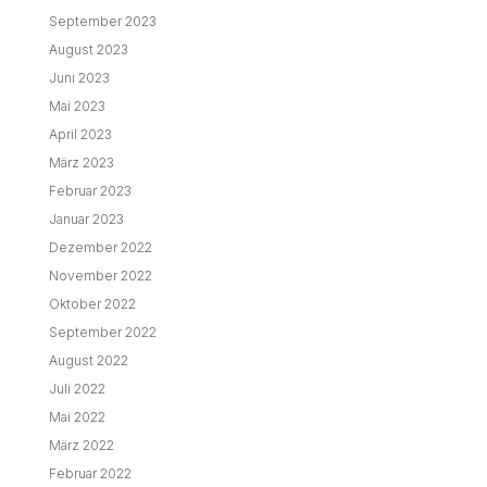
September 2023
August 2023
Juni 2023
Mai 2023
April 2023
März 2023
Februar 2023
Januar 2023
Dezember 2022
November 2022
Oktober 2022
September 2022
August 2022
Juli 2022
Mai 2022
März 2022
Februar 2022