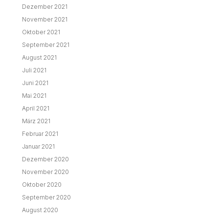
Dezember 2021
November 2021
Oktober 2021
September 2021
August 2021
Juli 2021
Juni 2021
Mai 2021
April 2021
März 2021
Februar 2021
Januar 2021
Dezember 2020
November 2020
Oktober 2020
September 2020
August 2020