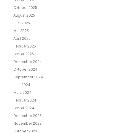
Oktober 2025
August 2025
Juni 2025
Mai 2025
April 2025
Februar 2025
Januar 2025
Dezember 2024
Oktober 2024
September 2024
Juni 2024
März 2024
Februar 2024
Januar 2024
Dezember 2023
November 2023
Oktober 2023