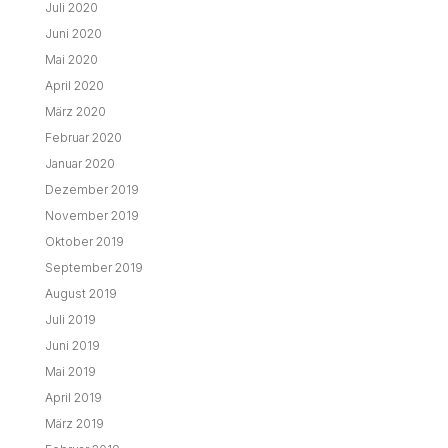
Juli 2020
Juni 2020
Mai 2020
April 2020
März 2020
Februar 2020
Januar 2020
Dezember 2019
November 2019
Oktober 2019
September 2019
August 2019
Juli 2019
Juni 2019
Mai 2019
April 2019
März 2019