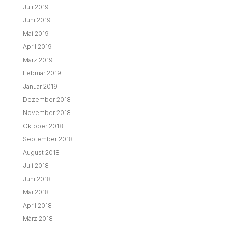
Juli 2019
Juni 2019
Mai 2019
April 2019
März 2019
Februar 2019
Januar 2019
Dezember 2018
November 2018
Oktober 2018
September 2018
August 2018
Juli 2018
Juni 2018
Mai 2018
April 2018
März 2018