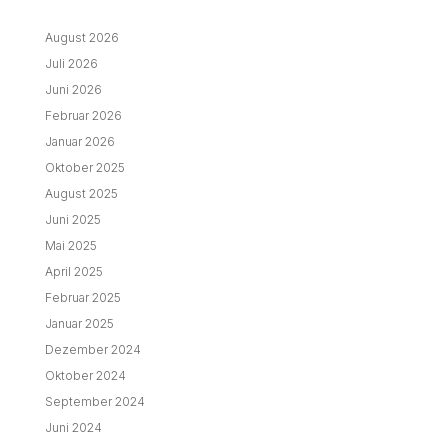
August 2026
Juli 2026
Juni 2026
Februar 2026
Januar 2026
Oktober 2025
August 2025
Juni 2025
Mai 2025
April 2025
Februar 2025
Januar 2025
Dezember 2024
Oktober 2024
September 2024
Juni 2024