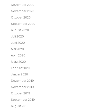
Dezember 2020
November 2020
Oktober 2020
September 2020
August 2020
Juli 2020
Juni 2020
Mai 2020
April 2020
März 2020
Februar 2020
Januar 2020
Dezember 2019
November 2019
Oktober 2019
September 2019
August 2019