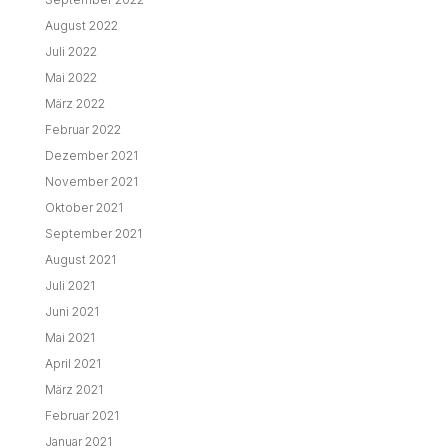
August 2022
Juli 2022
Mai 2022
März 2022
Februar 2022
Dezember 2021
November 2021
Oktober 2021
September 2021
August 2021
Juli 2021
Juni 2021
Mai 2021
April 2021
März 2021
Februar 2021
Januar 2021