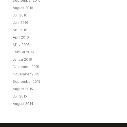
September 2016
August 2016
Juli 2016
Juni 2016
Mai 2016
April 2016
März 2016
Februar 2016
Januar 2016
Dezember 2015
November 2015
September 2015
August 2015
Juli 2015
August 2014