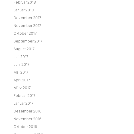
Februar 2018
Januar 2018
Dezember 2017
November 2017
Oktober 2017
September 2017
August 2017
Juli 2017
Juni 2017
Mai 2017
April 2017
März 2017
Februar 2017
Januar 2017
Dezember 2016
November 2016
Oktober 2016