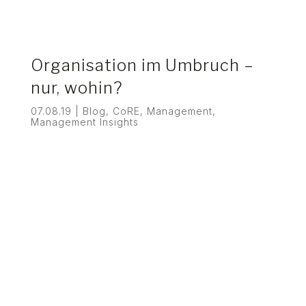
Organisation im Umbruch –
nur, wohin?
07.08.19
|
Blog
,
CoRE
,
Management
,
Management Insights