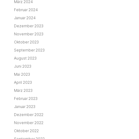
März 2024
Februar 2024
Januar 2024
Dezember 2023
November 2023
Oktober 2023
September 2023
August 2023
Juni 2023
Mai 2023
April 2023
März 2023
Februar 2023
Januar 2023
Dezember 2022
November 2022
Oktober 2022
September 2022