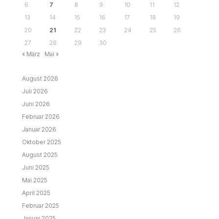
6
7
8
9
10
11
12
13
14
15
16
17
18
19
20
21
22
23
24
25
26
27
28
29
30
« März
Mai »
August 2026
Juli 2026
Juni 2026
Februar 2026
Januar 2026
Oktober 2025
August 2025
Juni 2025
Mai 2025
April 2025
Februar 2025
Januar 2025