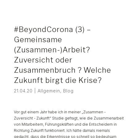
#BeyondCorona (3) –
Gemeinsame
(Zusammen-)Arbeit?
Zuversicht oder
Zusammenbruch ? Welche
Zukunft birgt die Krise?
21.04.20
|
Allgemein
,
Blog
Vor gut einem Jahr habe ich in meiner „Zusammen -
Zuversicht - Zukunft“ Studie gefragt, wie die Zusammenarbeit
von Mitarbeitern, Führungskräften und die Entscheidern in
Richtung Zukunft funktioniert. Ich hätte damals niemals
gedacht, dass die Erkenntnisse so schnell so bedeutsam