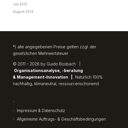
Juli 2015
August 2014
*) alle angegebenen Preise gelten zzgl. der
gesetzlichen Mehrwertsteuer
© 2011 – 2026 by Guido Bosbach |
Organisationsanalyse, -beratung
&
Management-Innovation
|
Natürlich 100%
nachhaltig, klimaneutral, ressourcenschonend
Impressum & Datenschutz
Allgemeine Auftrags- & Geschäftsbedingungen