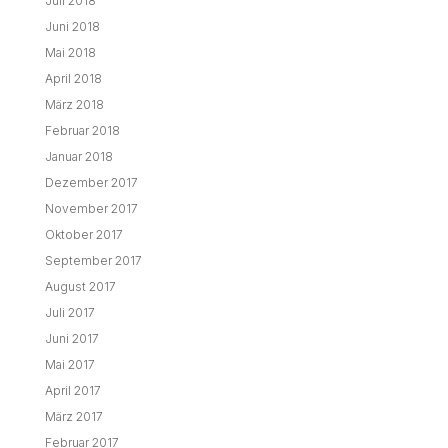
Juli 2018
Juni 2018
Mai 2018
April 2018
März 2018
Februar 2018
Januar 2018
Dezember 2017
November 2017
Oktober 2017
September 2017
August 2017
Juli 2017
Juni 2017
Mai 2017
April 2017
März 2017
Februar 2017