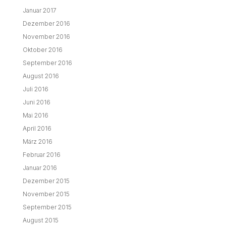
Januar 2017
Dezember 2016
November 2016
Oktober 2016
September 2016
August 2016
Juli 2016
Juni 2016
Mai 2016
April 2016
März 2016
Februar 2016
Januar 2016
Dezember 2015
November 2015
September 2015
August 2015