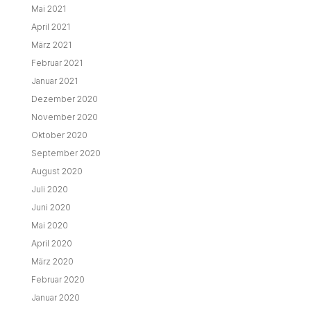
Mai 2021
April 2021
März 2021
Februar 2021
Januar 2021
Dezember 2020
November 2020
Oktober 2020
September 2020
August 2020
Juli 2020
Juni 2020
Mai 2020
April 2020
März 2020
Februar 2020
Januar 2020