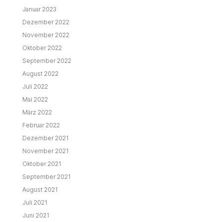
Januar 2023
Dezember 2022
November 2022
Oktober 2022
September 2022
August 2022
Juli 2022
Mai 2022
März 2022
Februar 2022
Dezember 2021
November 2021
Oktober 2021
September 2021
August 2021
Juli 2021
Juni 2021