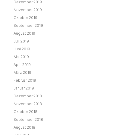
Dezember 2019
November 2019
Oktober 2019
September 2019
August 2019
Juli 2019
Juni 2019
Mai 2019
April 2019
März 2019
Februar 2019
Januar 2019
Dezember 2018
November 2018
Oktober 2018
September 2018
August 2018