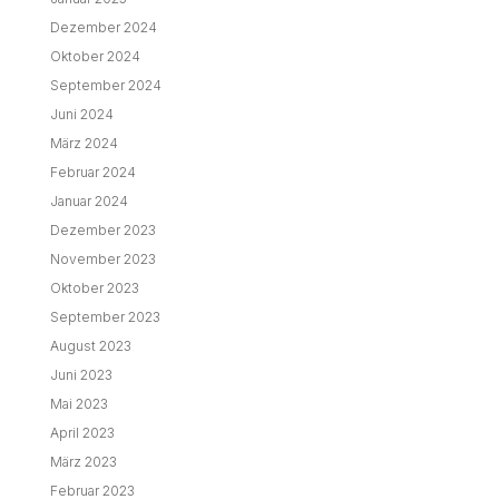
Dezember 2024
Oktober 2024
September 2024
Juni 2024
März 2024
Februar 2024
Januar 2024
Dezember 2023
November 2023
Oktober 2023
September 2023
August 2023
Juni 2023
Mai 2023
April 2023
März 2023
Februar 2023