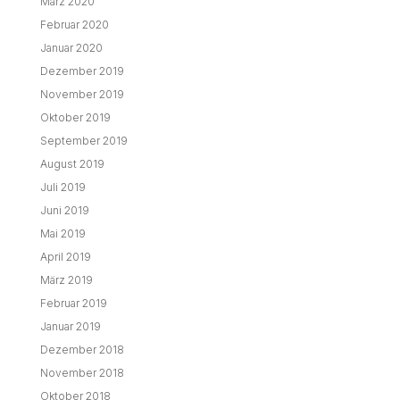
März 2020
Februar 2020
Januar 2020
Dezember 2019
November 2019
Oktober 2019
September 2019
August 2019
Juli 2019
Juni 2019
Mai 2019
April 2019
März 2019
Februar 2019
Januar 2019
Dezember 2018
November 2018
Oktober 2018