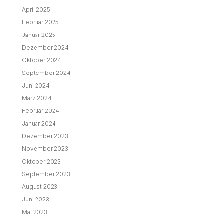
April 2025
Februar 2025
Januar 2025
Dezember 2024
Oktober 2024
September 2024
Juni 2024
März 2024
Februar 2024
Januar 2024
Dezember 2023
November 2023
Oktober 2023
September 2023
August 2023
Juni 2023
Mai 2023