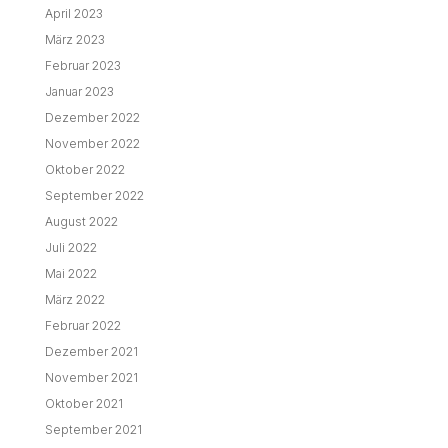
April 2023
März 2023
Februar 2023
Januar 2023
Dezember 2022
November 2022
Oktober 2022
September 2022
August 2022
Juli 2022
Mai 2022
März 2022
Februar 2022
Dezember 2021
November 2021
Oktober 2021
September 2021