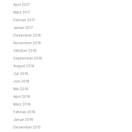
April 2017
März 2017
Februar 2017
Januar 2017
Dezember 2016
November 2016
Oktober 2016
September 2016
August 2016
Juli 2016
Juni 2016
Mai 2016
April 2016
März 2016
Februar 2016
Januar 2016
Dezember 2015