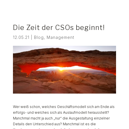
Die Zeit der CSOs beginnt!
12.05.21
|
Blog
,
Management
Wer weiß schon, welches Geschäftsmodell sich am Ende als
erfolgs- und welches sich als Auslaufmodell herausstellt?
Manchmal macht ja auch „nur“ die Ausgestaltung einzelner
Details den Unterschied aus? Manchmal ist es die