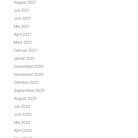
August 2021
Juli 2021
Juni 2021
Mai 2021
April 2021
März 2021
Februar 2021
Januar 2021
Dezember 2020
November 2020
Oktober 2020
September 2020
August 2020
Juli 2020
Juni 2020
Mai 2020
April 2020