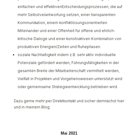
einfachen und effektivenEntscheidungsprozessen, die auf
mehr Selbstverantwortung setzen, einer transparenten
Kommunikation, einem konfliktlösungsorientierten
Miteinander und einer Offenheit für offene und ehrlich-
kritische Dialoge und einer konstruktiven Kombination von
produktiven Energien/Zeiten und Ruhephasen.
soziale Nachhaltigkeit indem z.B. sehr aktiv individuelle
Potenziale gefördert werden, Führungsfähigkeiten in der
gesamten Breite der Mitarbeiterschaft vermittelt werden,
Vielfalt in Projekten und Vorgehensweisen unterstützt wird
oder gemeinsame Strategieentwicklung betrieben wird.
Dazu gerne mehr per Direktkontakt und sicher demnächst hier
und in meinem Blog.
Mai 2021