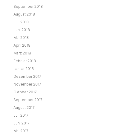
September 2018
August 2018
Juli 2018
Juni 2018
Mai 2018
April 2018
März 2018
Februar 2018
Januar 2018
Dezember 2017
November 2017
Oktober 2017
September 2017
August 2017
Juli 2017
Juni 2017
Mai 2017