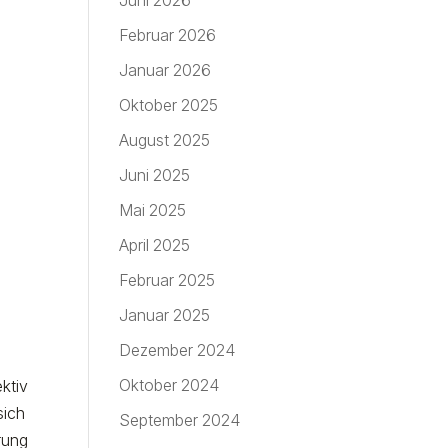
Juni 2026
Februar 2026
Januar 2026
Oktober 2025
August 2025
Juni 2025
Mai 2025
April 2025
Februar 2025
Januar 2025
Dezember 2024
Oktober 2024
ektiv
sich
September 2024
rung