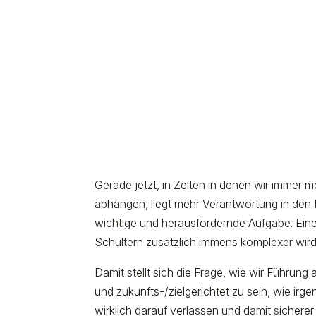
Gerade jetzt, in Zeiten in denen wir immer m
abhängen, liegt mehr Verantwortung in den H
wichtige und herausfordernde Aufgabe. Eine,
Schultern zusätzlich immens komplexer wird
Damit stellt sich die Frage, wie wir Führung
und zukunfts-/zielgerichtet zu sein, wie ir
wirklich darauf verlassen und damit sicher