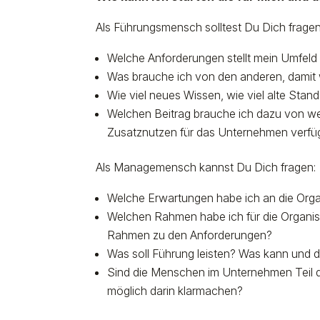
Als Führungsmensch solltest Du Dich fragen
Welche Anforderungen stellt mein Umfel
Was brauche ich von den anderen, damit 
Wie viel neues Wissen, wie viel alte Sta
Welchen Beitrag brauche ich dazu von we
Zusatznutzen für das Unternehmen verf
Als Managemensch kannst Du Dich fragen:
Welche Erwartungen habe ich an die Orga
Welchen Rahmen habe ich für die Organisa
Rahmen zu den Anforderungen?
Was soll Führung leisten? Was kann und da
Sind die Menschen im Unternehmen Teil d
möglich darin klarmachen?