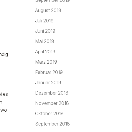
September 2019
August 2019
Juli 2019
Juni 2019
Mai 2019
April 2019
ndig
März 2019
Februar 2019
Januar 2019
Dezember 2018
i es
n,
November 2018
, wo
Oktober 2018
September 2018