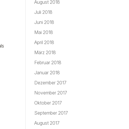
August 2018
Juli 2018
Juni 2018
Mai 2018
April 2018
ls
März 2018
Februar 2018
Januar 2018
Dezember 2017
November 2017
Oktober 2017
September 2017
August 2017