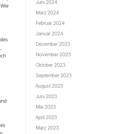
Juni 2024
 Wie
März 2024
Februar 2024
Januar 2024
 des
Dezember 2023
,
November 2023
uch
Oktober 2023
September 2023
August 2023
Juni 2023
 und
Mai 2023
,
April 2023
des
März 2023
um