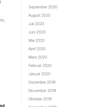
d
September 2020
August 2020
Juli 2020
Juni 2020
Mai 2020
April 2020
März 2020
Februar 2020
Januar 2020
Dezember 2019
November 2019
Oktober 2019
und