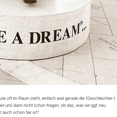
eute oft im Raum steht, einfach weil gerade die (Geschlechter-)
 wir uns dann nicht schon fragen, ob das, was wir ggf. neu
t auch schon fair ist?