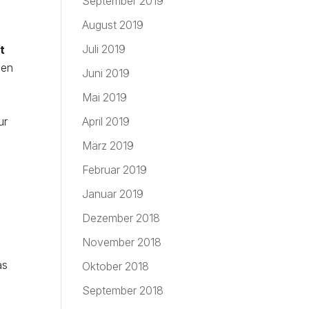
September 2019
August 2019
Juli 2019
t
gen
Juni 2019
Mai 2019
ur
April 2019
März 2019
Februar 2019
Januar 2019
Dezember 2018
November 2018
as
Oktober 2018
September 2018