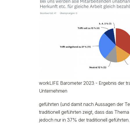
workLIFE Barometer 2023 - Ergebnis der tra
Unternehmen
geführten (und damit nach Aussagen der T
traditionell geführten zeigt, dass das The
jedoch nur in 37% der traditionell geführten