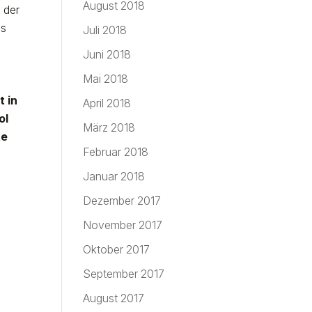
August 2018
n der
as
Juli 2018
Juni 2018
Mai 2018
t in
April 2018
ol
März 2018
te
Februar 2018
Januar 2018
Dezember 2017
November 2017
Oktober 2017
September 2017
August 2017