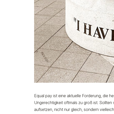
Equal pay ist eine aktuelle Forderung, die h
Ungerechtigkeit oftmals zu groß ist. Sollten
aufsetzen, nicht nur gleich, sondern vielleich