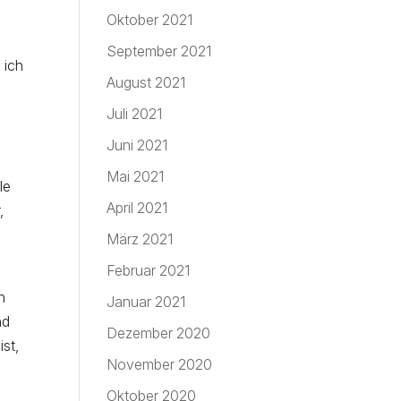
Oktober 2021
September 2021
 ich
August 2021
Juli 2021
Juni 2021
Mai 2021
le
April 2021
,
März 2021
Februar 2021
n
Januar 2021
nd
Dezember 2020
st,
November 2020
Oktober 2020