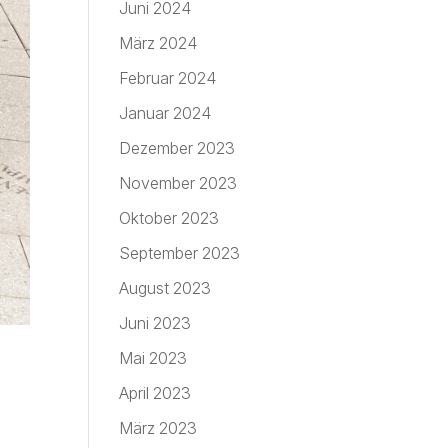
Juni 2024
März 2024
Februar 2024
Januar 2024
Dezember 2023
November 2023
Oktober 2023
September 2023
August 2023
Juni 2023
Mai 2023
April 2023
März 2023