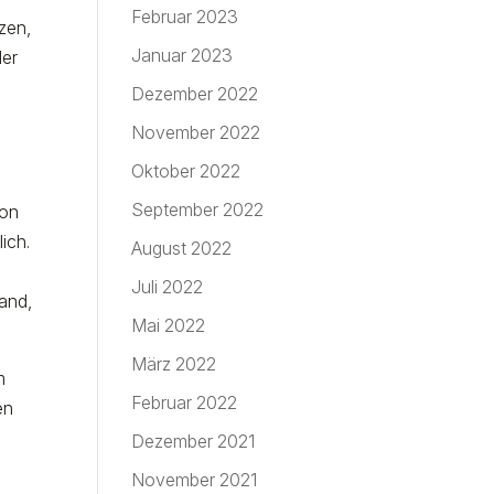
Februar 2023
zen,
Januar 2023
der
Dezember 2022
November 2022
Oktober 2022
September 2022
von
ich.
August 2022
Juli 2022
tand,
Mai 2022
März 2022
m
Februar 2022
en
Dezember 2021
November 2021