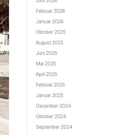
Juni 2026
Februar 2026
Januar 2026
Oktober 2025
August 2025
Juni 2025
Mai 2025
April 2025
Februar 2025
Januar 2025
Dezember 2024
Oktober 2024
September 2024