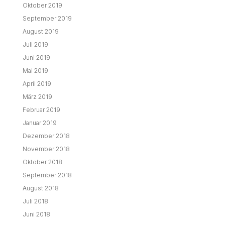
Oktober 2019
September 2019
August 2019
Juli 2019
Juni 2019
Mai 2019
April 2019
März 2019
Februar 2019
Januar 2019
Dezember 2018
November 2018
Oktober 2018
September 2018
August 2018
Juli 2018
Juni 2018