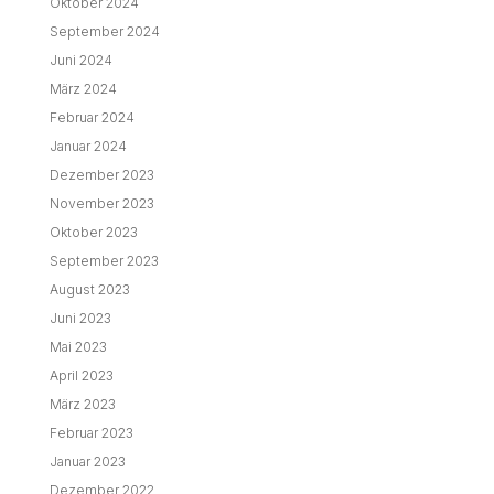
Oktober 2024
September 2024
Juni 2024
März 2024
Februar 2024
Januar 2024
Dezember 2023
November 2023
Oktober 2023
September 2023
August 2023
Juni 2023
Mai 2023
April 2023
März 2023
Februar 2023
Januar 2023
Dezember 2022