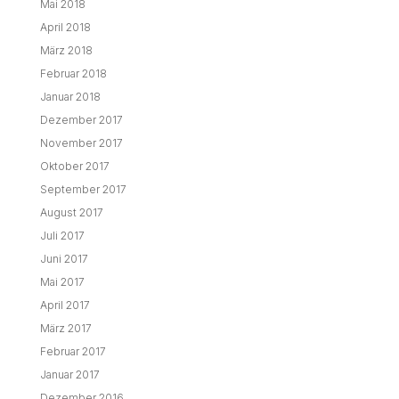
Mai 2018
April 2018
März 2018
Februar 2018
Januar 2018
Dezember 2017
November 2017
Oktober 2017
September 2017
August 2017
Juli 2017
Juni 2017
Mai 2017
April 2017
März 2017
Februar 2017
Januar 2017
Dezember 2016