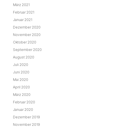
März 2021
Februar 2021
Januar 2021
Dezember 2020
November 2020
Oktober 2020
September 2020
August 2020
Juli 2020
Juni 2020
Mai 2020
April 2020
März 2020
Februar 2020
Januar 2020
Dezember 2019
November 2019