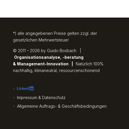
*) alle angegebenen Preise gelten zzgl. der
gesetzlichen Mehrwertsteuer
© 2011 – 2026 by Guido Bosbach |
Organisationsanalyse, -beratung
&
Management-Innovation
|
Natürlich 100%
nachhaltig, klimaneutral, ressourcenschonend
Impressum & Datenschutz
Allgemeine Auftrags- & Geschäftsbedingungen