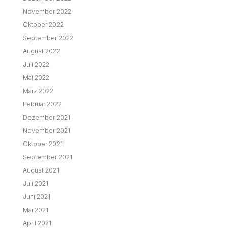
November 2022
Oktober 2022
September 2022
August 2022
Juli 2022
Mai 2022
März 2022
Februar 2022
Dezember 2021
November 2021
Oktober 2021
September 2021
August 2021
Juli 2021
Juni 2021
Mai 2021
April 2021