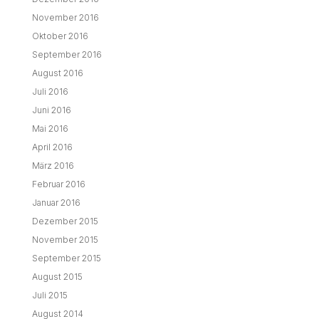
November 2016
Oktober 2016
September 2016
August 2016
Juli 2016
Juni 2016
Mai 2016
April 2016
März 2016
Februar 2016
Januar 2016
Dezember 2015
November 2015
September 2015
August 2015
Juli 2015
August 2014