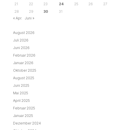
21
22
23
24
25
26
27
28
29
30
31
« Apr.
Juni »
August 2026
Juli 2026
Juni 2026
Februar 2026
Januar 2026
Oktober 2025
August 2025
Juni 2025
Mai 2025
April 2025
Februar 2025
Januar 2025
Dezember 2024