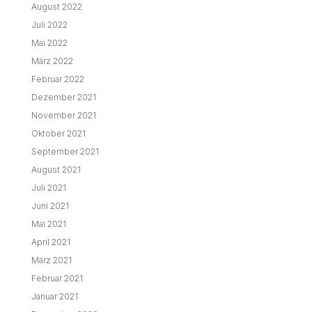
August 2022
Juli 2022
Mai 2022
März 2022
Februar 2022
Dezember 2021
November 2021
Oktober 2021
September 2021
August 2021
Juli 2021
Juni 2021
Mai 2021
April 2021
März 2021
Februar 2021
Januar 2021