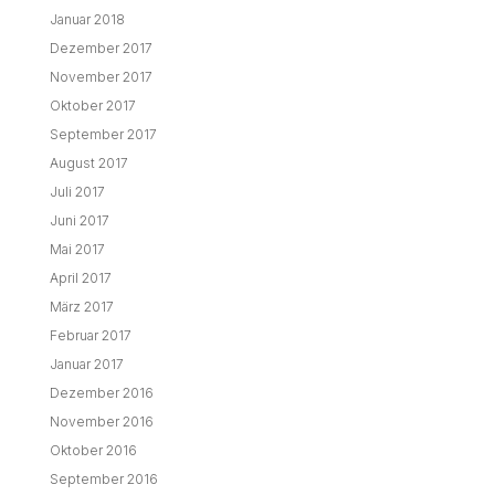
Januar 2018
Dezember 2017
November 2017
Oktober 2017
September 2017
August 2017
Juli 2017
Juni 2017
Mai 2017
April 2017
März 2017
Februar 2017
Januar 2017
Dezember 2016
November 2016
Oktober 2016
September 2016