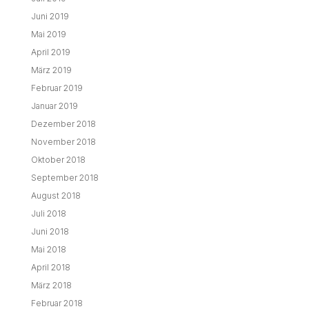
Juni 2019
Mai 2019
April 2019
März 2019
Februar 2019
Januar 2019
Dezember 2018
November 2018
Oktober 2018
September 2018
August 2018
Juli 2018
Juni 2018
Mai 2018
April 2018
März 2018
Februar 2018