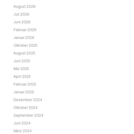
August 2026
Juli 2026
Juni 2026
Februar 2026
Januar 2026
Oktober 2025
August 2025
Juni 2025
Mai 2025
April 2025
Februar 2025
Januar 2025
Dezember 2024
Oktober 2024
September 2024
Juni 2024
März 2024