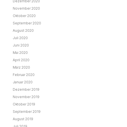
Dezember 2020
November 2020
Oktober 2020
September 2020
August 2020
Juli 2020
Juni 2020
Mai 2020
April 2020
März 2020
Februar 2020
Januar 2020
Dezember 2019
November 2019
Oktober 2019
September 2019
August 2019
Juli 2019