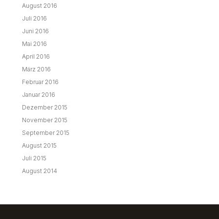
August 2016
Juli 2016
Juni 2016
Mai 2016
April 2016
März 2016
Februar 2016
Januar 2016
Dezember 2015
November 2015
September 2015
August 2015
Juli 2015
August 2014