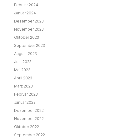
Februar 2024
Januar 2024
Dezember 2023
November 2023
Oktober 2023
September 2023
August 2023
Juni 2023
Mai 2023
April 2023
März 2023
Februar 2023
Januar 2023
Dezember 2022
November 2022
Oktober 2022
September 2022