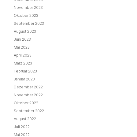
November 2023
Oktober 2023
September 2023
August 2023
Juni 2023
Mai 2023
April 2023
März 2023
Februar 2023
Januar 2023
Dezember 2022
November 2022
Oktober 2022
September 2022
August 2022
Juli 2022
Mai 2022