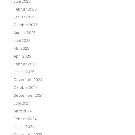
Juni 2026
Februar 2026
Januar 2026
Oktober 2025
August 2025
Juni 2025
Mai 2025
April 2025
Februar 2025
Januar 2025
Dezember 2024
Oktober 2024
September 2024
Juni 2024
März 2024
Februar 2024
Januar 2024
Dezember 2023