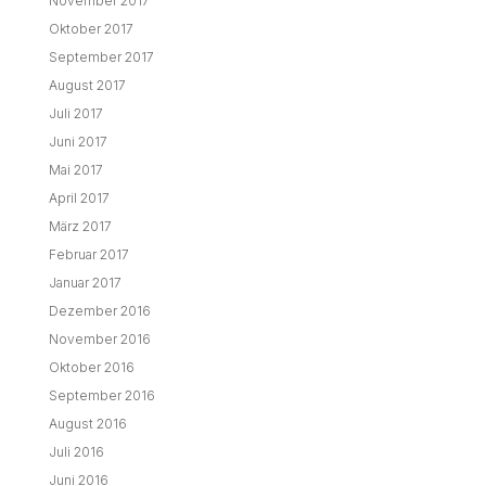
November 2017
Oktober 2017
September 2017
August 2017
Juli 2017
Juni 2017
Mai 2017
April 2017
März 2017
Februar 2017
Januar 2017
Dezember 2016
November 2016
Oktober 2016
September 2016
August 2016
Juli 2016
Juni 2016