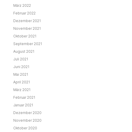
März 2022
Februar 2022
Dezember 2021
November 2021
Oktober 2021
September 2021
August 2021
Juli 2021
Juni 2021
Mai 2021
April 2021
März 2021
Februar 2021
Januar 2021
Dezember 2020
November 2020
Oktober 2020