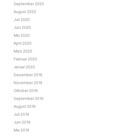
September 2020
August 2020
Juli 2020
Juni 2020
Mai 2020
April 2020
März 2020
Februar 2020
Januar 2020
Dezember 2019
November 2019
Oktober 2019
September 2019
August 2019
Juli 2019
Juni 2019
Mai 2019