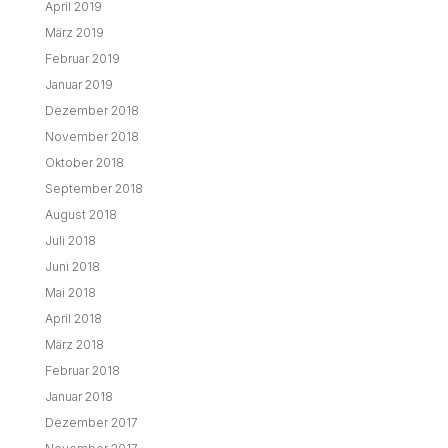
April 2019
März 2019
Februar 2019
Januar 2019
Dezember 2018
November 2018
Oktober 2018
September 2018
August 2018
Juli 2018
Juni 2018
Mai 2018
April 2018
März 2018
Februar 2018
Januar 2018
Dezember 2017