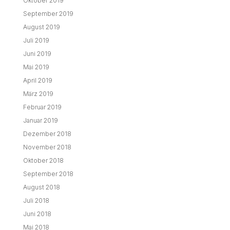
Oktober 2019
September 2019
August 2019
Juli 2019
Juni 2019
Mai 2019
April 2019
März 2019
Februar 2019
Januar 2019
Dezember 2018
November 2018
Oktober 2018
September 2018
August 2018
Juli 2018
Juni 2018
Mai 2018