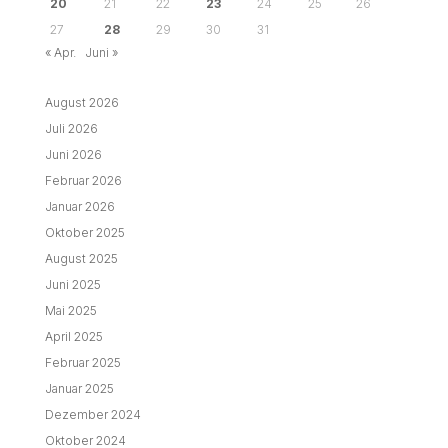
20
21
22
23
24
25
26
27
28
29
30
31
« Apr.
Juni »
August 2026
Juli 2026
Juni 2026
Februar 2026
Januar 2026
Oktober 2025
August 2025
Juni 2025
Mai 2025
April 2025
Februar 2025
Januar 2025
Dezember 2024
Oktober 2024