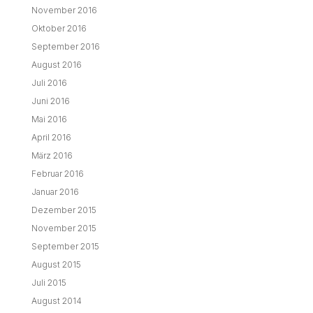
November 2016
Oktober 2016
September 2016
August 2016
Juli 2016
Juni 2016
Mai 2016
April 2016
März 2016
Februar 2016
Januar 2016
Dezember 2015
November 2015
September 2015
August 2015
Juli 2015
August 2014