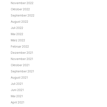
November 2022
Oktober 2022
September 2022
August 2022
Juli 2022
Mai 2022
März 2022
Februar 2022
Dezember 2021
November 2021
Oktober 2021
September 2021
August 2021
Juli 2021
Juni 2021
Mai 2021
April 2021