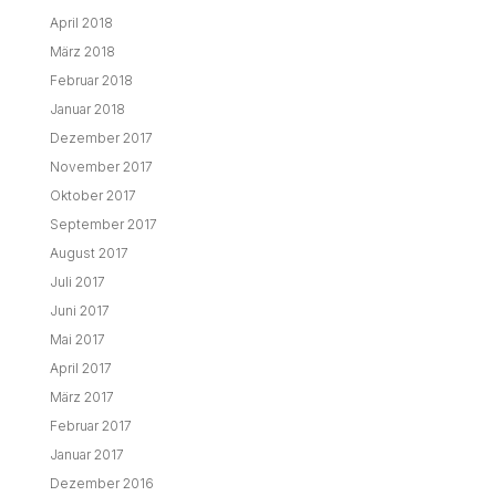
April 2018
März 2018
Februar 2018
Januar 2018
Dezember 2017
November 2017
Oktober 2017
September 2017
August 2017
Juli 2017
Juni 2017
Mai 2017
April 2017
März 2017
Februar 2017
Januar 2017
Dezember 2016