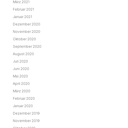
März 2021
Februar 2021
Januar 2021
Dezember 2020
November 2020
Oktober 2020
September 2020
August 2020
Juli 2020
Juni 2020
Mai 2020
April 2020
März 2020
Februar 2020
Januar 2020
Dezember 2019
November 2019