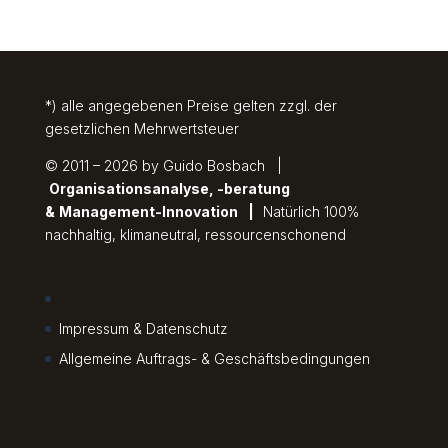
*) alle angegebenen Preise gelten zzgl. der
gesetzlichen Mehrwertsteuer
© 2011 – 2026 by Guido Bosbach |
Organisationsanalyse, -beratung
&
Management-Innovation
|
Natürlich 100%
nachhaltig, klimaneutral, ressourcenschonend
Impressum & Datenschutz
Allgemeine Auftrags- & Geschäftsbedingungen