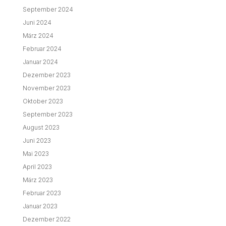
September 2024
Juni 2024
März 2024
Februar 2024
Januar 2024
Dezember 2023
November 2023
Oktober 2023
September 2023
August 2023
Juni 2023
Mai 2023
April 2023
März 2023
Februar 2023
Januar 2023
Dezember 2022