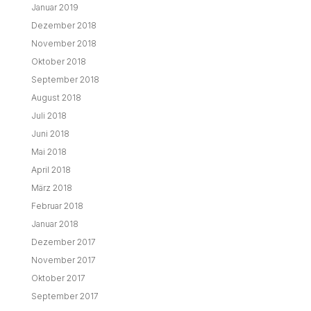
Januar 2019
Dezember 2018
November 2018
Oktober 2018
September 2018
August 2018
Juli 2018
Juni 2018
Mai 2018
April 2018
März 2018
Februar 2018
Januar 2018
Dezember 2017
November 2017
Oktober 2017
September 2017