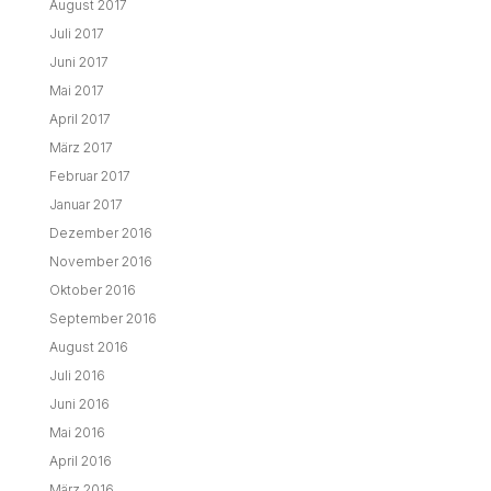
August 2017
Juli 2017
Juni 2017
Mai 2017
April 2017
März 2017
Februar 2017
Januar 2017
Dezember 2016
November 2016
Oktober 2016
September 2016
August 2016
Juli 2016
Juni 2016
Mai 2016
April 2016
März 2016