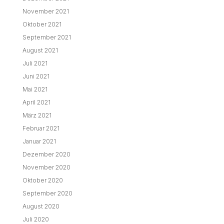
November 2021
Oktober 2021
September 2021
August 2021
Juli 2021
Juni 2021
Mai 2021
April 2021
März 2021
Februar 2021
Januar 2021
Dezember 2020
November 2020
Oktober 2020
September 2020
August 2020
Juli 2020