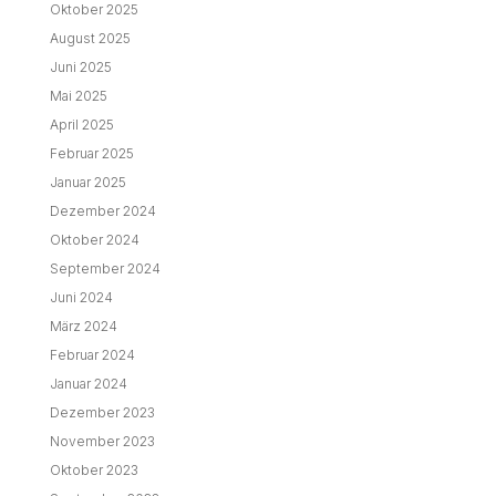
Oktober 2025
August 2025
Juni 2025
Mai 2025
April 2025
Februar 2025
Januar 2025
Dezember 2024
Oktober 2024
September 2024
Juni 2024
März 2024
Februar 2024
Januar 2024
Dezember 2023
November 2023
Oktober 2023