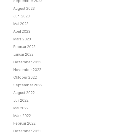
September 2023
August 2023
Juni 2023
Mai 2023
April 2023
März 2023
Februar 2023
Januar 2023
Dezember 2022
November 2022
Oktober 2022
September 2022
August 2022
Juli 2022
Mai 2022
März 2022
Februar 2022
Dezember 2021