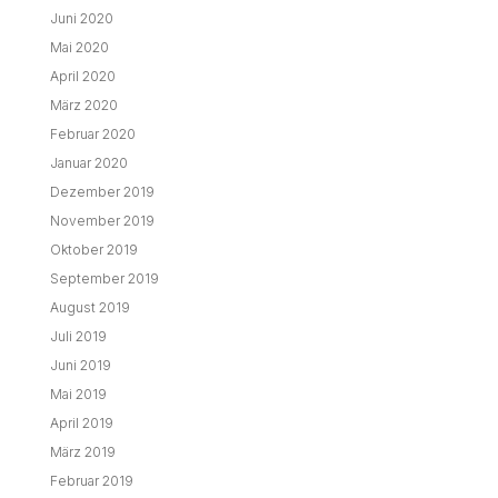
Juni 2020
Mai 2020
April 2020
März 2020
Februar 2020
Januar 2020
Dezember 2019
November 2019
Oktober 2019
September 2019
August 2019
Juli 2019
Juni 2019
Mai 2019
April 2019
März 2019
Februar 2019