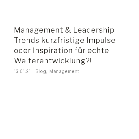
Management & Leadership
Trends kurzfristige Impulse
oder Inspiration für echte
Weiterentwicklung?!
13.01.21
|
Blog
,
Management