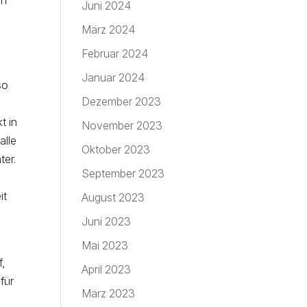
Juni 2024
März 2024
Februar 2024
Januar 2024
so
Dezember 2023
t in
November 2023
alle
Oktober 2023
ter.
September 2023
it
August 2023
Juni 2023
Mai 2023
,
April 2023
für
März 2023