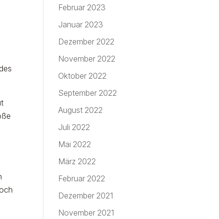
Februar 2023
Januar 2023
Dezember 2022
November 2022
 des
Oktober 2022
September 2022
ut
August 2022
roße
Juli 2022
Mai 2022
März 2022
n
Februar 2022
noch
Dezember 2021
November 2021