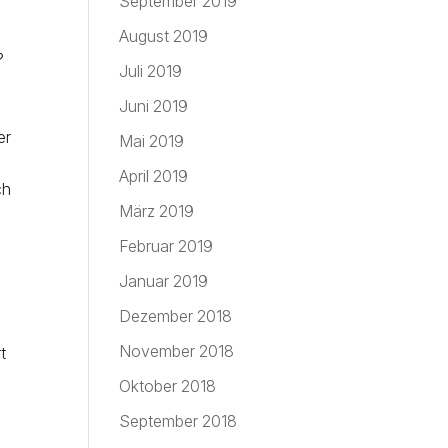
September 2019
August 2019
?
Juli 2019
Juni 2019
er
Mai 2019
April 2019
ch
März 2019
Februar 2019
Januar 2019
r
Dezember 2018
November 2018
t
Oktober 2018
September 2018