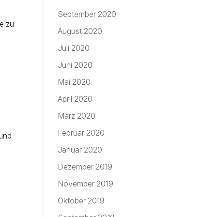
September 2020
e zu
August 2020
Juli 2020
Juni 2020
Mai 2020
April 2020
März 2020
Februar 2020
 und
Januar 2020
Dezember 2019
November 2019
r
Oktober 2019