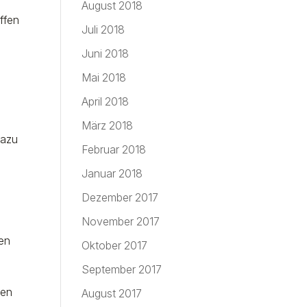
August 2018
offen
Juli 2018
Juni 2018
Mai 2018
April 2018
März 2018
dazu
Februar 2018
Januar 2018
Dezember 2017
November 2017
den
Oktober 2017
September 2017
len
August 2017