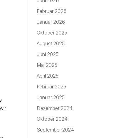
Juni 2026
Februar 2026
Januar 2026
Oktober 2025
August 2025
Juni 2025
Mai 2025
April 2025
Februar 2025
Januar 2025
s
wir
Dezember 2024
Oktober 2024
September 2024
in