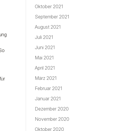
Oktober 2021
September 2021
August 2021
gung
Juli 2021
Juni 2021
 So
Mai 2021
April 2021
März 2021
für
Februar 2021
Januar 2021
Dezember 2020
November 2020
Oktober 2020