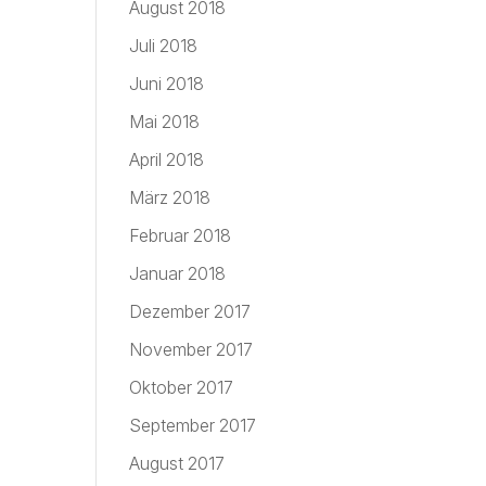
August 2018
Juli 2018
Juni 2018
Mai 2018
April 2018
März 2018
Februar 2018
Januar 2018
Dezember 2017
November 2017
Oktober 2017
September 2017
August 2017