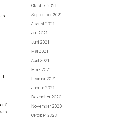
Oktober 2021
September 2021
ten
August 2021
Juli 2021
Juni 2021
Mai 2021
April 2021
März 2021
und
Februar 2021
Januar 2021
Dezember 2020
nen?
November 2020
 was
Oktober 2020