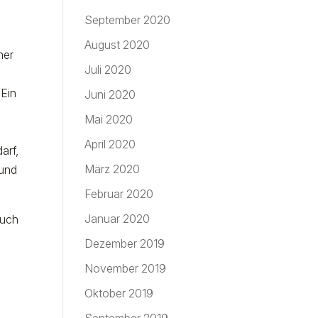
September 2020
August 2020
her
Juli 2020
 Ein
Juni 2020
Mai 2020
April 2020
arf,
März 2020
 und
Februar 2020
Januar 2020
euch
Dezember 2019
November 2019
Oktober 2019