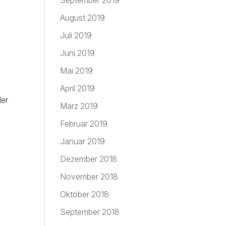
September 2019
August 2019
Juli 2019
Juni 2019
Mai 2019
April 2019
der
März 2019
Februar 2019
Januar 2019
Dezember 2018
November 2018
Oktober 2018
September 2018