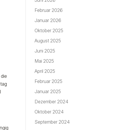
Juni 2026
Februar 2026
Januar 2026
Oktober 2025
August 2025
Juni 2025
Mai 2025
April 2025
 die
Februar 2025
ltag
Januar 2025
l
Dezember 2024
Oktober 2024
n
September 2024
ngig