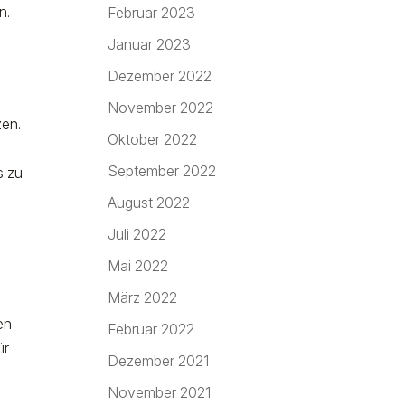
n.
Februar 2023
Januar 2023
Dezember 2022
November 2022
zen.
Oktober 2022
September 2022
s zu
h
August 2022
Juli 2022
Mai 2022
März 2022
en
Februar 2022
ür
Dezember 2021
November 2021