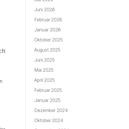
Juni 2026
Februar 2026
Januar 2026
Oktober 2025
August 2025
ch
Juni 2025
Mai 2025
April 2025
en
r
Februar 2025
Januar 2025
Dezember 2024
Oktober 2024