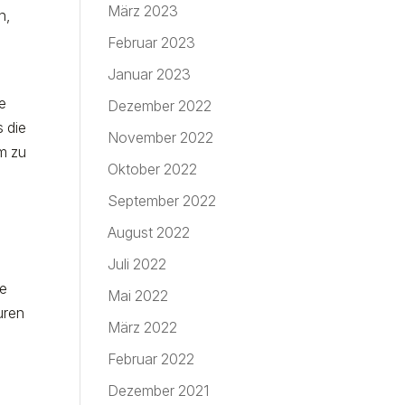
März 2023
n,
Februar 2023
Januar 2023
e
Dezember 2022
s die
November 2022
m zu
Oktober 2022
September 2022
August 2022
Juli 2022
ne
Mai 2022
uren
März 2022
Februar 2022
Dezember 2021