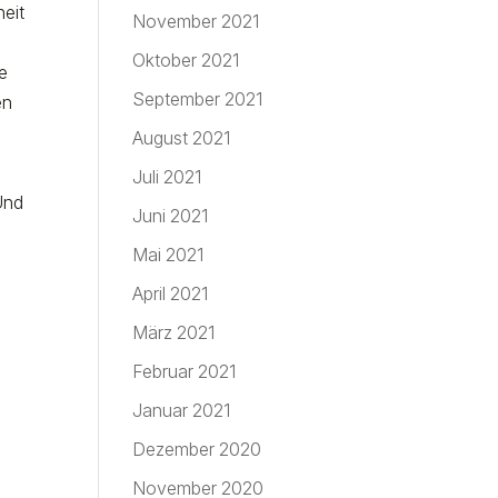
heit
November 2021
Oktober 2021
re
September 2021
en
August 2021
Juli 2021
Und
Juni 2021
Mai 2021
April 2021
März 2021
Februar 2021
s
Januar 2021
Dezember 2020
November 2020