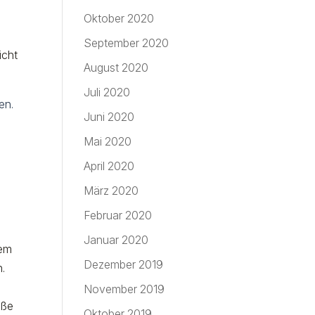
Oktober 2020
September 2020
icht
August 2020
Juli 2020
en.
Juni 2020
Mai 2020
April 2020
März 2020
Februar 2020
Januar 2020
dem
Dezember 2019
.
November 2019
üße
Oktober 2019