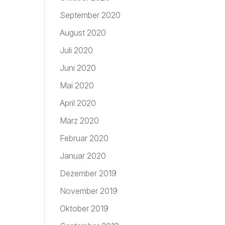
September 2020
August 2020
Juli 2020
Juni 2020
Mai 2020
April 2020
März 2020
Februar 2020
Januar 2020
Dezember 2019
November 2019
Oktober 2019