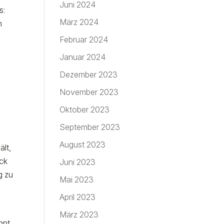
Juni 2024
s:
März 2024
m
Februar 2024
Januar 2024
,
Dezember 2023
November 2023
Oktober 2023
September 2023
August 2023
ält,
ack
Juni 2023
g zu
Mai 2023
April 2023
März 2023
nnt