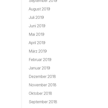
September 2019
August 2019
Juli 2019
Juni 2019
Mai 2019
April 2019
März 2019
Februar 2019
Januar 2019
Dezember 2018
November 2018
Oktober 2018
September 2018