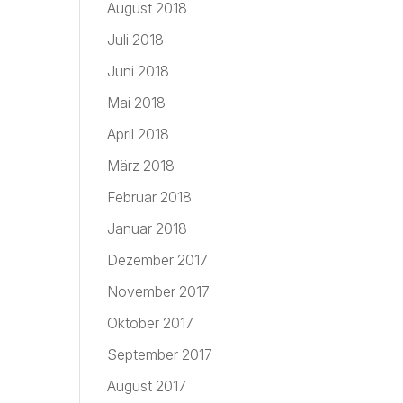
August 2018
Juli 2018
Juni 2018
Mai 2018
April 2018
März 2018
Februar 2018
Januar 2018
Dezember 2017
November 2017
Oktober 2017
September 2017
August 2017