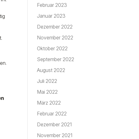
Februar 2023
Januar 2023
tig
Dezember 2022
November 2022
t.
Oktober 2022
September 2022
en.
August 2022
Juli 2022
Mai 2022
en
März 2022
Februar 2022
Dezember 2021
November 2021