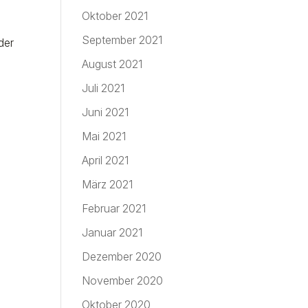
Oktober 2021
September 2021
der
August 2021
Juli 2021
Juni 2021
Mai 2021
April 2021
März 2021
Februar 2021
Januar 2021
Dezember 2020
November 2020
Oktober 2020