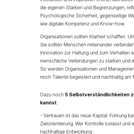
die eigenen Stärken und Begrenzungen, refle
Psychologische Sicherheit, gegenseitige We
wie digitale Kompetenz und Know-how.
Organisationen sollten Klarheit schaffen. Um
Sie sollten Menschen miteinander verbinden
Innovation zur Haltung und zum Verhalten w
menschliche Verbindungen zu stärken und ein
So werden Organisationen und Management s
noch Talente begeistert und nachhaltig am 
Dazu noch
5 Selbstverständlichkeiten 
kannst
:
- Vertrauen ist das neue Kapital: Führung ba
Zielorientierung. Wer Kontrolle loslässt und
nachhaltige Entwicklung .