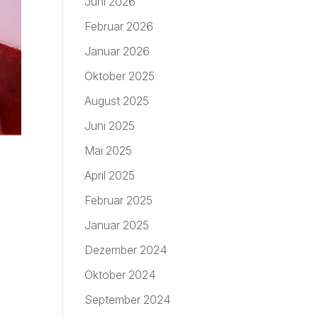
Juni 2026
Februar 2026
Januar 2026
Oktober 2025
August 2025
Juni 2025
Mai 2025
April 2025
Februar 2025
Januar 2025
Dezember 2024
Oktober 2024
September 2024