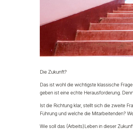
Die Zukunft?
Das ist wohl die wichtigste klassische Frag
geben ist eine echte Herausforderung. Dennoc
Ist die Richtung klar, stellt sich die zweit
Führung und welche die Mitarbeitenden? Wel
Wie soll das (Arbeits)Leben in dieser Zukun