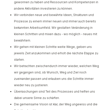
gewonnen zu haben und Ressourcen und Kompetenzen in
andere Aktivitäten investieren zu können.
Wir verbinden neue und bewährte Ideen, Strukturen und
Prozesse zu einem immer neuen und immer auch bereits
bekannten Arbeitsumfeld. Wir gestalten Veränderung in
kleinen Schritten und mixen dazu - wo möglich - neues mit
bewährtem.
Wir gehen mit kleinen Schritte weite Wege, geben uns
jeweils Zeit anzukommen und erholt die nächste Etappe zu
starten.
Wir betrachten zwischendurch immer wieder, welchen Weg
wir gegangen sind, ob Wunsch, Weg und Ziel noch
zueinander passen und erlauben uns die Schritte immer
wieder neu zu justieren.
Überraschungen sind Teil des Prozesses und helfen uns
dabei unsere Sinne zu schärfen.
Die gemeinsame Vision ist klar, der Weg ungewiss und die