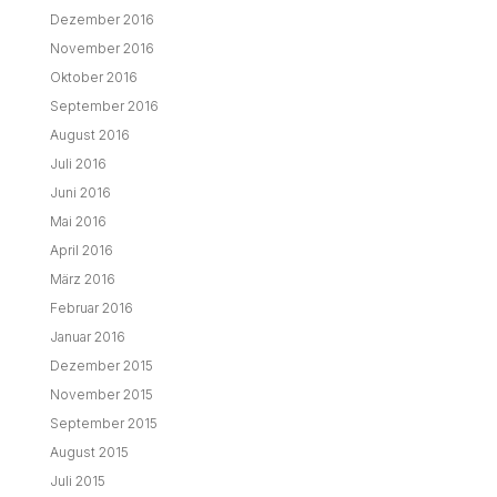
Dezember 2016
November 2016
Oktober 2016
September 2016
August 2016
Juli 2016
Juni 2016
Mai 2016
April 2016
März 2016
Februar 2016
Januar 2016
Dezember 2015
November 2015
September 2015
August 2015
Juli 2015