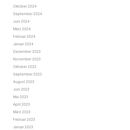
Oktober 2024
September 2024
Juni 2024
März 2024
Februar 2024
Januar 2024
Dezember 2023
November 2023
Oktober 2023
September 2023
August 2023
Juni 2023
Mai 2023
April 2023
März 2023
Februar 2023
Januar 2023