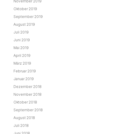
November 2019
Oktober 2019
September 2019
August 2019
Juli 2019
Juni 2019
Mai 2019
April 2019
März 2019
Februar 2019
Januar 2019
Dezember 2018
November 2018
Oktober 2018
September 2018
August 2018
Juli 2018
Juni 2018