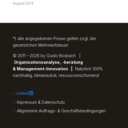
August 2014
*) alle angegebenen Preise gelten zzgl. der
gesetzlichen Mehrwertsteuer
© 2011 – 2026 by Guido Bosbach |
Organisationsanalyse, -beratung
&
Management-Innovation
|
Natürlich 100%
nachhaltig, klimaneutral, ressourcenschonend
Impressum & Datenschutz
Allgemeine Auftrags- & Geschäftsbedingungen