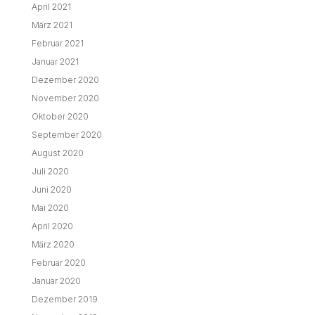
April 2021
März 2021
Februar 2021
Januar 2021
Dezember 2020
November 2020
Oktober 2020
September 2020
August 2020
Juli 2020
Juni 2020
Mai 2020
April 2020
März 2020
Februar 2020
Januar 2020
Dezember 2019