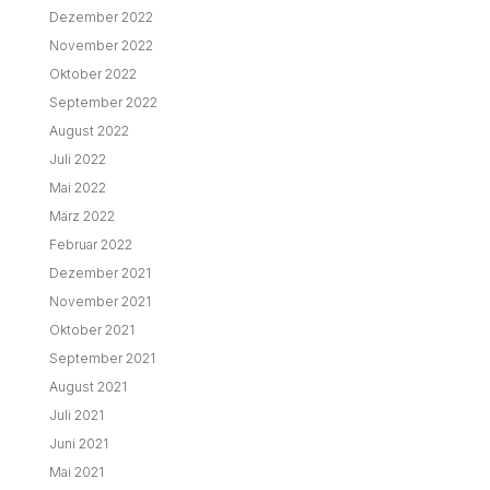
Dezember 2022
November 2022
Oktober 2022
September 2022
August 2022
Juli 2022
Mai 2022
März 2022
Februar 2022
Dezember 2021
November 2021
Oktober 2021
September 2021
August 2021
Juli 2021
Juni 2021
Mai 2021