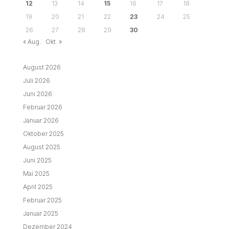
12
13
14
15
16
17
18
19
20
21
22
23
24
25
26
27
28
29
30
« Aug.
Okt. »
August 2026
Juli 2026
Juni 2026
Februar 2026
Januar 2026
Oktober 2025
August 2025
Juni 2025
Mai 2025
April 2025
Februar 2025
Januar 2025
Dezember 2024