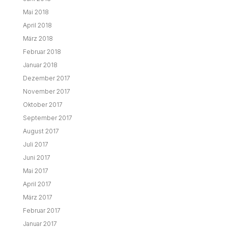
Mai 2018
April 2018
März 2018
Februar 2018
Januar 2018
Dezember 2017
November 2017
Oktober 2017
September 2017
August 2017
Juli 2017
Juni 2017
Mai 2017
April 2017
März 2017
Februar 2017
Januar 2017