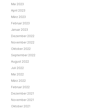
Mai 2023
April 2023
März 2023
Februar 2023
Januar 2023
Dezember 2022
November 2022
Oktober 2022
September 2022
August 2022
Juli 2022
Mai 2022
März 2022
Februar 2022
Dezember 2021
November 2021
Oktober 2021