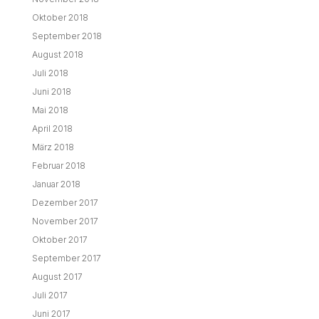
Oktober 2018
September 2018
August 2018
Juli 2018
Juni 2018
Mai 2018
April 2018
März 2018
Februar 2018
Januar 2018
Dezember 2017
November 2017
Oktober 2017
September 2017
August 2017
Juli 2017
Juni 2017