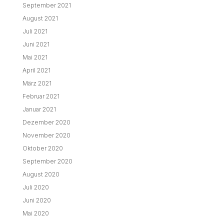
September 2021
August 2021
Juli 2021
Juni 2021
Mai 2021
April 2021
März 2021
Februar 2021
Januar 2021
Dezember 2020
November 2020
Oktober 2020
September 2020
August 2020
Juli 2020
Juni 2020
Mai 2020