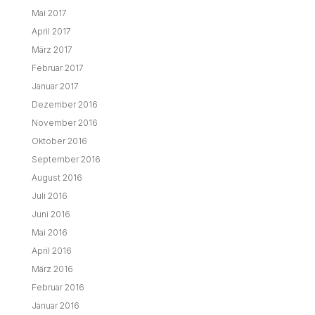
Mai 2017
April 2017
März 2017
Februar 2017
Januar 2017
Dezember 2016
November 2016
Oktober 2016
September 2016
August 2016
Juli 2016
Juni 2016
Mai 2016
April 2016
März 2016
Februar 2016
Januar 2016