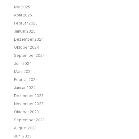
Mai 2025
April 2025
Februar 2025
Januar 2025
Dezember 2024
Oktober 2024
September 2024
Juni 2024
März 2024
Februar 2024
Januar 2024
Dezember 2023
November 2023
Oktober 2023
September 2023
August 2023
Juni 2023