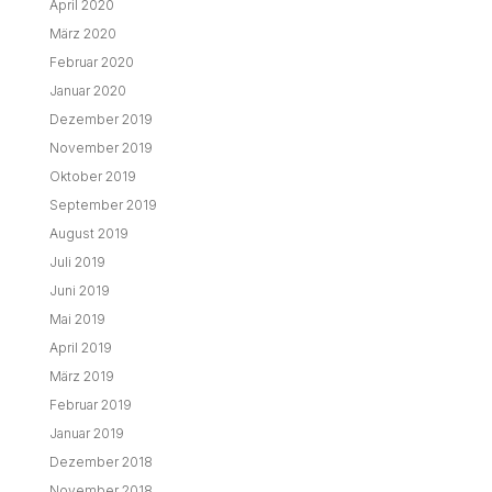
April 2020
März 2020
Februar 2020
Januar 2020
Dezember 2019
November 2019
Oktober 2019
September 2019
August 2019
Juli 2019
Juni 2019
Mai 2019
April 2019
März 2019
Februar 2019
Januar 2019
Dezember 2018
November 2018