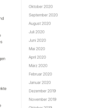
Oktober 2020
September 2020
und
August 2020
Juli 2020
o
Juni 2020
es
Mai 2020
April 2020
gen
März 2020
Februar 2020
?
Januar 2020
nkte
Dezember 2019
November 2019
e
Oktober 2019