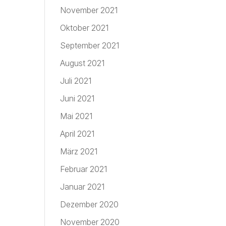
November 2021
Oktober 2021
September 2021
August 2021
Juli 2021
Juni 2021
Mai 2021
April 2021
März 2021
Februar 2021
Januar 2021
Dezember 2020
November 2020