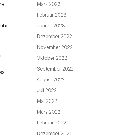
ze
März 2023
Februar 2023
ruhe
Januar 2023
Dezember 2022
November 2022
n
Oktober 2022
f
September 2022
das
August 2022
Juli 2022
Mai 2022
März 2022
Februar 2022
Dezember 2021