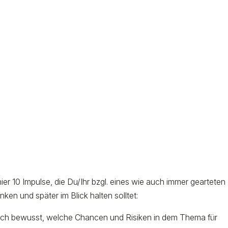
ier 10 Impulse, die Du/Ihr bzgl. eines wie auch immer gearteten
en und später im Blick halten solltet:
uch bewusst, welche Chancen und Risiken in dem Thema für