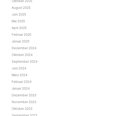
Oktober 2025
August 2025
Juni 2025
Mai 2025
April 2025
Februar 2025
Januar 2025
Dezember 2024
Oktober 2024
September 2024
Juni 2024
März 2024
Februar 2024
Januar 2024
Dezember 2023
November 2023
Oktober 2023
September 2023