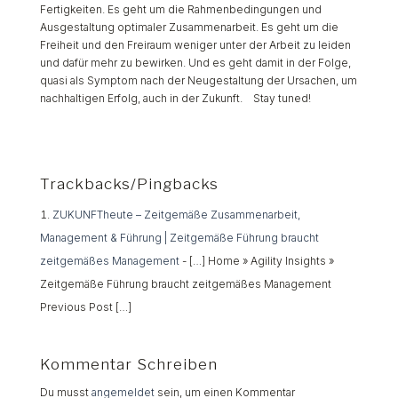
Fertigkeiten. Es geht um die Rahmenbedingungen und
Ausgestaltung optimaler Zusammenarbeit. Es geht um die
Freiheit und den Freiraum weniger unter der Arbeit zu leiden
und dafür mehr zu bewirken. Und es geht damit in der Folge,
quasi als Symptom nach der Neugestaltung der Ursachen, um
nachhaltigen Erfolg, auch in der Zukunft.
Stay tuned!
Trackbacks/Pingbacks
ZUKUNFTheute – Zeitgemäße Zusammenarbeit,
Management & Führung | Zeitgemäße Führung braucht
zeitgemäßes Management
- […] Home » Agility Insights »
Zeitgemäße Führung braucht zeitgemäßes Management
Previous Post […]
Kommentar Schreiben
Du musst
angemeldet
sein, um einen Kommentar