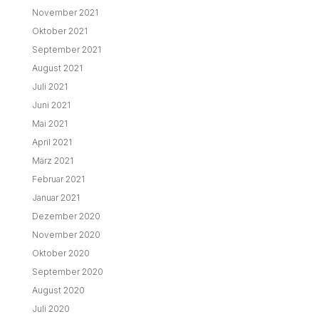
November 2021
Oktober 2021
September 2021
August 2021
Juli 2021
Juni 2021
Mai 2021
April 2021
März 2021
Februar 2021
Januar 2021
Dezember 2020
November 2020
Oktober 2020
September 2020
August 2020
Juli 2020