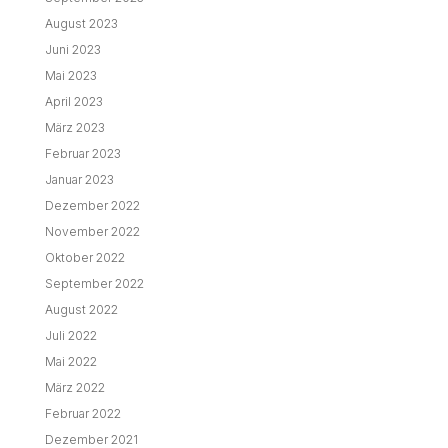
August 2023
Juni 2023
Mai 2023
April 2023
März 2023
Februar 2023
Januar 2023
Dezember 2022
November 2022
Oktober 2022
September 2022
August 2022
Juli 2022
Mai 2022
März 2022
Februar 2022
Dezember 2021