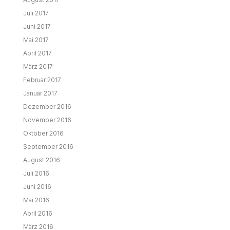
Juli 2017
Juni 2017
Mai 2017
April 2017
März 2017
Februar 2017
Januar 2017
Dezember 2016
November 2016
Oktober 2016
September 2016
August 2016
Juli 2016
Juni 2016
Mai 2016
April 2016
März 2016