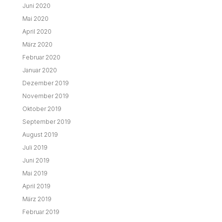
Juni 2020
Mai 2020
April 2020
März 2020
Februar 2020
Januar 2020
Dezember 2019
November 2019
Oktober 2019
September 2019
August 2019
Juli 2019
Juni 2019
Mai 2019
April 2019
März 2019
Februar 2019