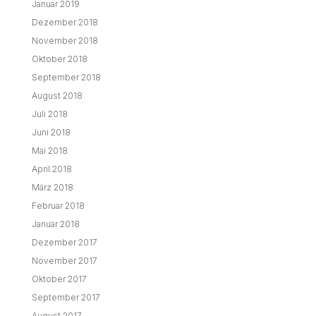
Januar 2019
Dezember 2018
November 2018
Oktober 2018
September 2018
August 2018
Juli 2018
Juni 2018
Mai 2018
April 2018
März 2018
Februar 2018
Januar 2018
Dezember 2017
November 2017
Oktober 2017
September 2017
August 2017