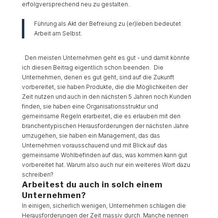
erfolgversprechend neu zu gestalten.
Führung als Akt der Befreiung zu (er)leben bedeutet
Arbeit am Selbst.
Den meisten Unternehmen geht es gut - und damit könnte
ich diesen Beitrag eigentlich schon beenden.
Die
Unternehmen, denen es gut geht, sind auf die Zukunft
vorbereitet, sie haben Produkte, die die Möglichkeiten der
Zeit nutzen und auch in den nächsten 5 Jahren noch Kunden
finden, sie haben eine Organisationsstruktur und
gemeinsame Regeln erarbeitet, die es erlauben mit den
branchentypischen Herausforderungen der nächsten Jahre
umzugehen, sie haben ein Management, das das
Unternehmen vorausschauend und mit Blick auf das
gemeinsame Wohlbefinden auf das, was kommen kann gut
vorbereitet hat. Warum also auch nur ein weiteres Wort dazu
schreiben?
Arbeitest du auch in solch einem
Unternehmen?
In einigen, sicherlich wenigen, Unternehmen schlagen die
Herausforderungen der Zeit massiv durch. Manche nennen