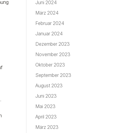
nnung
Juni 2024
März 2024
Februar 2024
Januar 2024
Dezember 2023
November 2023
Oktober 2023
uf
September 2023
August 2023
Juni 2023
.
Mai 2023
m
April 2023
März 2023