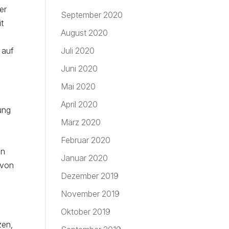
er
September 2020
it
August 2020
 auf
Juli 2020
Juni 2020
Mai 2020
April 2020
ung
März 2020
Februar 2020
en
Januar 2020
 von
Dezember 2019
November 2019
Oktober 2019
zen,