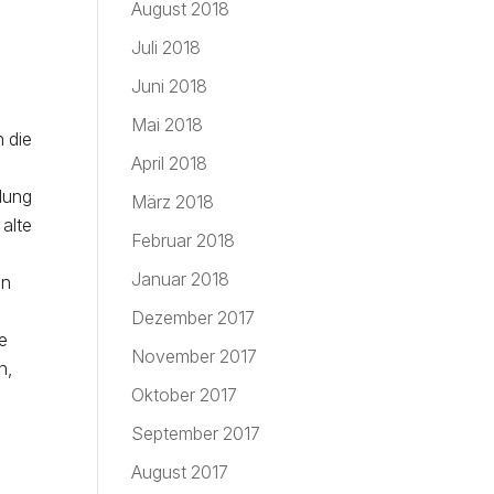
August 2018
Juli 2018
Juni 2018
Mai 2018
 die
April 2018
klung
März 2018
 alte
Februar 2018
Januar 2018
en
Dezember 2017
e
November 2017
n,
Oktober 2017
September 2017
August 2017