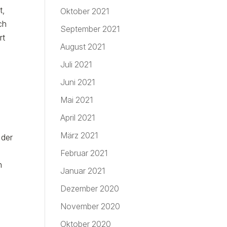
t,
Oktober 2021
ch
September 2021
rt
August 2021
Juli 2021
Juni 2021
Mai 2021
April 2021
März 2021
 der
Februar 2021
n
Januar 2021
Dezember 2020
November 2020
Oktober 2020