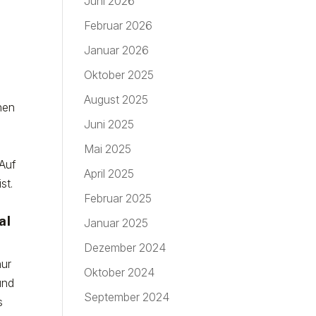
Juni 2026
Februar 2026
Januar 2026
Oktober 2025
August 2025
nen
Juni 2025
Mai 2025
 Auf
April 2025
st.
Februar 2025
al
Januar 2025
Dezember 2024
nur
Oktober 2024
und
September 2024
s