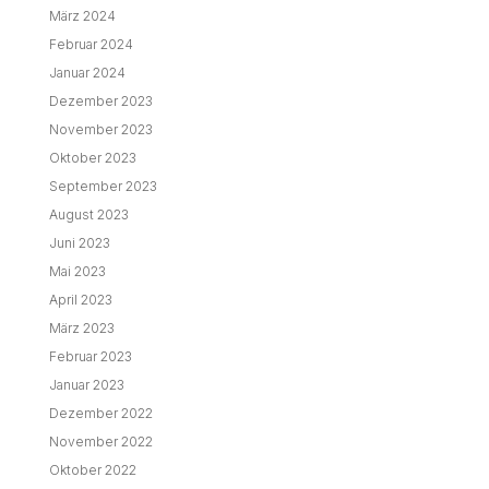
März 2024
Februar 2024
Januar 2024
Dezember 2023
November 2023
Oktober 2023
September 2023
August 2023
Juni 2023
Mai 2023
April 2023
März 2023
Februar 2023
Januar 2023
Dezember 2022
November 2022
Oktober 2022