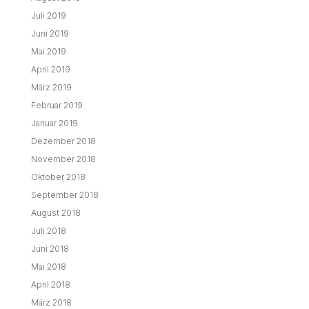
Juli 2019
Juni 2019
Mai 2019
April 2019
März 2019
Februar 2019
Januar 2019
Dezember 2018
November 2018
Oktober 2018
September 2018
August 2018
Juli 2018
Juni 2018
Mai 2018
April 2018
März 2018