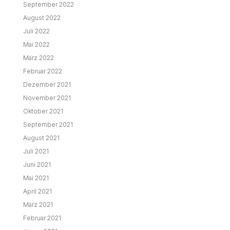
September 2022
August 2022
Juli 2022
Mai 2022
März 2022
Februar 2022
Dezember 2021
November 2021
Oktober 2021
September 2021
August 2021
Juli 2021
Juni 2021
Mai 2021
April 2021
März 2021
Februar 2021