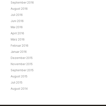
September 2016
August 2016
Juli 2016
Juni 2016
Mai 2016
April 2016
März 2016
Februar 2016
Januar 2016
Dezember 2015
November 2015
September 2015
August 2015
Juli 2015
August 2014