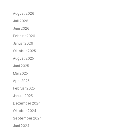
August 2026
Juli 2026
Juni 2026
Februar 2026
Januar 2026
Oktober 2025
August 2025
Juni 2025
Mai 2025
April 2025
Februar 2025
Januar 2025
Dezember 2024
Oktober 2024
September 2024
Juni 2024