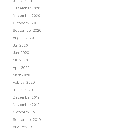
Januar 2021
Dezember 2020
November 2020
Oktober 2020
September 2020
August 2020
Juli 2020
Juni 2020
Mai 2020
April 2020
März 2020
Februar 2020
Januar 2020
Dezember 2019
November 2019
Oktober 2019
September 2019
August 2019