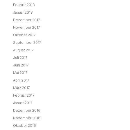
Februar 2018
Januar 2018
Dezember 2017
November 2017
Oktober 2017
September 2017
August 2017
Juli 2017
Juni 2017
Mai 2017
April 2017
März 2017
Februar 2017
Januar 2017
Dezember 2016
November 2016
Oktober 2016