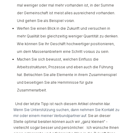
mal weniger oder mal mehr vorhanden ist, in der Summe
der Gemeinschaft ist meist alles ausreichend vorhanden.
Und gehen Sie als Beispiel voran.
Werfen Sie einen Blick in die Zukunft und versuchen in
mehr Qualität bei gleichzeitig weniger Quantität zu denken.
Wie können Sie Ihr Geschäft hochwertiger positionieren,
um dem Massenanbietern eine Schritt voraus zu sein.
Machen Sie sich bewusst, welchen Einfluss die
Arbeitsstrukturen, Prozesse und eben auch die Führung
hat. Betrachten Sie alle Elemente in ihrem Zusammenspiel
und beseitigen Sie alle Hemmnisse für gute
Zusammenarbeit.
Und der letzte Tipp ist nach diesem Artikel ohnehin klar.
Wenn Sie Unterstützung suchen, dann nehmen Sie Kontakt zu
mir oder einem meiner Verbundpartner auf
. Sie an dieser
Stelle optimal beraten können auch wir „ganz kleinen“ -
vielleicht sogar besser und persönlicher. Ich wünsche Ihnen