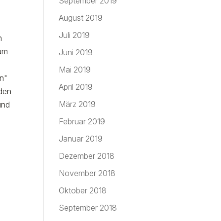
September 2019
August 2019
Juli 2019
h
 um
Juni 2019
Mai 2019
on"
April 2019
 den
März 2019
und
Februar 2019
Januar 2019
Dezember 2018
November 2018
Oktober 2018
September 2018