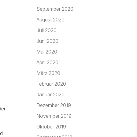
September 2020
August 2020
Juli 2020
Juni 2020
Mai 2020
April 2020
März 2020
Februar 2020
Januar 2020
Dezember 2019
der
November 2019
Oktober 2019
nd