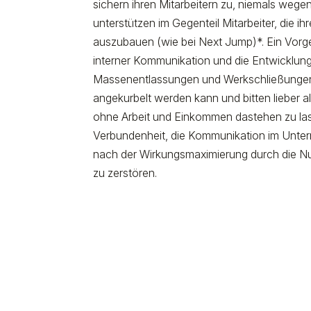
sichern ihren Mitarbeitern zu, niemals weg
unterstützen im Gegenteil Mitarbeiter, die 
auszubauen (wie bei Next Jump)*. Ein Vorge
interner Kommunikation und die Entwicklung
Massenentlassungen und Werkschließunge
angekurbelt werden kann und bitten lieber a
ohne Arbeit und Einkommen dastehen zu lass
Verbundenheit, die Kommunikation im Unter
nach der Wirkungsmaximierung durch die Nut
zu zerstören.