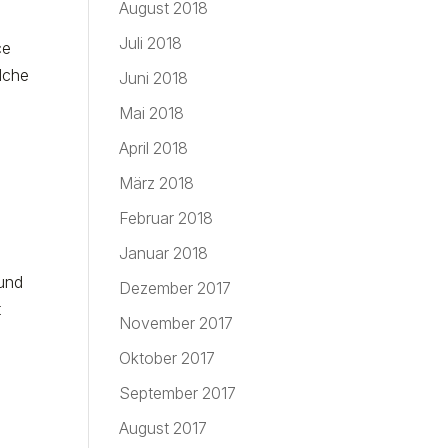
August 2018
Juli 2018
ce
lche
Juni 2018
Mai 2018
April 2018
März 2018
Februar 2018
Januar 2018
 und
Dezember 2017
t
November 2017
Oktober 2017
September 2017
August 2017