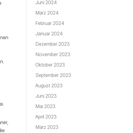
Juni 2024
e
März 2024
Februar 2024
Januar 2024
lnen
Dezember 2023
November 2023
n.
Oktober 2023
September 2023
August 2023
Juni 2023
ei.
Mai 2023
April 2023
nner,
März 2023
die