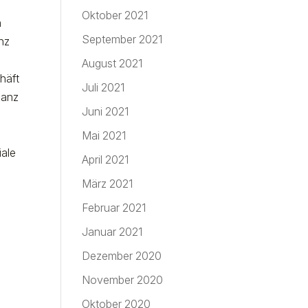
Oktober 2021
n
September 2021
nz
August 2021
häft
Juli 2021
ganz
Juni 2021
Mai 2021
iale
April 2021
März 2021
Februar 2021
Januar 2021
Dezember 2020
November 2020
Oktober 2020