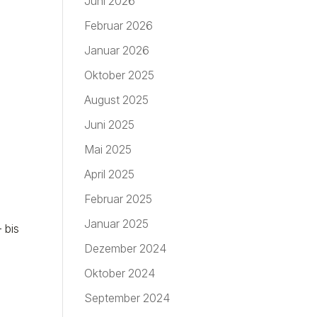
Juni 2026
Februar 2026
Januar 2026
Oktober 2025
August 2025
Juni 2025
Mai 2025
April 2025
Februar 2025
Januar 2025
 bis
Dezember 2024
Oktober 2024
September 2024