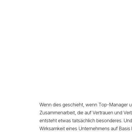
Wenn dies geschieht, wenn Top-Manager und
Zusammenarbeit, die auf Vertrauen und Verbun
entsteht etwas tatsächlich besonderes. Un
Wirksamkeit eines Unternehmens auf Basis h