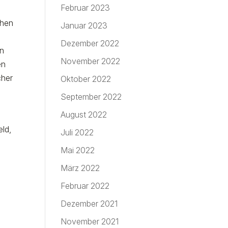
Februar 2023
ehen
Januar 2023
Dezember 2022
en
November 2022
en
cher
Oktober 2022
September 2022
August 2022
n
ld,
Juli 2022
Mai 2022
März 2022
Februar 2022
Dezember 2021
November 2021