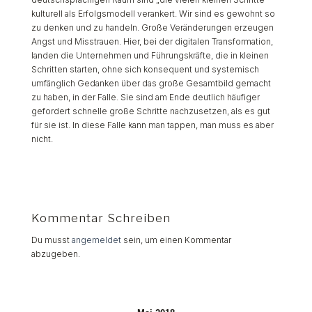
kulturell als Erfolgsmodell verankert. Wir sind es gewohnt so
zu denken und zu handeln. Große Veränderungen erzeugen
Angst und Misstrauen. Hier, bei der digitalen Transformation,
landen die Unternehmen und Führungskräfte, die in kleinen
Schritten starten, ohne sich konsequent und systemisch
umfänglich Gedanken über das große Gesamtbild gemacht
zu haben, in der Falle. Sie sind am Ende deutlich häufiger
gefordert schnelle große Schritte nachzusetzen, als es gut
für sie ist. In diese Falle kann man tappen, man muss es aber
nicht.
Kommentar Schreiben
Du musst
angemeldet
sein, um einen Kommentar
abzugeben.