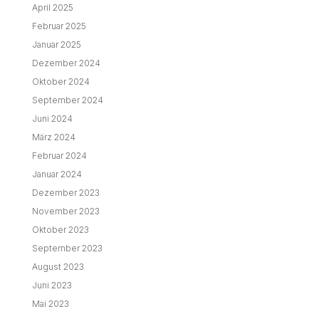
April 2025
Februar 2025
Januar 2025
Dezember 2024
Oktober 2024
September 2024
Juni 2024
März 2024
Februar 2024
Januar 2024
Dezember 2023
November 2023
Oktober 2023
September 2023
August 2023
Juni 2023
Mai 2023