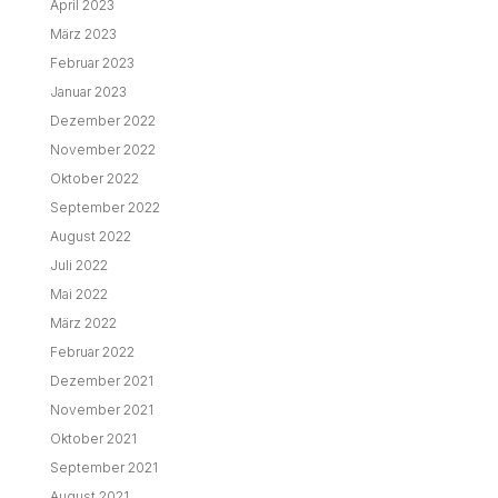
April 2023
März 2023
Februar 2023
Januar 2023
Dezember 2022
November 2022
Oktober 2022
September 2022
August 2022
Juli 2022
Mai 2022
März 2022
Februar 2022
Dezember 2021
November 2021
Oktober 2021
September 2021
August 2021