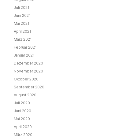
Juli 2021
Juni 2021
Mai 2021
April 2021
März 2021
Februar 2021
Januar 2021
Dezember 2020
November 2020
Oktober 2020
September 2020
August 2020
Juli 2020
Juni 2020
Mai 2020
April 2020
März 2020