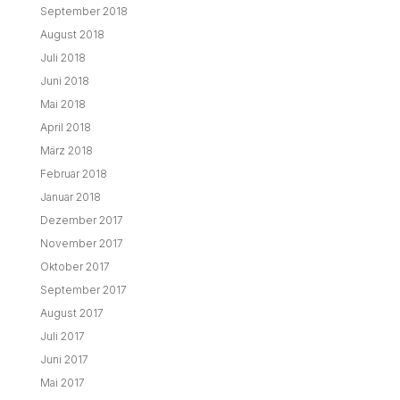
September 2018
August 2018
Juli 2018
Juni 2018
Mai 2018
April 2018
März 2018
Februar 2018
Januar 2018
Dezember 2017
November 2017
Oktober 2017
September 2017
August 2017
Juli 2017
Juni 2017
Mai 2017