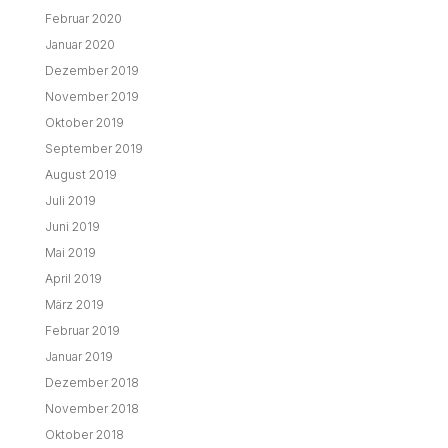
Februar 2020
Januar 2020
Dezember 2019
November 2019
Oktober 2019
September 2019
August 2019
Juli 2019
Juni 2019
Mai 2019
April 2019
März 2019
Februar 2019
Januar 2019
Dezember 2018
November 2018
Oktober 2018