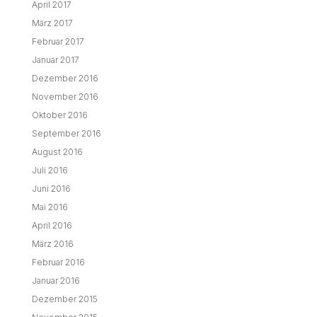
April 2017
März 2017
Februar 2017
Januar 2017
Dezember 2016
November 2016
Oktober 2016
September 2016
August 2016
Juli 2016
Juni 2016
Mai 2016
April 2016
März 2016
Februar 2016
Januar 2016
Dezember 2015