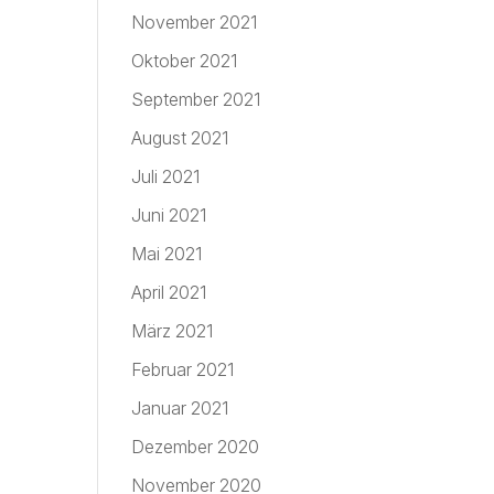
November 2021
Oktober 2021
September 2021
August 2021
Juli 2021
Juni 2021
Mai 2021
April 2021
März 2021
Februar 2021
Januar 2021
Dezember 2020
November 2020