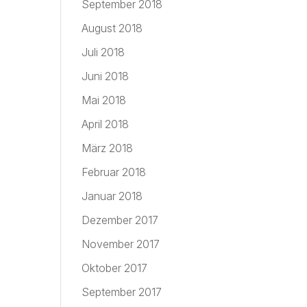
September 2018
August 2018
Juli 2018
Juni 2018
Mai 2018
April 2018
März 2018
Februar 2018
Januar 2018
Dezember 2017
November 2017
Oktober 2017
September 2017