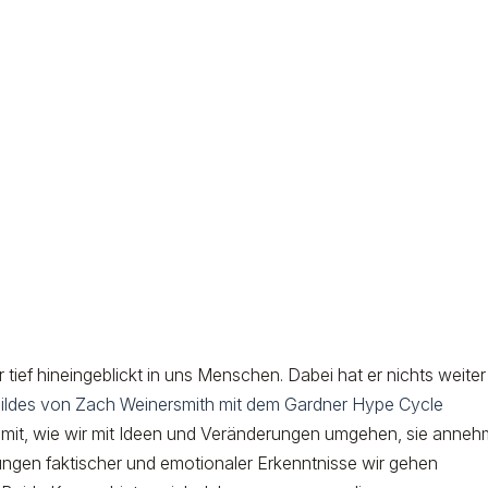
tief hineingeblickt in uns Menschen. Dabei hat er nichts weiter
Bildes von Zach Weinersmith mit dem Gardner Hype Cycle
amit, wie wir mit Ideen und Veränderungen umgehen, sie anne
ngen faktischer und emotionaler Erkenntnisse wir gehen