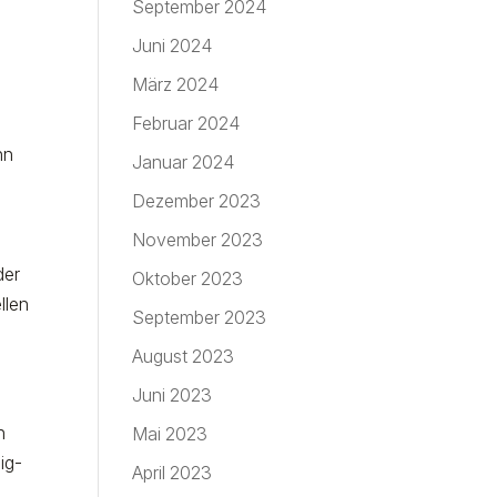
September 2024
Juni 2024
März 2024
Februar 2024
nn
Januar 2024
Dezember 2023
November 2023
r
der
Oktober 2023
llen
September 2023
August 2023
Juni 2023
n
Mai 2023
ig-
April 2023