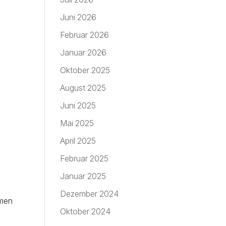
Juni 2026
Februar 2026
Januar 2026
Oktober 2025
August 2025
Juni 2025
Mai 2025
April 2025
Februar 2025
Januar 2025
Dezember 2024
hmen
Oktober 2024