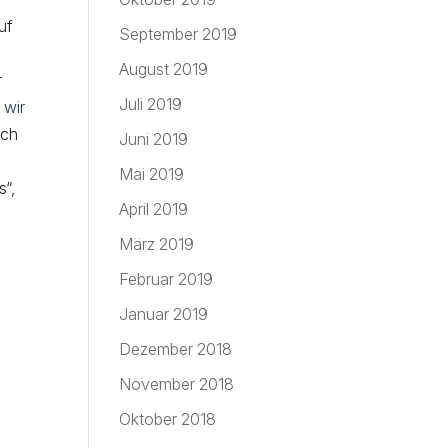
uf
September 2019
August 2019
r
Juli 2019
 wir
ich
Juni 2019
Mai 2019
s“,
April 2019
März 2019
Februar 2019
Januar 2019
Dezember 2018
November 2018
Oktober 2018