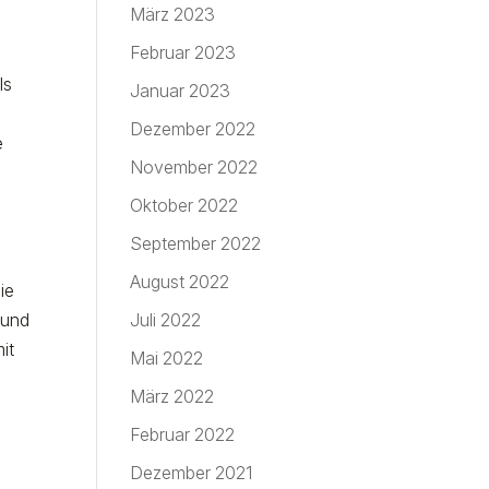
März 2023
Februar 2023
ls
Januar 2023
Dezember 2022
e
November 2022
Oktober 2022
September 2022
August 2022
ie
 und
Juli 2022
it
Mai 2022
März 2022
Februar 2022
Dezember 2021