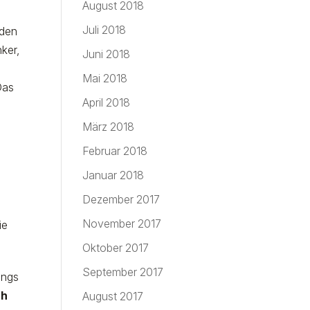
August 2018
Juli 2018
eden
ker,
Juni 2018
Mai 2018
Das
April 2018
März 2018
Februar 2018
Januar 2018
Dezember 2017
November 2017
ie
Oktober 2017
September 2017
ungs
ch
August 2017