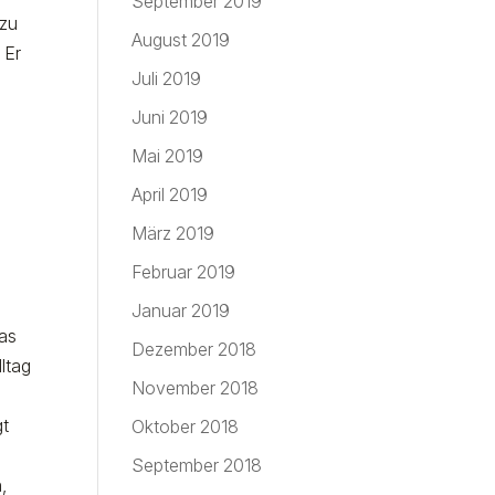
September 2019
 zu
August 2019
 Er
Juli 2019
Juni 2019
Mai 2019
April 2019
März 2019
Februar 2019
Januar 2019
was
Dezember 2018
ltag
November 2018
gt
Oktober 2018
September 2018
,