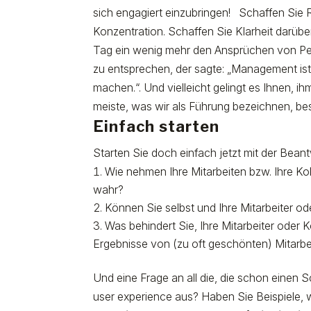
sich engagiert einzubringen! Schaffen Sie
Konzentration. Schaffen Sie Klarheit darüber
Tag ein wenig mehr den Ansprüchen von Pe
zu entsprechen, der sagte: „Management ist
machen.“. Und vielleicht gelingt es Ihnen, 
meiste, was wir als Führung bezeichnen, bes
Einfach starten
Starten Sie doch einfach jetzt mit der Bean
Wie nehmen Ihre Mitarbeiten bzw. Ihre K
wahr?
Können Sie selbst und Ihre Mitarbeiter o
Was behindert Sie, Ihre Mitarbeiter oder 
Ergebnisse von (zu oft geschönten) Mitarbe
Und eine Frage an all die, die schon einen 
user experience aus? Haben Sie Beispiele, 