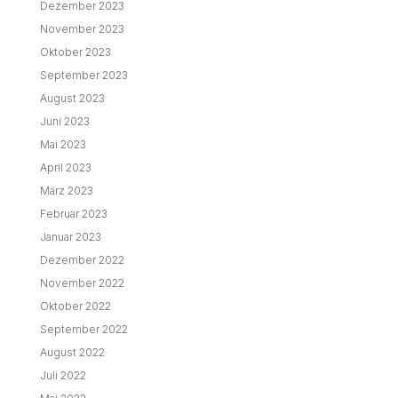
Dezember 2023
November 2023
Oktober 2023
September 2023
August 2023
Juni 2023
Mai 2023
April 2023
März 2023
Februar 2023
Januar 2023
Dezember 2022
November 2022
Oktober 2022
September 2022
August 2022
Juli 2022