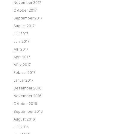
November 2017
Oktober 2017
September 2017
August 2017
Juli 2017
Juni 2017
Mai 2017
April 2017
März 2017
Februar 2017
Januar 2017
Dezember 2016
November 2016
Oktober 2016
September 2016
August 2016
Juli 2016