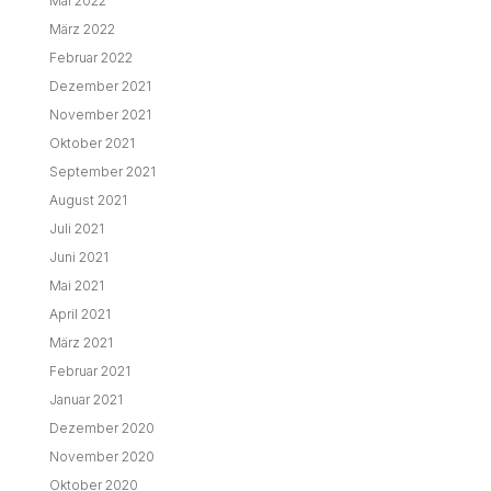
Mai 2022
März 2022
Februar 2022
Dezember 2021
November 2021
Oktober 2021
September 2021
August 2021
Juli 2021
Juni 2021
Mai 2021
April 2021
März 2021
Februar 2021
Januar 2021
Dezember 2020
November 2020
Oktober 2020