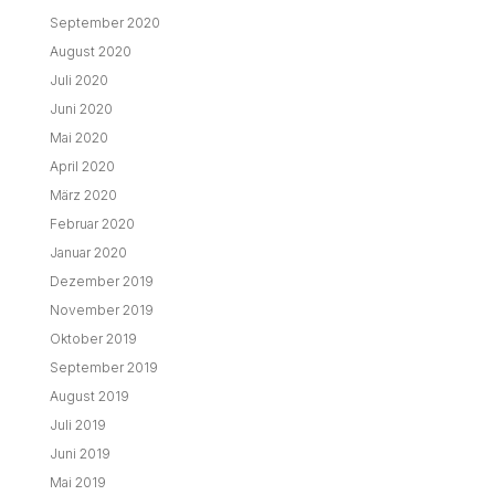
September 2020
August 2020
Juli 2020
Juni 2020
Mai 2020
April 2020
März 2020
Februar 2020
Januar 2020
Dezember 2019
November 2019
Oktober 2019
September 2019
August 2019
Juli 2019
Juni 2019
Mai 2019