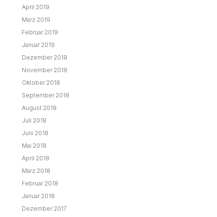
April 2019
März 2019
Februar 2019
Januar 2019
Dezember 2018
November 2018
Oktober 2018
September 2018
August 2018
Juli 2018
Juni 2018
Mai 2018
April 2018
März 2018
Februar 2018
Januar 2018
Dezember 2017