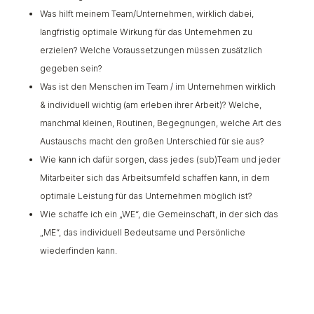
Was hilft meinem Team/Unternehmen, wirklich dabei,
langfristig optimale Wirkung für das Unternehmen zu
erzielen? Welche Voraussetzungen müssen zusätzlich
gegeben sein?
Was ist den Menschen im Team / im Unternehmen wirklich
& individuell wichtig (am erleben ihrer Arbeit)? Welche,
manchmal kleinen, Routinen, Begegnungen, welche Art des
Austauschs macht den großen Unterschied für sie aus?
Wie kann ich dafür sorgen, dass jedes (sub)Team und jeder
Mitarbeiter sich das Arbeitsumfeld schaffen kann, in dem
optimale Leistung für das Unternehmen möglich ist?
Wie schaffe ich ein „WE“, die Gemeinschaft, in der sich das
„ME“, das individuell Bedeutsame und Persönliche
wiederfinden kann.