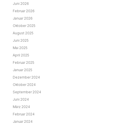
Juni 2026
Februar 2026
Januar 2026
Oktober 2025
August 2025
Juni 2025
Mai 2025
April 2025
Februar 2025
Januar 2025
Dezember 2024
Oktober 2024
September 2024
Juni 2024
März 2024
Februar 2024
Januar 2024