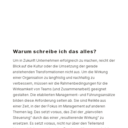
Warum schreibe ich das alles?
Um in Zukunft Unternehmen erfolgreich zu machen, reicht der
Blick auf die Kultur oder die Umsetzung der gerade
anstehenden Transformationen nicht aus. Um die Wirkung
einer Organisation zu langfristig und nachhaltig zu
verbessern, müssen wir die Rahmenbedingungen für die
Wirksamkeit von Teams (und Zusammenarbeit) geeignet
gestalten. Die etablierten Management- und Führungsansätze
bilden diese Anforderung selten ab. Sie sind Relikte aus
einer Zeit, in der der Fokus im Management auf anderen
Themen lag. Das setzt voraus, das Ziel der „planvollen
Steuerung“ durch das einer „resultierende Wirkung“ zu
ersetzen. Es setzt voraus, nicht nur über den Tellerrand