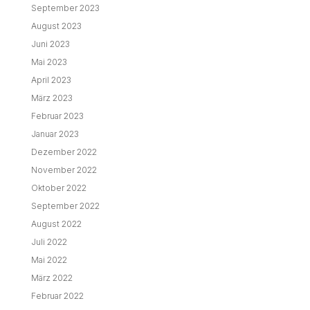
September 2023
August 2023
Juni 2023
Mai 2023
April 2023
März 2023
Februar 2023
Januar 2023
Dezember 2022
November 2022
Oktober 2022
September 2022
August 2022
Juli 2022
Mai 2022
März 2022
Februar 2022