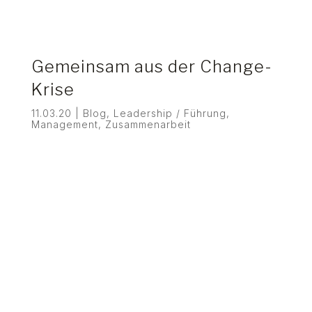
Gemeinsam aus der Change-
Krise
11.03.20
|
Blog
,
Leadership / Führung
,
Management
,
Zusammenarbeit