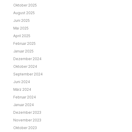
Oktober 2025
August 2025
Juni 2025
Mai 2025
April 2025
Februar 2025
Januar 2025
Dezember 2024
Oktober 2024
September 2024
Juni 2024
März 2024
Februar 2024
Januar 2024
Dezember 2023
November 2023
Oktober 2023