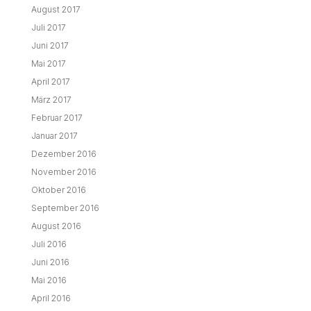
August 2017
Juli 2017
Juni 2017
Mai 2017
April 2017
März 2017
Februar 2017
Januar 2017
Dezember 2016
November 2016
Oktober 2016
September 2016
August 2016
Juli 2016
Juni 2016
Mai 2016
April 2016