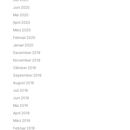
Juni 2020
Mai 2020
April 2020
März 2020
Februar 2020
Januar 2020
Dezember 2019
November 2019
Oktober 2019
September 2019
August 2019
Juli 2019
Juni 2019
Mai 2019
April 2019
März 2019
Februar 2019