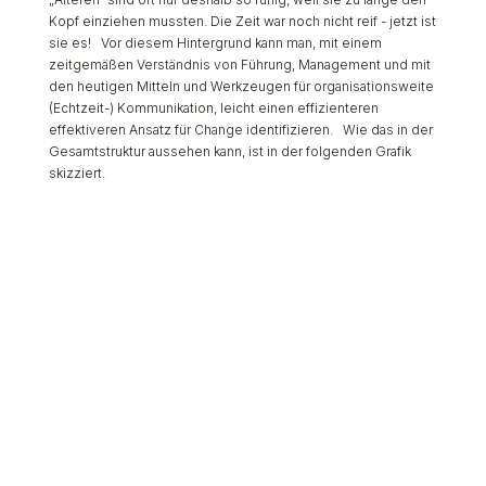
Kopf einziehen mussten. Die Zeit war noch nicht reif - jetzt ist
sie es! Vor diesem Hintergrund kann man, mit einem
zeitgemäßen Verständnis von Führung, Management und mit
den heutigen Mitteln und Werkzeugen für organisationsweite
(Echtzeit-) Kommunikation, leicht einen effizienteren
effektiveren Ansatz für Change identifizieren. Wie das in der
Gesamtstruktur aussehen kann, ist in der folgenden Grafik
skizziert.