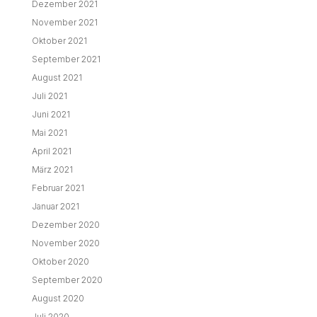
Dezember 2021
November 2021
Oktober 2021
September 2021
August 2021
Juli 2021
Juni 2021
Mai 2021
April 2021
März 2021
Februar 2021
Januar 2021
Dezember 2020
November 2020
Oktober 2020
September 2020
August 2020
Juli 2020