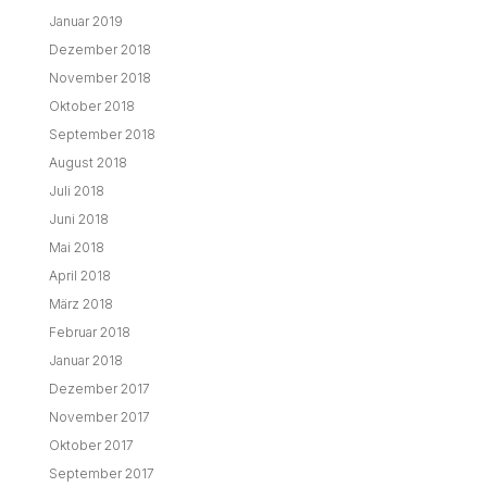
Januar 2019
Dezember 2018
November 2018
Oktober 2018
September 2018
August 2018
Juli 2018
Juni 2018
Mai 2018
April 2018
März 2018
Februar 2018
Januar 2018
Dezember 2017
November 2017
Oktober 2017
September 2017