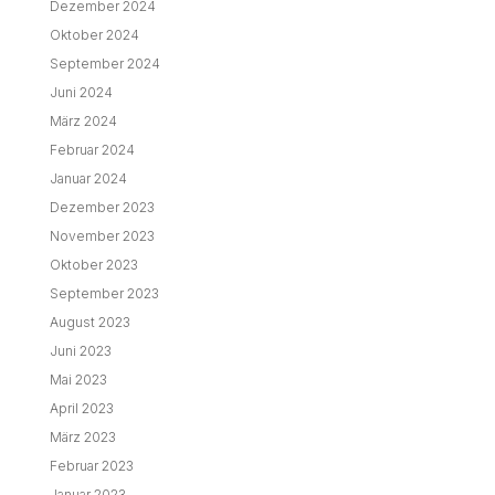
Dezember 2024
Oktober 2024
September 2024
Juni 2024
März 2024
Februar 2024
Januar 2024
Dezember 2023
November 2023
Oktober 2023
September 2023
August 2023
Juni 2023
Mai 2023
April 2023
März 2023
Februar 2023
Januar 2023