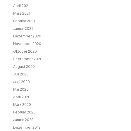
April 2021
März 2021
Februar 2021
Januar 2021
Dezember 2020
November 2020
Oktober 2020
September 2020
August 2020
Juli 2020
Juni 2020
Mai 2020
April 2020
März 2020
Februar 2020
Januar 2020
Dezember 2019