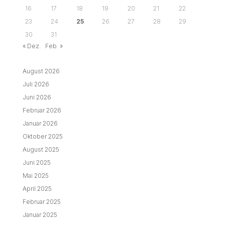
16
17
18
19
20
21
22
23
24
25
26
27
28
29
30
31
« Dez.
Feb. »
August 2026
Juli 2026
Juni 2026
Februar 2026
Januar 2026
Oktober 2025
August 2025
Juni 2025
Mai 2025
April 2025
Februar 2025
Januar 2025