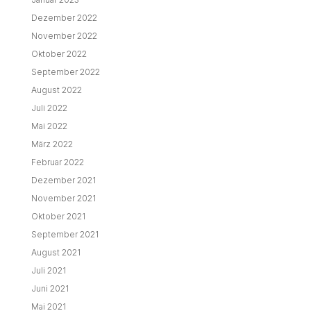
Dezember 2022
November 2022
Oktober 2022
September 2022
August 2022
Juli 2022
Mai 2022
März 2022
Februar 2022
Dezember 2021
November 2021
Oktober 2021
September 2021
August 2021
Juli 2021
Juni 2021
Mai 2021