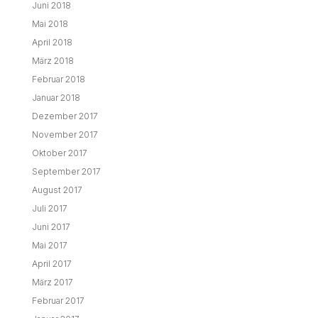
Juni 2018
Mai 2018
April 2018
März 2018
Februar 2018
Januar 2018
Dezember 2017
November 2017
Oktober 2017
September 2017
August 2017
Juli 2017
Juni 2017
Mai 2017
April 2017
März 2017
Februar 2017