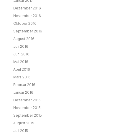
Januar 2017
Dezember 2016
November 2016
Oktober 2016
September 2016
August 2016
Juli 2016
Juni 2016
Mai 2016
April 2016
März 2016
Februar 2016
Januar 2016
Dezember 2015
November 2015
September 2015
August 2015
Juli 2015