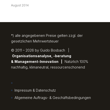
August 2014
*) alle angegebenen Preise gelten zzgl. der
gesetzlichen Mehrwertsteuer
© 2011 – 2026 by Guido Bosbach |
Organisationsanalyse, -beratung
&
Management-Innovation
|
Natürlich 100%
nachhaltig, klimaneutral, ressourcenschonend
Impressum & Datenschutz
Allgemeine Auftrags- & Geschäftsbedingungen