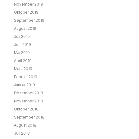
November 2019
Oktober 2019
September 2019
August 2019
Juli 2019
Juni 2019
Mai 2019
April 2019
März 2019
Februar 2019
Januar 2019
Dezember 2018
November 2018
Oktober 2018
September 2018
August 2018
Juli 2018